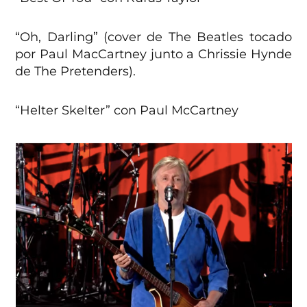
“Oh, Darling” (cover de The Beatles tocado
por Paul MacCartney junto a Chrissie Hynde
de The Pretenders).
“Helter Skelter” con Paul McCartney