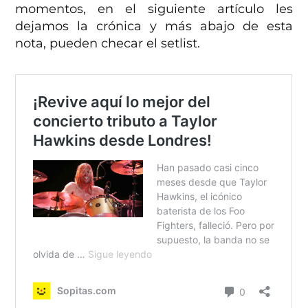
momentos, en el siguiente artículo les
dejamos la crónica y más abajo de esta
nota, pueden checar el setlist.