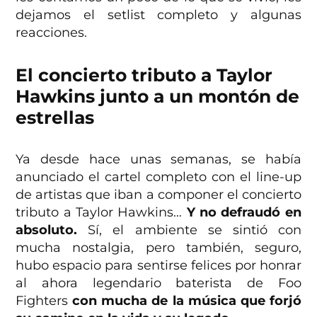
dejamos el setlist completo y algunas
reacciones.
El concierto tributo a Taylor
Hawkins junto a un montón de
estrellas
Ya desde hace unas semanas, se había
anunciado el cartel completo con el line-up
de artistas que iban a componer el concierto
tributo a Taylor Hawkins…
Y no defraudó en
absoluto.
Sí, el ambiente se sintió con
mucha nostalgia, pero también, seguro,
hubo espacio para sentirse felices por honrar
al ahora legendario baterista de Foo
Fighters
con mucha de la música que forjó