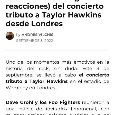
reacciones) del concierto
tributo a Taylor Hawkins
desde Londres
by
ANDRÉS VILCHIS
SEPTIEMBRE 3, 2022
Uno de los momentos más emotivos en la
historia del rock, sin duda. Este 3 de
septiembre, se llevó a cabo
el concierto
tributo a Taylor Hawkins
en el estadio de
Wembley en Londres.
Dave Grohl y los Foo Fighters
reunieron a
una estela de invitados fenomenal, con