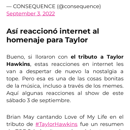
— CONSEQUENCE (@consequence)
September 3, 2022
Así reaccionó internet al
homenaje para Taylor
Bueno, si lloraron con
el tributo a Taylor
Hawkins
, estas reacciones en internet les
van a despertar de nuevo la nostalgia a
tope. Pero esa es una de las cosas bonitas
de la música, incluso a través de los memes.
Aquí algunas reacciones al show de este
sábado 3 de septiembre.
Brian May cantando Love of My Life en el
tributo de
#TaylorHawkins
fue un resumen