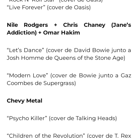
“Live Forever” (cover de Oasis)
Nile Rodgers + Chris Chaney (Jane’s
Addiction) + Omar Hakim
“Let’s Dance” (cover de David Bowie junto a
Josh Homme de Queens of the Stone Age)
“Modern Love” (cover de Bowie junto a Gaz
Coombes de Supergrass)
Chevy Metal
“Psycho Killer” (cover de Talking Heads)
“Children of the Revolution” (cover de T. Rex