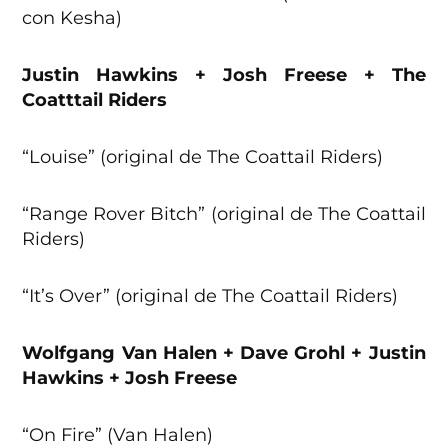
con Kesha)
Justin Hawkins + Josh Freese + The
Coatttail Riders
“Louise” (original de The Coattail Riders)
“Range Rover Bitch” (original de The Coattail
Riders)
“It’s Over” (original de The Coattail Riders)
Wolfgang Van Halen + Dave Grohl + Justin
Hawkins + Josh Freese
“On Fire” (Van Halen)