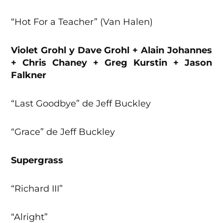
“Hot For a Teacher” (Van Halen)
Violet Grohl y Dave Grohl + Alain Johannes
+ Chris Chaney + Greg Kurstin + Jason
Falkner
“Last Goodbye” de Jeff Buckley
“Grace” de Jeff Buckley
Supergrass
“Richard III”
“Alright”