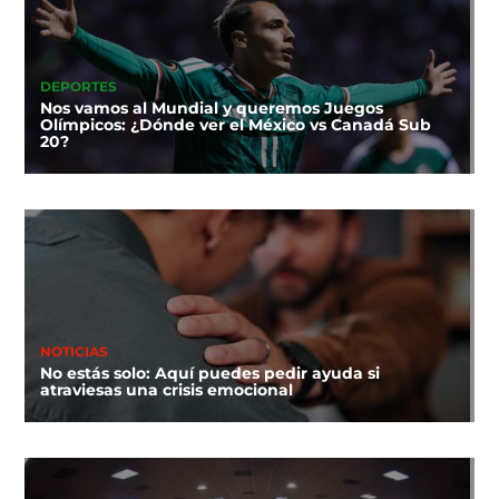
DEPORTES
Nos vamos al Mundial y queremos Juegos
Olímpicos: ¿Dónde ver el México vs Canadá Sub
20?
NOTICIAS
No estás solo: Aquí puedes pedir ayuda si
atraviesas una crisis emocional