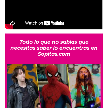
Todo lo que no sabías que
necesitas saber lo encuentras en
Sopitas.com