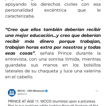
apoyando los derechos civiles con esa
personalidad excéntrica que le
caracterizaba.
“Creo que ellos también deberían recibir
una mejor educación…y creo que deberían
recibir más dinero porque trabajan,
trabajan horas extra por nosotros y todas
esas cosas”
, señala Prince durante la
entrevista, con una sonrisa tímida, mientras
guardaba sus manos en los bolsillos
laterales de su chaqueta y luce una valerina
en el cabello.