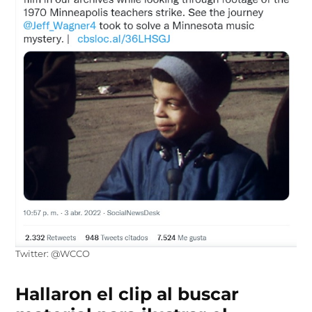
Twitter: @WCCO
Hallaron el clip al buscar