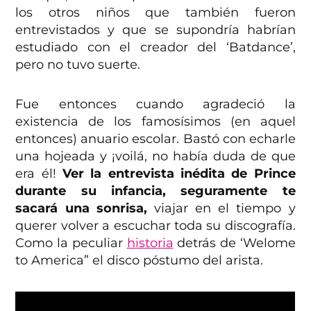
los otros niños que también fueron
entrevistados y que se supondría habrían
estudiado con el creador del ‘Batdance’,
pero no tuvo suerte.
Fue entonces cuando agradeció la
existencia de los famosísimos (en aquel
entonces) anuario escolar. Bastó con echarle
una hojeada y ¡voilá, no había duda de que
era él!
Ver la entrevista inédita de Prince
durante su infancia, seguramente te
sacará una sonrisa,
viajar en el tiempo y
querer volver a escuchar toda su discografía.
Como la peculiar
historia
detrás de ‘Welome
to America” el disco póstumo del arista.