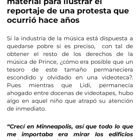
material para ilustrar el
reportaje de una protesta que
ocurrió hace años
Si la industria de la música está dispuesta a
quedarse pobre si es preciso, con tal de
obtener el resto de los derechos de la
música de Prince, ¿cómo era posible que un
tesoro de este tamaño permaneciera
escondido y olvidado en una videoteca?.
Pues mientras que Lidi, permanecía
ahogado entre docenas de videotapes, hubo
algo en aquel niño que atrapó su atención
de inmediato.
“Crecí en Minneapolis, así que todo lo que
me importaba era mirar los edificios