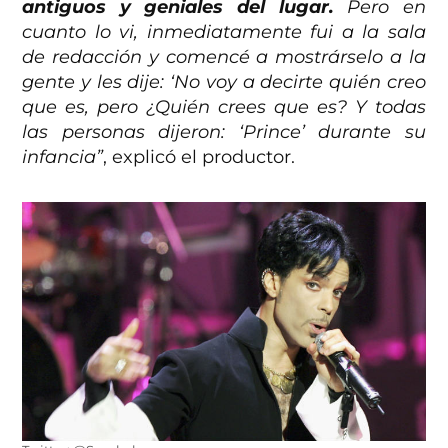
antiguos y geniales del lugar.
Pero en
cuanto lo vi, inmediatamente fui a la sala
de redacción y comencé a mostrárselo a la
gente y les dije: ‘No voy a decirte quién creo
que es, pero ¿Quién crees que es? Y todas
las personas dijeron: ‘Prince’ durante su
infancia”
, explicó el productor.