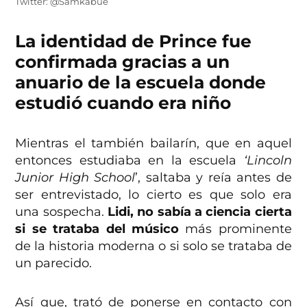
Twitter: @Samkabue
La identidad de Prince fue
confirmada gracias a un
anuario de la escuela donde
estudió cuando era niño
Mientras el también bailarín, que en aquel
entonces estudiaba en la escuela
‘Lincoln
Junior High School
’, saltaba y reía antes de
ser entrevistado, lo cierto es que solo era
una sospecha.
Lidi, no sabía a ciencia cierta
si se trataba del músico
más prominente
de la historia moderna o si solo se trataba de
un parecido.
Así que, trató de ponerse en contacto con