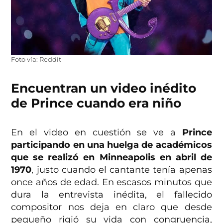
Foto vía: Reddit
Encuentran un video inédito
de Prince cuando era niño
En el video en cuestión se ve a
Prince
participando en una huelga de académicos
que se realizó en Minneapolis en abril de
1970
, justo cuando el cantante tenía apenas
once años de edad. En escasos minutos que
dura la entrevista inédita, el fallecido
compositor nos deja en claro que desde
pequeño rigió su vida con congruencia,