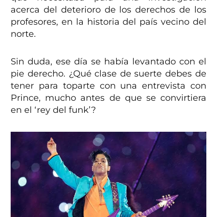
acerca del deterioro de los derechos de los
profesores, en la historia del país vecino del
norte.
Sin duda, ese día se había levantado con el
pie derecho. ¿Qué clase de suerte debes de
tener para toparte con una entrevista con
Prince, mucho antes de que se convirtiera
en el ‘rey del funk’?