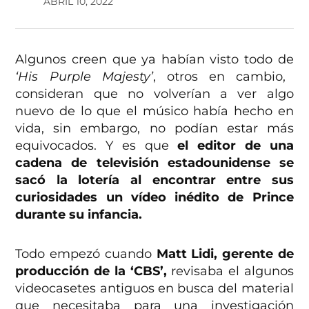
ABRIL 10, 2022
Algunos creen que ya habían visto todo de
‘His Purple Majesty’
, otros en cambio,
consideran que no volverían a ver algo
nuevo de lo que el músico había hecho en
vida, sin embargo, no podían estar más
equivocados. Y es que
el editor de una
cadena de televisión estadounidense se
sacó la lotería al encontrar entre sus
curiosidades un vídeo inédito de Prince
durante su infancia.
Todo empezó cuando
Matt Lidi, gerente de
producción de la ‘CBS’,
revisaba el algunos
videocasetes antiguos en busca del material
que necesitaba para una investigación