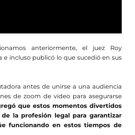
onamos anteriormente, el juez Roy
e incluso publicó lo que sucedió en sus
tadora antes de unirse a una audiencia
pciones de zoom de video para asegurarse
regó que estos momentos divertidos
de la profesión legal para garantizar
núe funcionando en estos tiempos de