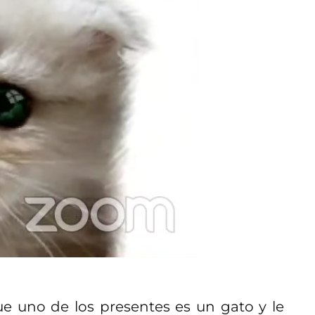
que uno de los presentes es un gato y le