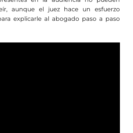
ír, aunque el juez hace un esfuerzo
ara explicarle al abogado paso a paso