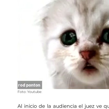
Foto: Youtube
Al inicio de la audiencia el juez ve 