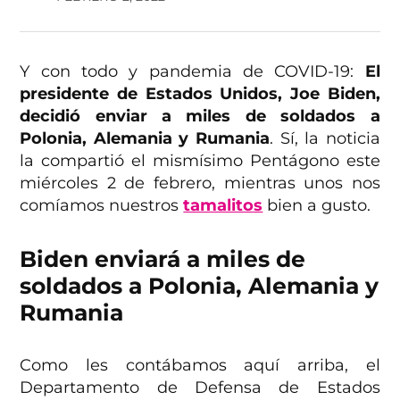
Y con todo y pandemia de COVID-19:
El
presidente de Estados Unidos, Joe Biden,
decidió enviar a miles de soldados a
Polonia, Alemania y Rumania
. Sí, la noticia
la compartió el mismísimo Pentágono este
miércoles 2 de febrero, mientras unos nos
comíamos nuestros
tamalitos
bien a gusto.
Biden enviará a miles de
soldados a Polonia, Alemania y
Rumania
Como les contábamos aquí arriba, el
Departamento de Defensa de Estados