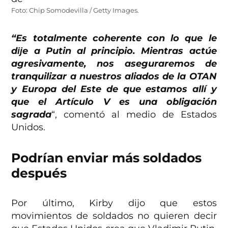
Foto: Chip Somodevilla / Getty Images.
“Es totalmente coherente con lo que le
dĳe a Putin al principio. Mientras actúe
agresivamente, nos aseguraremos de
tranquilizar a nuestros aliados de la OTAN
y Europa del Este de que estamos allí y
que el Artículo V es una obligación
sagrada
“, comentó al medio de Estados
Unidos.
Podrían enviar más soldados
después
Por último, Kirby dijo que estos
movimientos de soldados no quieren decir