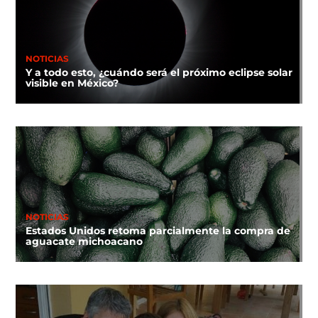
NOTICIAS
Y a todo esto, ¿cuándo será el próximo eclipse solar
visible en México?
NOTICIAS
Estados Unidos retoma parcialmente la compra de
aguacate michoacano