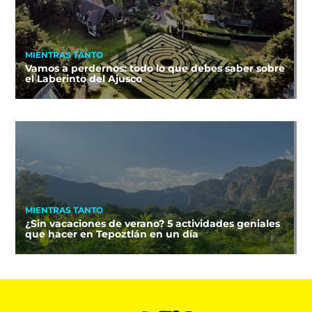
MIENTRAS TANTO
Vamos a perdernos: todo lo que debes saber sobre
el Laberinto del Ajusco
MIENTRAS TANTO
¿Sin vacaciones de verano? 5 actividades geniales
que hacer en Tepoztlán en un día