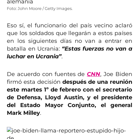
Foto: John Moore / Getty Images.
Eso sí, el funcionario del país vecino aclaró
que los soldados que llegarán a estos países
en los siguientes días no van a entrar en
batalla en Ucrania:
“Estas fuerzas no van a
luchar en Ucrania”
.
De acuerdo con fuentes de
CNN
, Joe Biden
firmó esta decisión
después de una reunión
este martes 1º de febrero con el secretario
de Defensa, Lloyd Austin, y el presidente
del Estado Mayor Conjunto, el general
Mark Milley
.