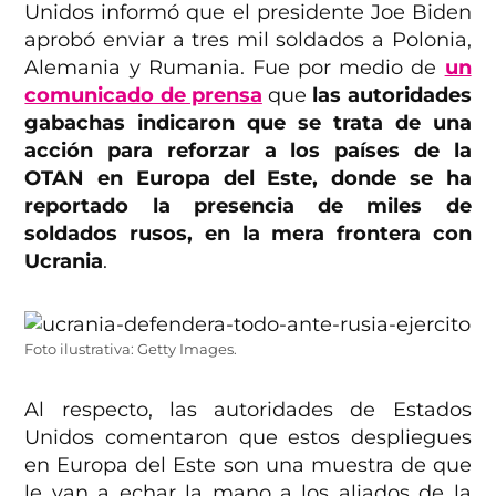
Unidos informó que el presidente Joe Biden
aprobó enviar a tres mil soldados a Polonia,
Alemania y Rumania. Fue por medio de
un
comunicado de prensa
que
las autoridades
gabachas indicaron que se trata de una
acción para reforzar a los países de la
OTAN en Europa del Este, donde se ha
reportado la presencia de miles de
soldados rusos, en la mera frontera con
Ucrania
.
Foto ilustrativa: Getty Images.
Al respecto, las autoridades de Estados
Unidos comentaron que estos despliegues
en Europa del Este son una muestra de que
le van a echar la mano a los aliados de la