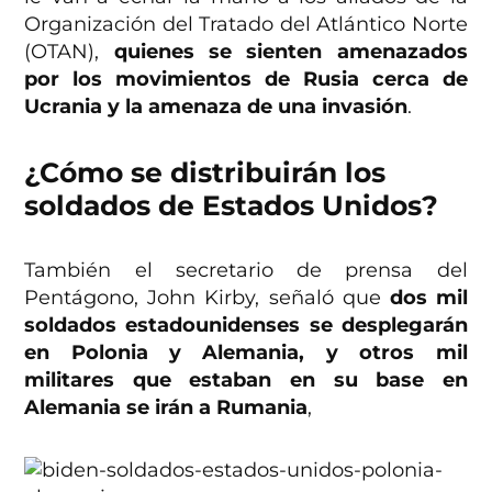
Organización del Tratado del Atlántico Norte
(OTAN),
quienes se sienten amenazados
por los movimientos de Rusia cerca de
Ucrania y la amenaza de una invasión
.
¿Cómo se distribuirán los
soldados de Estados Unidos?
También el secretario de prensa del
Pentágono, John Kirby, señaló que
dos mil
soldados estadounidenses se desplegarán
en Polonia y Alemania, y otros mil
militares que estaban en su base en
Alemania se irán a Rumania
,