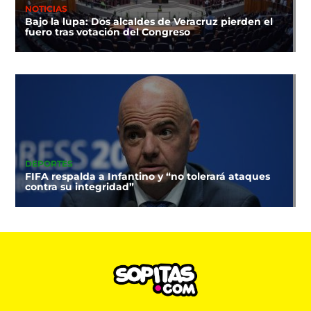
NOTICIAS
Bajo la lupa: Dos alcaldes de Veracruz pierden el
fuero tras votación del Congreso
DEPORTES
FIFA respalda a Infantino y “no tolerará ataques
contra su integridad”