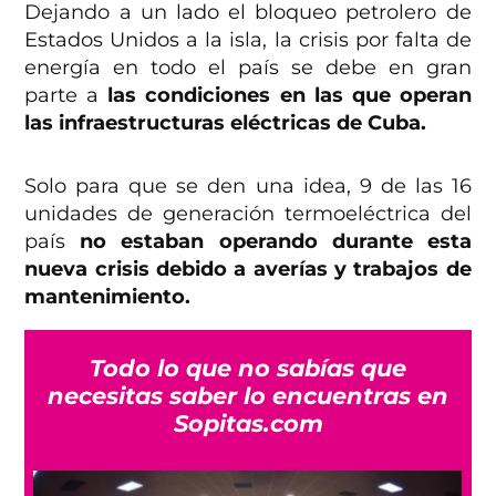
Dejando a un lado el bloqueo petrolero de
Estados Unidos a la isla, la crisis por falta de
energía en todo el país se debe en gran
parte a
las condiciones en las que operan
las infraestructuras eléctricas de Cuba.
Solo para que se den una idea, 9 de las 16
unidades de generación termoeléctrica del
país
no estaban operando durante esta
nueva crisis debido a averías y trabajos de
mantenimiento.
Todo lo que no sabías que
necesitas saber lo encuentras en
Sopitas.com