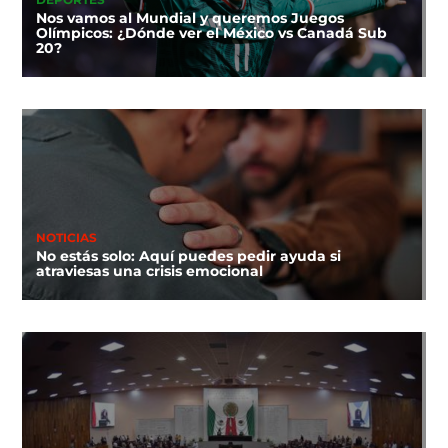
Nos vamos al Mundial y queremos Juegos
Olímpicos: ¿Dónde ver el México vs Canadá Sub
20?
NOTICIAS
No estás solo: Aquí puedes pedir ayuda si
atraviesas una crisis emocional