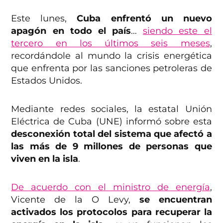
Este lunes,
Cuba enfrentó un nuevo
apagón en todo el país
…
siendo este el
tercero en los últimos seis meses
,
recordándole al mundo la crisis energética
que enfrenta por las sanciones petroleras de
Estados Unidos.
Mediante redes sociales, la estatal Unión
Eléctrica de Cuba (UNE) informó sobre esta
desconexión total del sistema que afectó a
las más de 9 millones de personas que
viven en la isla
.
De acuerdo con el ministro de energía
,
Vicente de la O Levy,
se encuentran
activados los protocolos para recuperar la