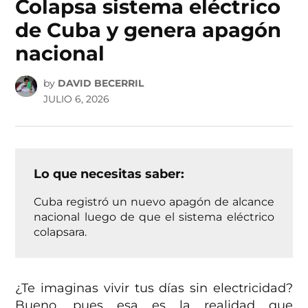
Colapsa sistema eléctrico
de Cuba y genera apagón
nacional
by
DAVID BECERRIL
JULIO 6, 2026
Lo que necesitas saber:
Cuba registró un nuevo apagón de alcance
nacional luego de que el sistema eléctrico
colapsara.
¿Te imaginas vivir tus días sin electricidad?
Bueno, pues esa es la realidad que