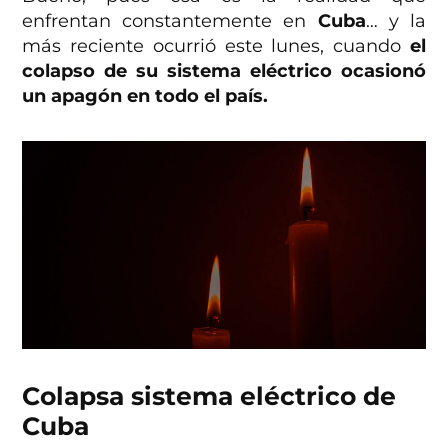
enfrentan constantemente en
Cuba
… y la
más reciente ocurrió este lunes, cuando
el
colapso de su sistema eléctrico ocasionó
un apagón en todo el país.
Colapsa sistema eléctrico de
Cuba