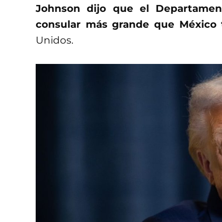
Johnson dijo que el Departamen
consular más grande que México 
Unidos.