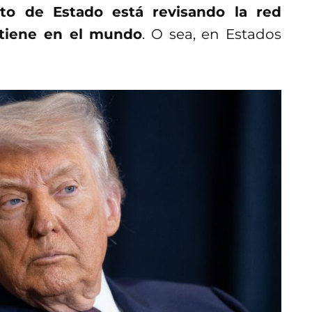
to de Estado está revisando la red
tiene en el mundo
. O sea, en Estados