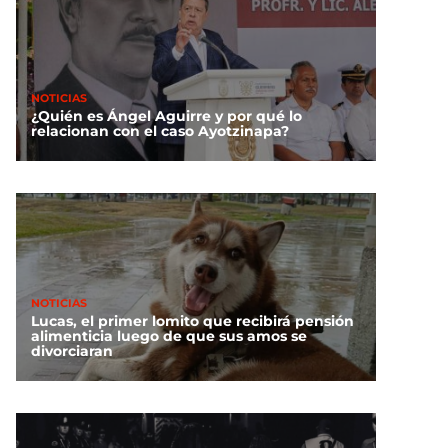
NOTICIAS
¿Quién es Ángel Aguirre y por qué lo
relacionan con el caso Ayotzinapa?
NOTICIAS
Lucas, el primer lomito que recibirá pensión
alimenticia luego de que sus amos se
divorciaran