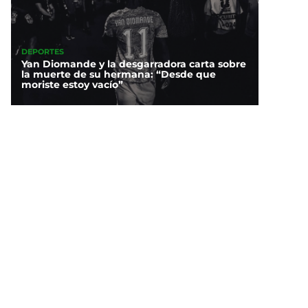
DEPORTES
Yan Diomande y la desgarradora carta sobre
la muerte de su hermana: “Desde que
moriste estoy vacío”