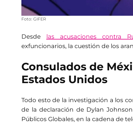
Foto: GIFER
Desde
las acusaciones contra 
exfuncionarios, la cuestión de los ara
Consulados de Méxi
Estados Unidos
Todo esto de la investigación a los 
de la declaración de Dylan Johnson
Públicos Globales, en la cadena de tel