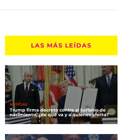
LAS MÁS LEÍDAS
NOTICIAS
Trump firma decreto contra el turismo de
nacimiento, ¿de qué va y a quiénes afecta?