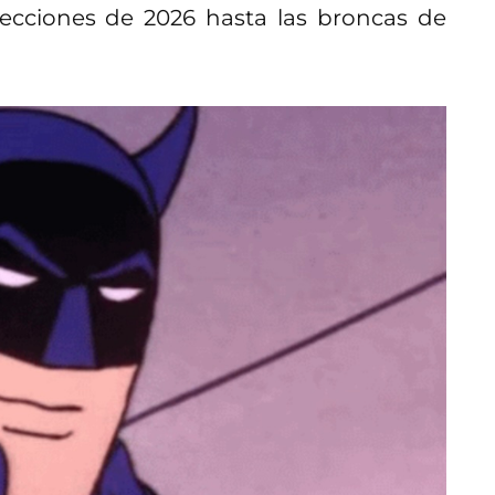
lecciones de 2026 hasta las broncas de