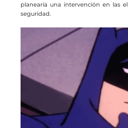
planearía una intervención en las e
seguridad.