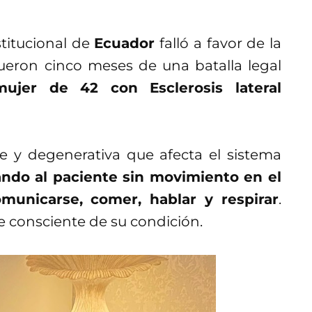
stitucional de
Ecuador
falló a favor de la
Fueron cinco meses de una batalla legal
mujer de 42 con Esclerosis lateral
 y degenerativa que afecta el sistema
ndo al paciente sin movimiento en el
municarse, comer, hablar y respirar
.
 consciente de su condición.