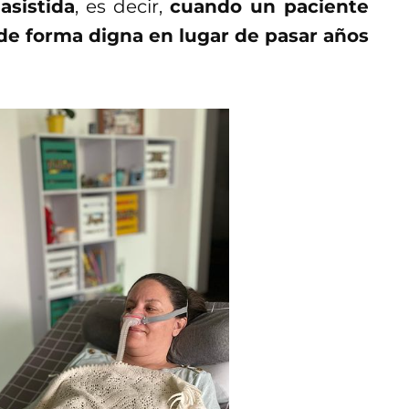
asistida
, es decir,
cuando un paciente
de forma digna en lugar de pasar años