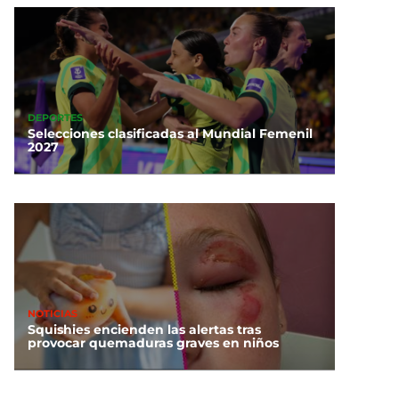
DEPORTES
Selecciones clasificadas al Mundial Femenil
2027
NOTICIAS
Squishies encienden las alertas tras
provocar quemaduras graves en niños