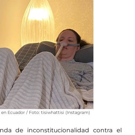
 en Ecuador / Foto: tisiwhattisi (Instagram)
da de inconstitucionalidad contra el