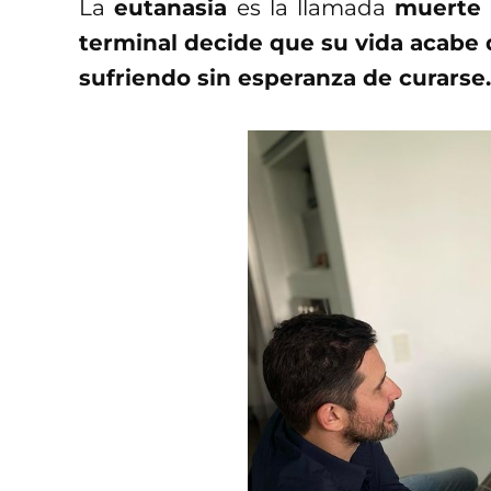
La
eutanasia
es la llamada
muerte 
terminal decide que su vida acabe 
sufriendo sin esperanza de curarse.