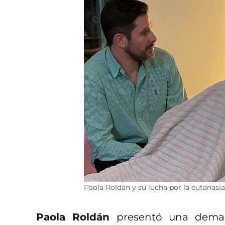
Paola Roldán y su lucha por la eutanasia
Paola Roldán
presentó una deman