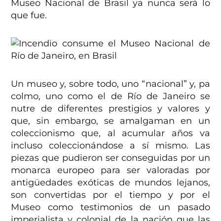
Museo Nacional de Brasil ya nunca será lo
que fue.
Un museo y, sobre todo, uno “nacional” y, pa
colmo, uno como el de Río de Janeiro se
nutre de diferentes prestigios y valores y
que, sin embargo, se amalgaman en un
coleccionismo que, al acumular años va
incluso coleccionándose a sí mismo. Las
piezas que pudieron ser conseguidas por un
monarca europeo para ser valoradas por
antigüedades exóticas de mundos lejanos,
son convertidas por el tiempo y por el
Museo como testimonios de un pasado
imperialista y colonial de la nación que las