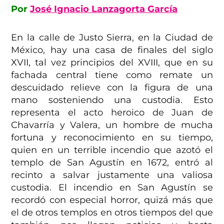
Por
José Ignacio Lanzagorta García
En la calle de Justo Sierra, en la Ciudad de
México, hay una casa de finales del siglo
XVII, tal vez principios del XVIII, que en su
fachada central tiene como remate un
descuidado relieve con la figura de una
mano sosteniendo una custodia. Esto
representa el acto heroico de Juan de
Chavarría y Valera, un hombre de mucha
fortuna y reconocimiento en su tiempo,
quien en un terrible incendio que azotó el
templo de San Agustín en 1672, entró al
recinto a salvar justamente una valiosa
custodia. El incendio en San Agustín se
recordó con especial horror, quizá más que
el de otros templos en otros tiempos del que