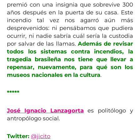
premió con una insignia que sobrevive 300
años después en la puerta de su casa. Este
incendio tal vez nos agarró aún más
desprevenidos: ni pensábamos que pudiera
ocurrir, ni nadie sabría cuál sería la custodia
por salvar de las llamas.
Además de revisar
todos los sistemas contra incendios, la
tragedia brasileña nos tiene que llevar a
repensar, nuevamente, para qué son los
museos nacionales en la cultura
.
*****
José Ignacio Lanzagorta
es politólogo y
antropólogo social.
Twitter:
@jicito