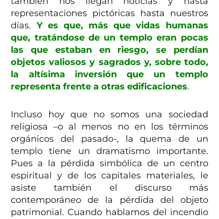
también nos llegan noticias y hasta
representaciones pictóricas hasta nuestros
días.
Y es que, más que vidas humanas
que, tratándose de un templo eran pocas
las que estaban en riesgo, se perdían
objetos valiosos y sagrados y, sobre todo,
la altísima inversión que un templo
representa frente a otras edificaciones
.
Incluso hoy que no somos una sociedad
religiosa –o al menos no en los términos
orgánicos del pasado-, la quema de un
templo tiene un dramatismo importante.
Pues a la pérdida simbólica de un centro
espiritual y de los capitales materiales, le
asiste también el discurso más
contemporáneo de la pérdida del objeto
patrimonial. Cuando hablamos del incendio