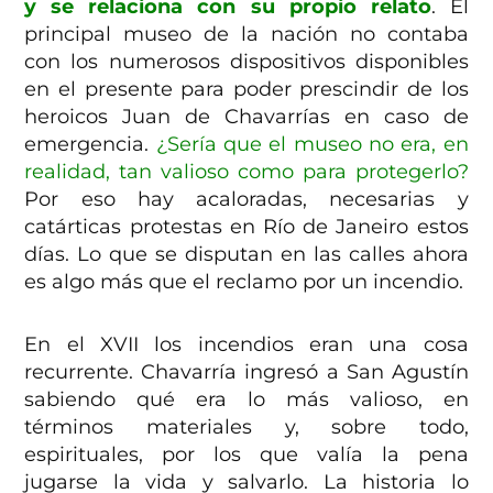
y se relaciona con su propio relato
. El
principal museo de la nación no contaba
con los numerosos dispositivos disponibles
en el presente para poder prescindir de los
heroicos Juan de Chavarrías en caso de
emergencia.
¿Sería que el museo no era, en
realidad, tan valioso como para protegerlo?
Por eso hay acaloradas, necesarias y
catárticas protestas en Río de Janeiro estos
días. Lo que se disputan en las calles ahora
es algo más que el reclamo por un incendio.
En el XVII los incendios eran una cosa
recurrente. Chavarría ingresó a San Agustín
sabiendo qué era lo más valioso, en
términos materiales y, sobre todo,
espirituales, por los que valía la pena
jugarse la vida y salvarlo. La historia lo