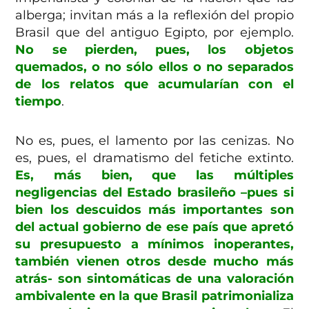
alberga; invitan más a la reflexión del propio
Brasil que del antiguo Egipto, por ejemplo.
No se pierden, pues, los objetos
quemados, o no sólo ellos o no separados
de los relatos que acumularían con el
tiempo
.
No es, pues, el lamento por las cenizas. No
es, pues, el dramatismo del fetiche extinto.
Es, más bien, que las múltiples
negligencias del Estado brasileño –pues si
bien los descuidos más importantes son
del actual gobierno de ese país que apretó
su presupuesto a mínimos inoperantes,
también vienen otros desde mucho más
atrás- son sintomáticas de una valoración
ambivalente en la que Brasil patrimonializa