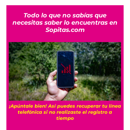
Todo lo que no sabías que
necesitas saber lo encuentras en
Sopitas.com
25
¡Apúntale bien! Así puedes recuperar tu línea
telefónica si no realizaste el registro a
tiempo