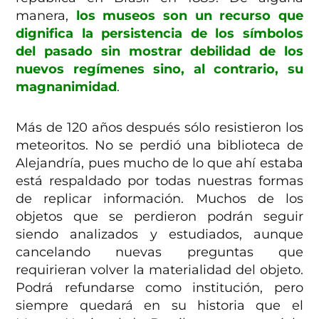
manera,
los museos son un recurso que
dignifica la persistencia de los símbolos
del pasado sin mostrar debilidad de los
nuevos regímenes sino, al contrario, su
magnanimidad
.
Más de 120 años después sólo resistieron los
meteoritos. No se perdió una biblioteca de
Alejandría, pues mucho de lo que ahí estaba
está respaldado por todas nuestras formas
de replicar información. Muchos de los
objetos que se perdieron podrán seguir
siendo analizados y estudiados, aunque
cancelando nuevas preguntas que
requirieran volver la materialidad del objeto.
Podrá refundarse como institución, pero
siempre quedará en su historia que el