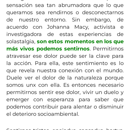
sensación sea tan abrumadora que lo que
queramos sea rendirnos o desconectarnos
de nuestro entorno. Sin embargo, de
acuerdo con Johanna Macy, activista e
investigadora de estas experiencias de
solastalgia,
son estos momentos en los que
más vivos podemos sentirnos
. Permitirnos
atravesar ese dolor puede ser la clave para
la acción. Para ella, este sentimiento es lo
que revela nuestra conexión con el mundo.
Duele ver el dolor de la naturaleza porque
somos unx con ella. Es entonces necesario
permitirnos sentir ese dolor, vivir un duelo y
emerger con esperanza para saber que
podemos contribuir para alentar o disminuir
el deterioro socioambiental.