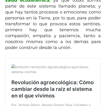
salud ecosistémica
, ya que todxs somxs
parte de este sistema llamado planeta; y
que hay tantos procesos o emociones como
personas en la Tierra, por lo que, para poder
transformar lo que provoca estos sentires,
primero hay que tenernos mucha
compasión, empatía y paciencia, tanto a
nosotrxs mismxs como a lxs demás para
poder construir desde la unión.