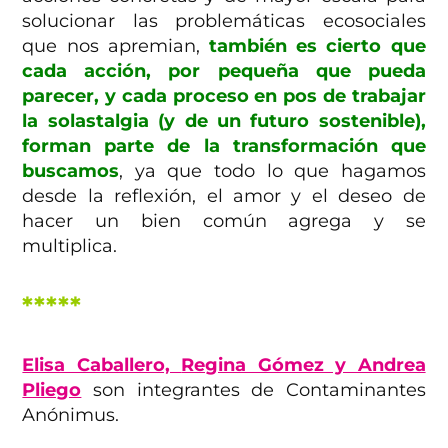
solucionar las problemáticas ecosociales
que nos apremian,
también es cierto que
cada acción,
por pequeña que pueda
parecer, y cada proceso en pos de trabajar
la solastalgia (y de un futuro sostenible),
forman parte de la transformación que
buscamos
, ya que todo lo que hagamos
desde la reflexión, el amor y el deseo de
hacer un bien común agrega y se
multiplica.
*****
Elisa Caballero,
Regina Gómez y Andrea
Pliego
son integrantes de Contaminantes
Anónimus.