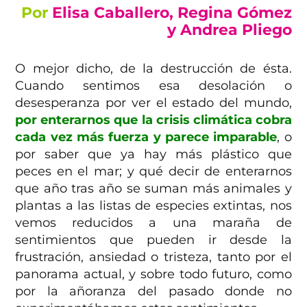
Por
Elisa Caballero,
Regina Gómez
y Andrea Pliego
O mejor dicho, de la destrucción de ésta.
Cuando sentimos esa desolación o
desesperanza por ver el estado del mundo,
por enterarnos que la crisis climática cobra
cada vez más fuerza y parece imparable
, o
por saber que ya hay más plástico que
peces en el mar; y qué decir de enterarnos
que año tras año se suman más animales y
plantas a las listas de especies extintas, nos
vemos reducidos a una maraña de
sentimientos que pueden ir desde la
frustración, ansiedad o tristeza, tanto por el
panorama actual, y sobre todo futuro, como
por la añoranza del pasado donde no