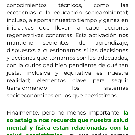
conocimientos técnicos, como las
ecotecnias o la educación socioambiental;
incluso, a aportar nuestro tiempo y ganas en
iniciativas que llevan a cabo acciones
regenerativas concretas. Esta activación nos
mantiene sedientxs de aprendizaje,
dispuestxs a cuestionarnos si las decisiones
y acciones que tomamos son las adecuadas,
con la curiosidad bien pendiente de qué tan
justa, inclusiva y equitativa es nuestra
realidad; elementos clave para seguir
transformando los sistemas
socioeconómicos en los que coexistimos.
Finalmente, pero no menos importante,
la
solastalgia nos recuerda que nuestra salud
mental y física están relacionadas con la