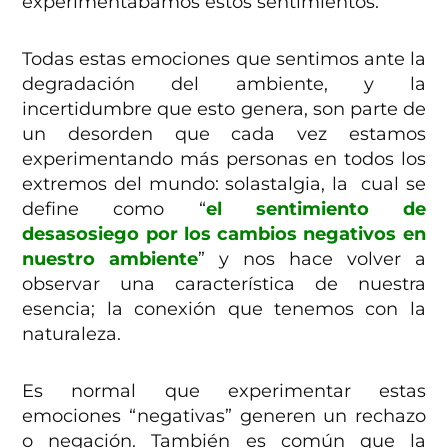
experimentábamos estos sentimientos.
Todas estas emociones que sentimos ante la
degradación del ambiente, y la
incertidumbre que esto genera, son parte de
un desorden que cada vez estamos
experimentando más personas en todos los
extremos del mundo: solastalgia, la
cual se
define como “
el sentimiento de
desasosiego por los cambios negativos en
nuestro ambiente
” y nos hace volver a
observar una característica de nuestra
esencia; la conexión que tenemos con la
naturaleza.
Es normal que experimentar estas
emociones “negativas” generen un rechazo
o negación. También es común que la