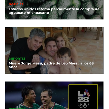
NOTICIAS
Estados Unidos retoma parcialmente la compra de
aguacate michoacano
DEPORTES
Muere Jorge Messi, padre de Leo Messi, a los 68
años