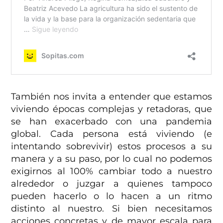
También nos invita a entender que estamos
viviendo épocas complejas y retadoras, que
se han exacerbado con una pandemia
global. Cada persona está viviendo (e
intentando sobrevivir) estos procesos a su
manera y a su paso, por lo cual no podemos
exigirnos al 100% cambiar todo a nuestro
alrededor o juzgar a quienes tampoco
pueden hacerlo o lo hacen a un ritmo
distinto al nuestro. Si bien necesitamos
acciones concretas y de mayor escala para