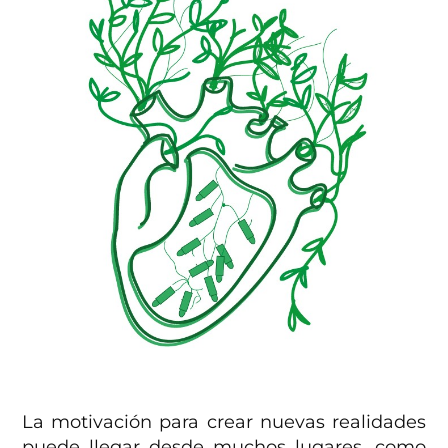
La motivación para crear nuevas realidades
puede llegar desde muchos lugares, como