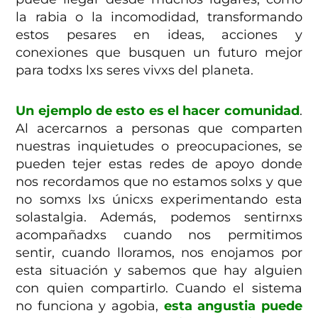
la rabia o la incomodidad, transformando
estos pesares en ideas, acciones y
conexiones que busquen un futuro mejor
para todxs lxs seres vivxs del planeta.
Un ejemplo de esto es el hacer comunidad
.
Al acercarnos a personas que comparten
nuestras inquietudes o preocupaciones, se
pueden tejer estas redes de apoyo donde
nos recordamos que no estamos solxs y que
no somxs lxs únicxs experimentando esta
solastalgia. Además, podemos sentirnxs
acompañadxs cuando nos permitimos
sentir, cuando lloramos, nos enojamos por
esta situación y sabemos que hay alguien
con quien compartirlo.
Cuando el sistema
no funciona y agobia,
esta angustia puede