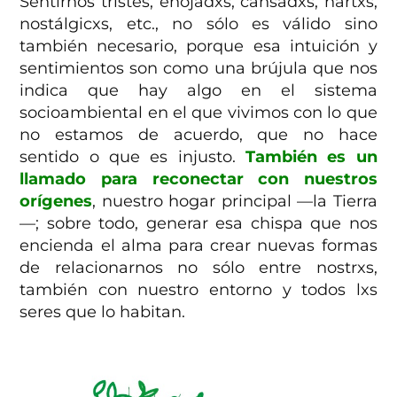
Sentirnos tristes, enojadxs, cansadxs, hartxs,
nostálgicxs, etc., no sólo es válido sino
también necesario, porque esa intuición y
sentimientos son como una brújula que nos
indica que hay algo en el sistema
socioambiental en el que vivimos con lo que
no estamos de acuerdo, que no hace
sentido o que es injusto.
También es un
llamado para reconectar con nuestros
orígenes
, nuestro hogar principal —la Tierra
—; sobre todo, generar esa chispa que nos
encienda el alma para crear nuevas formas
de relacionarnos no sólo entre nostrxs,
también con nuestro entorno y todos lxs
seres que lo habitan.