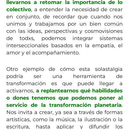
llevarnos a retomar la importancia de lo
colectivo
, a entender la necesidad de crear
en conjunto, de recordar que cuando nos
unimos y trabajamos por un bien común
con las ideas, perspectivas y cosmovisiones
de todxs, podemos integrar sistemas
interseccionales basados en la empatía, el
amor y el acompañamiento.
Otro ejemplo de cómo esta solastalgia
podría ser una herramienta de
transformación es que puede llegar a
activarnos,
a replantearnos qué habilidades
o dones tenemos que podemos poner al
servicio de la transformación planetaria
.
Nos invita a crear, ya sea a través de formas
artísticas, como la música, la ilustración o la
escritura, hasta aplicar y difundir los