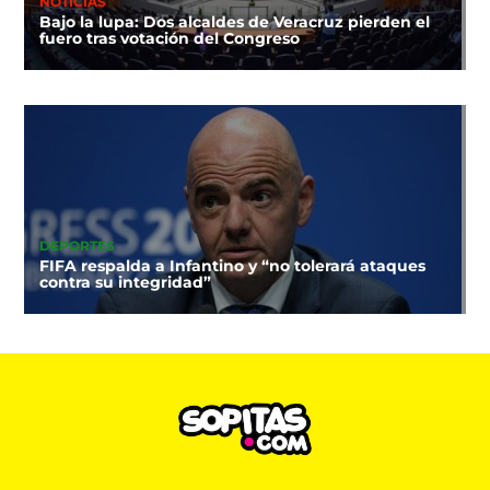
NOTICIAS
Bajo la lupa: Dos alcaldes de Veracruz pierden el
fuero tras votación del Congreso
DEPORTES
FIFA respalda a Infantino y “no tolerará ataques
contra su integridad”