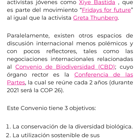
activistas jóvenes como
Xiye Bastida
, que
es parte del movimiento “
Fridays for future
”
al igual que la activista
Greta Thunberg
.
Paralelamente, existen otros espacios de
discusión internacional menos polémicos y
con pocos reflectores, tales como las
negociaciones internacionales relacionadas
al
Convenio de Biodiversidad (CBD)
; cuyo
órgano rector es la
Conferencia de las
Partes
, la cual se reúne cada 2 años (durante
2021 será la COP 26).
Este Convenio tiene 3 objetivos:
La conservación de la diversidad biológica.
La utilización sostenible de sus