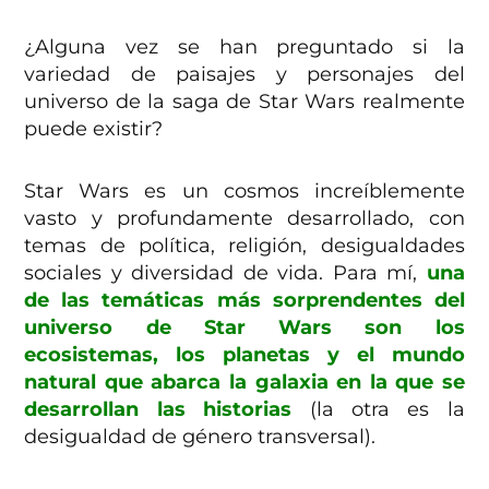
¿Alguna vez se han preguntado si la
variedad de paisajes y personajes del
universo de la saga de Star Wars realmente
puede existir?
Star Wars es un cosmos increíblemente
vasto y profundamente desarrollado, con
temas de política, religión, desigualdades
sociales y diversidad de vida. Para mí,
una
de las temáticas más sorprendentes del
universo de Star Wars son los
ecosistemas, los planetas y el mundo
natural que abarca la galaxia en la que se
desarrollan las historias
(la otra es la
desigualdad de género transversal).