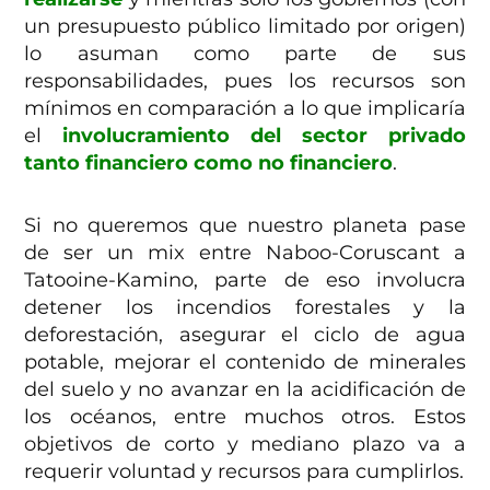
un presupuesto público limitado por origen)
lo asuman como parte de sus
responsabilidades, pues los recursos son
mínimos en comparación a lo que implicaría
el
involucramiento del sector privado
tanto financiero como no financiero
.
Si no queremos que nuestro planeta pase
de ser un mix entre Naboo-Coruscant a
Tatooine-Kamino, parte de eso involucra
detener los incendios forestales y la
deforestación, asegurar el ciclo de agua
potable, mejorar el contenido de minerales
del suelo y no avanzar en la acidificación de
los océanos, entre muchos otros. Estos
objetivos de corto y mediano plazo va a
requerir voluntad y recursos para cumplirlos.