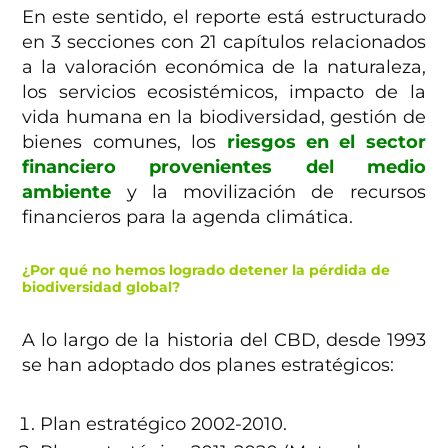
En este sentido, el reporte está estructurado
en 3 secciones con 21 capítulos relacionados
a la valoración económica de la naturaleza,
los servicios ecosistémicos, impacto de la
vida humana en la biodiversidad, gestión de
bienes comunes, los
riesgos en el sector
financiero provenientes del medio
ambiente
y la movilización de recursos
financieros para la agenda climática.
¿Por qué no hemos logrado detener la pérdida de
biodiversidad global?
A lo largo de la historia del CBD, desde 1993
se han adoptado dos planes estratégicos:
Plan estratégico 2002-2010.