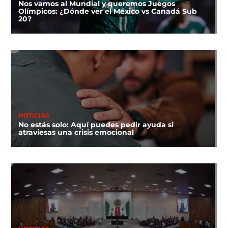
Nos vamos al Mundial y queremos Juegos
Olímpicos: ¿Dónde ver el México vs Canadá Sub
20?
NOTICIAS
No estás solo: Aquí puedes pedir ayuda si
atraviesas una crisis emocional