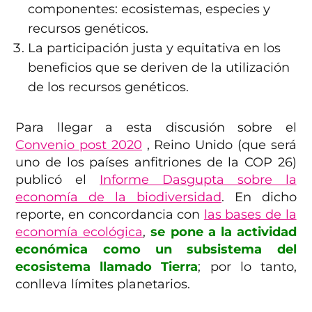
componentes: ecosistemas, especies y
recursos genéticos.
La participación justa y equitativa en los
beneficios que se deriven de la utilización
de los recursos genéticos.
Para llegar a esta discusión sobre el
Convenio post 2020
, Reino Unido (que será
uno de los países anfitriones de la COP 26)
publicó el
Informe Dasgupta sobre la
economía de la biodiversidad
. En dicho
reporte, en concordancia con
las bases de la
economía ecológica
,
se pone a la actividad
económica como un subsistema del
ecosistema llamado Tierra
; por lo tanto,
conlleva límites planetarios.