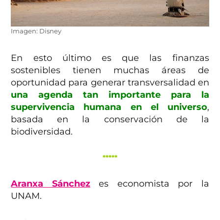
Imagen: Disney
En esto último es que las finanzas
sostenibles tienen muchas áreas de
oportunidad para generar transversalidad en
una agenda tan importante para la
supervivencia humana en el universo
,
basada en la conservación de la
biodiversidad.
*****
Aranxa Sánchez
es economista por la
UNAM.