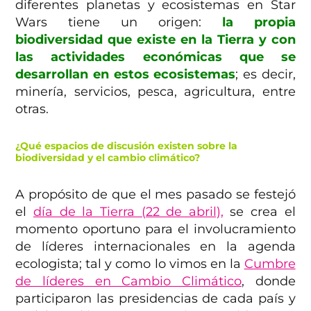
diferentes planetas y ecosistemas en Star
Wars tiene un origen:
la propia
biodiversidad que existe en la Tierra y con
las actividades económicas que se
desarrollan en estos ecosistemas
; es decir,
minería, servicios, pesca, agricultura, entre
otras.
¿Qué espacios de discusión existen sobre la
biodiversidad y el cambio climático?
A propósito de que el mes pasado se festejó
el
día de la Tierra (22 de abril),
se crea el
momento oportuno para el involucramiento
de líderes internacionales en la agenda
ecologista; tal y como lo vimos en la
Cumbre
de líderes en Cambio Climático
, donde
participaron las presidencias de cada país y