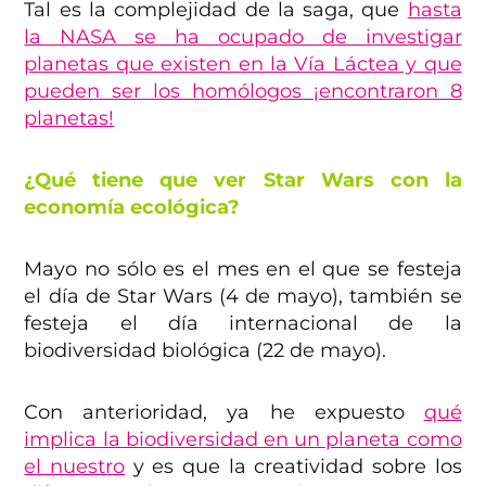
Tal es la complejidad de la saga, que
hasta
la NASA se ha ocupado de investigar
planetas que existen en la Vía Láctea y que
pueden ser los homólogos ¡encontraron 8
planetas!
¿Qué tiene que ver Star Wars con la
economía ecológica?
Mayo no sólo es el mes en el que se festeja
el día de Star Wars (4 de mayo), también se
festeja el día internacional de la
biodiversidad biológica (22 de mayo).
Con anterioridad, ya he expuesto
qué
implica la biodiversidad en un planeta como
el nuestro
y es que la creatividad sobre los