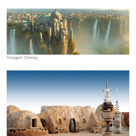
Imagen: Disney