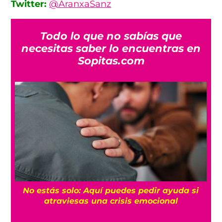
Twitter:
@AranxaSanz
Todo lo que no sabías que
necesitas saber lo encuentras en
Sopitas.com
No estás solo: Aquí puedes pedir ayuda si
atraviesas una crisis emocional