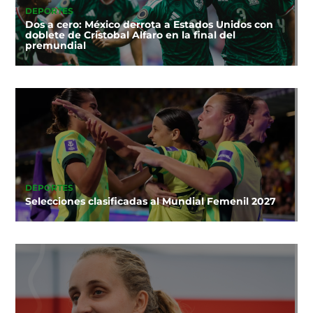
DEPORTES
Dos a cero: México derrota a Estados Unidos con
doblete de Cristobal Alfaro en la final del
premundial
DEPORTES
Selecciones clasificadas al Mundial Femenil 2027