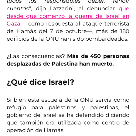
todos los responsables deben rendir
cuentas”
, dijo Lazzarini, al denunciar
que
desde que comenzó la guerra de Israel en
Gaza
—como respuesta al ataque terrorista
de Hamás del 7 de octubre—, más de 180
edificios de la ONU han sido bombardeados.
¿Las consecuencias?
Más de 450 personas
desplazadas de Palestina han muerto
.
¿Qué dice Israel?
Si bien esta escuela de la ONU servía como
refugio para palestinos y palestinas, el
gobierno de Israel se ha defendido diciendo
que también era utilizada como centro de
operación de Hamás.