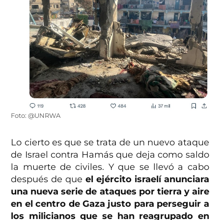
Foto: @UNRWA
Lo cierto es que se trata de un nuevo ataque
de Israel contra Hamás que deja como saldo
la muerte de civiles. Y que se llevó a cabo
después de que
el ejército israelí anunciara
una nueva serie de ataques por tierra y aire
en el centro de Gaza justo para perseguir a
los milicianos que se han reagrupado en