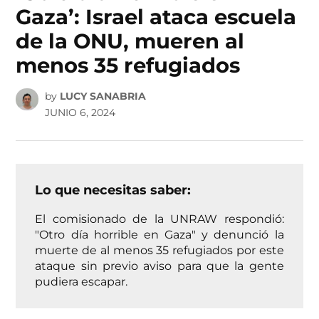
Gaza’: Israel ataca escuela
de la ONU, mueren al
menos 35 refugiados
by
LUCY SANABRIA
JUNIO 6, 2024
Lo que necesitas saber:
El comisionado de la UNRAW respondió:
"Otro día horrible en Gaza" y denunció la
muerte de al menos 35 refugiados por este
ataque sin previo aviso para que la gente
pudiera escapar.