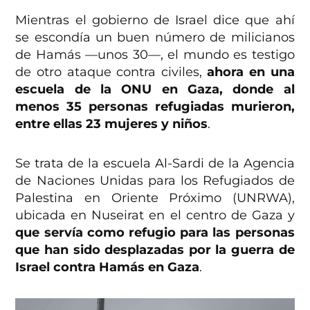
Mientras el gobierno de Israel dice que ahí
se escondía un buen número de milicianos
de Hamás —unos 30—, el mundo es testigo
de otro ataque contra civiles,
ahora en una
escuela de la ONU en Gaza, donde al
menos 35 personas refugiadas murieron,
entre ellas 23 mujeres y niños
.
Se trata de la escuela Al-Sardi de la Agencia
de Naciones Unidas para los Refugiados de
Palestina en Oriente Próximo (UNRWA),
ubicada en Nuseirat en el centro de Gaza y
que servía como refugio para las personas
que han sido desplazadas por la guerra de
Israel contra Hamás en Gaza
.