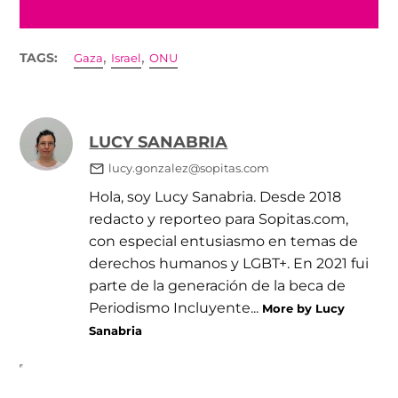
,
,
TAGS:
Gaza
Israel
ONU
LUCY SANABRIA
lucy.gonzalez@sopitas.com
Hola, soy Lucy Sanabria. Desde 2018
redacto y reporteo para Sopitas.com,
con especial entusiasmo en temas de
derechos humanos y LGBT+. En 2021 fui
parte de la generación de la beca de
Periodismo Incluyente...
More by Lucy
Sanabria