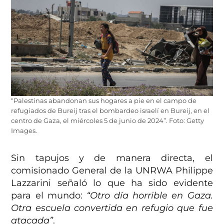
“Palestinas abandonan sus hogares a pie en el campo de
refugiados de Bureij tras el bombardeo israelí en Bureij, en el
centro de Gaza, el miércoles 5 de junio de 2024”. Foto: Getty
Images.
Sin tapujos y de manera directa, el
comisionado General de la UNRWA Philippe
Lazzarini señaló lo que ha sido evidente
para el mundo:
“Otro día horrible en Gaza.
Otra escuela convertida en refugio que fue
atacada”
.