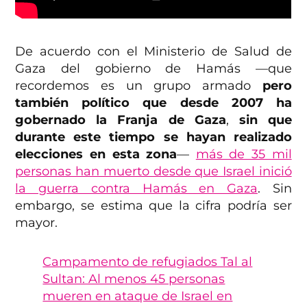
De acuerdo con el Ministerio de Salud de
Gaza del gobierno de Hamás —que
recordemos es un grupo armado
pero
también político que desde 2007 ha
gobernado la Franja de Gaza
,
sin que
durante este tiempo se hayan realizado
elecciones en esta zona
—
más de 35 mil
personas han muerto desde que Israel inició
la guerra contra Hamás en Gaza
. Sin
embargo, se estima que la cifra podría ser
mayor.
Campamento de refugiados Tal al
Sultan: Al menos 45 personas
mueren en ataque de Israel en