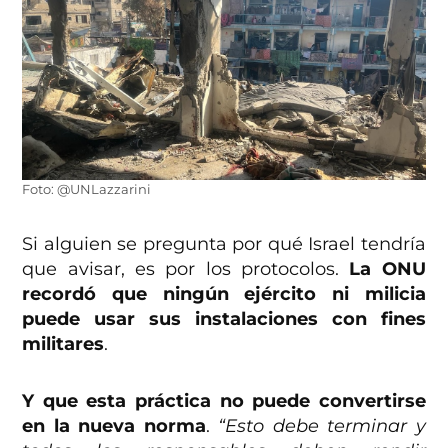
Foto: @UNLazzarini
Si alguien se pregunta por qué Israel tendría
que avisar, es por los protocolos.
La ONU
recordó que ningún ejército ni milicia
puede usar sus instalaciones con fines
militares
.
Y que esta práctica no puede convertirse
en la nueva norma
.
“Esto debe terminar y