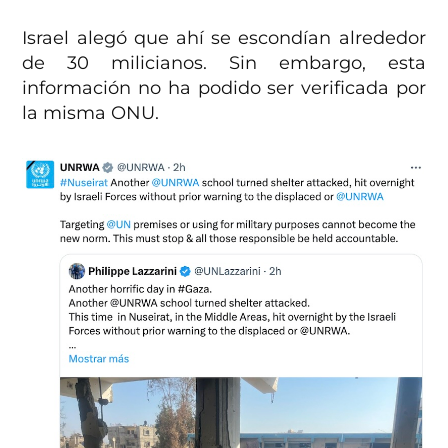
Israel alegó que ahí se escondían alrededor
de 30 milicianos. Sin embargo, esta
información no ha podido ser verificada por
la misma ONU.