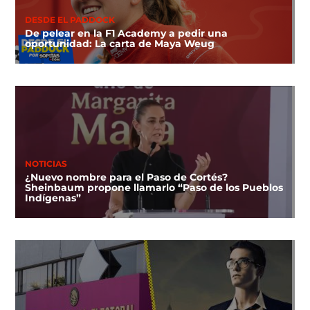
DESDE EL PADDOCK
De pelear en la F1 Academy a pedir una
oportunidad: La carta de Maya Weug
NOTICIAS
¿Nuevo nombre para el Paso de Cortés?
Sheinbaum propone llamarlo “Paso de los Pueblos
Indígenas”