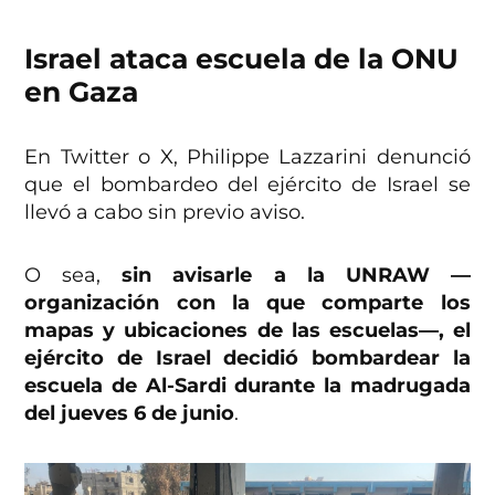
Israel ataca escuela de la ONU
en Gaza
En Twitter o X, Philippe Lazzarini denunció
que el bombardeo del ejército de Israel se
llevó a cabo sin previo aviso.
O sea,
sin avisarle a la UNRAW —
organización con la que comparte los
mapas y ubicaciones de las escuelas—, el
ejército de Israel decidió bombardear la
escuela de Al-Sardi durante la madrugada
del jueves 6 de junio
.