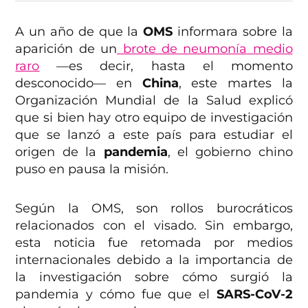
A un año de que la
OMS
informara sobre la
aparición de un
brote de neumonía medio
raro
—es decir, hasta el momento
desconocido— en
China
, este martes la
Organización Mundial de la Salud explicó
que si bien hay otro equipo de investigación
que se lanzó a este país para estudiar el
origen de la
pandemia
, el gobierno chino
puso en pausa la misión.
Según la OMS, son rollos burocráticos
relacionados con el visado. Sin embargo,
esta noticia fue retomada por medios
internacionales debido a la importancia de
la investigación sobre cómo surgió la
pandemia y cómo fue que el
SARS-CoV-2