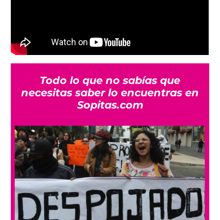
Todo lo que no sabías que
necesitas saber lo encuentras en
Sopitas.com