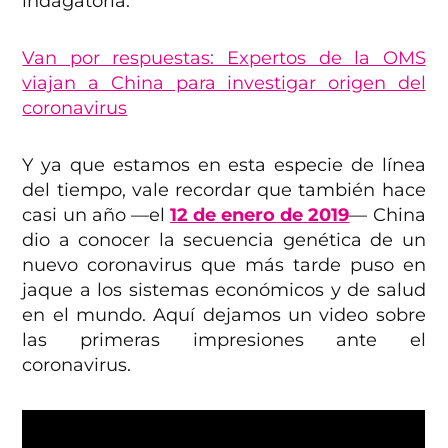
indagatoria.
Van por respuestas: Expertos de la OMS
viajan a China para investigar origen del
coronavirus
Y ya que estamos en esta especie de línea
del tiempo, vale recordar que también hace
casi un año —el
12 de enero de 2019
— China
dio a conocer la secuencia genética de un
nuevo coronavirus que más tarde puso en
jaque a los sistemas económicos y de salud
en el mundo. Aquí dejamos un video sobre
las primeras impresiones ante el
coronavirus.