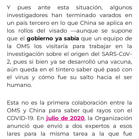
Y pues ante esta situación, algunos
investigadores han terminado varados en
un país tercero en lo que China se aplica en
los rollos del visado —aunque se supone
que el
gobierno ya sabía
que un equipo de
la OMS los visitaría para trabajar en la
investigación sobre el origen del SARS-CoV-
2, pues si bien ya se desarrolló una vacuna,
aún queda en el tintero saber qué pasó con
el virus y cómo fue su salto hacia el ser
humano.
Esta no es la primera colaboración entre la
OMS y China para saber qué rayos con el
COVID-19. En
julio de 2020
, la Organización
anunció que envió a dos expertos a esos
lares para la misma tarea a la que fue