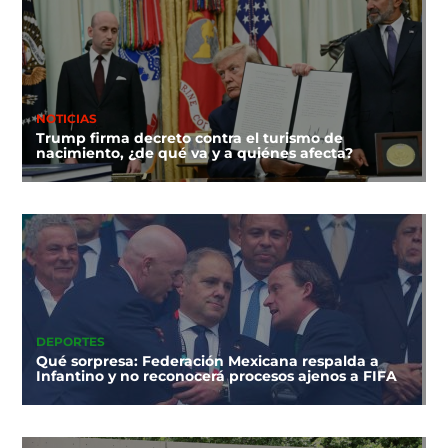
NOTICIAS
Trump firma decreto contra el turismo de
nacimiento, ¿de qué va y a quiénes afecta?
DEPORTES
Qué sorpresa: Federación Mexicana respalda a
Infantino y no reconocerá procesos ajenos a FIFA