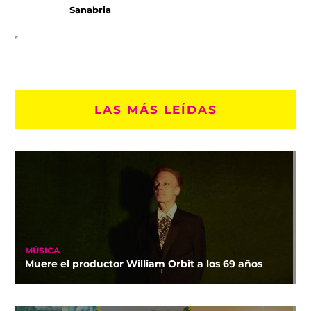
Sanabria
LAS MÁS LEÍDAS
MÚSICA
Muere el productor William Orbit a los 69 años