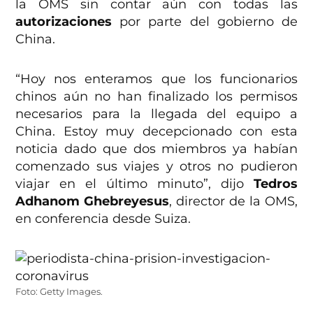
la OMS sin contar aún con todas las
autorizaciones
por parte del gobierno de
China.
“Hoy nos enteramos que los funcionarios
chinos aún no han finalizado los permisos
necesarios para la llegada del equipo a
China. Estoy muy decepcionado con esta
noticia dado que dos miembros ya habían
comenzado sus viajes y otros no pudieron
viajar en el último minuto”, dijo
Tedros
Adhanom Ghebreyesus
, director de la OMS,
en conferencia desde Suiza.
Foto: Getty Images.