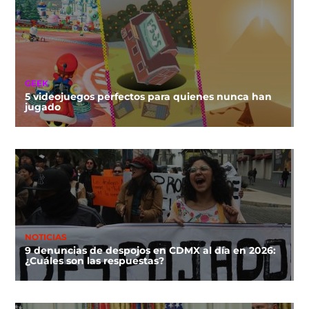
GEEK
5 videojuegos perfectos para quienes nunca han
jugado
NOTICIAS
9 denuncias de despojos en CDMX al día en 2026:
¿Cuáles son las respuestas?