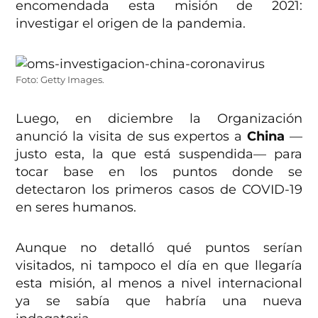
encomendada esta misión de 2021:
investigar el origen de la pandemia.
Foto: Getty Images.
Luego, en diciembre la Organización
anunció la visita de sus expertos a
China
—
justo esta, la que está suspendida— para
tocar base en los puntos donde se
detectaron los primeros casos de COVID-19
en seres humanos.
Aunque no detalló qué puntos serían
visitados, ni tampoco el día en que llegaría
esta misión, al menos a nivel internacional
ya se sabía que habría una nueva