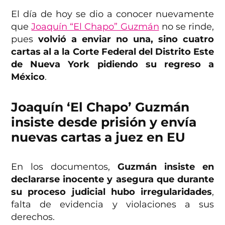
El día de hoy se dio a conocer nuevamente
que
Joaquín “El Chapo” Guzmán
no se rinde,
pues
volvió a enviar no una, sino cuatro
cartas al a la Corte Federal del Distrito Este
de Nueva York
pidiendo su regreso a
México
.
Joaquín ‘El Chapo’ Guzmán
insiste desde prisión y envía
nuevas cartas a juez en EU
En los documentos,
Guzmán insiste en
declararse inocente y asegura que durante
su proceso judicial hubo irregularidades
,
falta de evidencia y violaciones a sus
derechos.