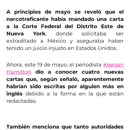
A principios de mayo se reveló que el
narcotraficante había mandado una carta
a la Corte Federal del Distrito Este de
Nueva York
, donde solicitaba ser
extraditado a México y aseguraba haber
tenido un juicio injusto en Estados Unidos.
Ahora, este 19 de mayo, el periodista
Keegan
Hamilton
dio a conocer cuatro nuevas
cartas que, según señaló, aparentemente
habrían sido escritas por alguien más en
inglés
debido a la forma en la que están
redactadas.
También menciona que tanto autoridades