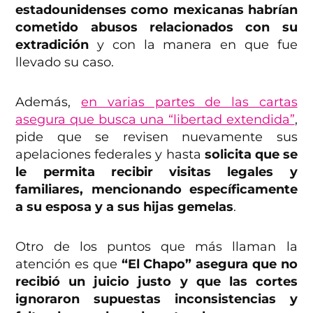
estadounidenses como mexicanas habrían
cometido abusos relacionados con su
extradición
y con la manera en que fue
llevado su caso.
Además,
en varias partes de las cartas
asegura que busca una “libertad extendida”
,
pide que se revisen nuevamente sus
apelaciones federales y hasta
solicita que se
le permita recibir visitas legales y
familiares, mencionando específicamente
a su esposa y a sus hijas gemelas
.
Otro de los puntos que más llaman la
atención es que
“El Chapo” asegura que no
recibió un juicio justo y que las cortes
ignoraron supuestas inconsistencias y