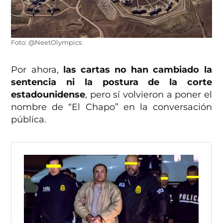
Foto: @NeetOlympics
Por ahora,
las cartas no han cambiado la
sentencia ni la postura de la corte
estadounidense
, pero sí volvieron a poner el
nombre de “El Chapo” en la conversación
pública.