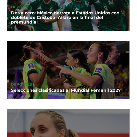
DEPORTES
Dos a cero: México derrota a Estados Unidos con
doblete de Cristobal Alfaro en la final del
premundial
DEPORTES
Selecciones clasificadas al Mundial Femenil 2027