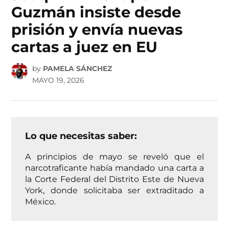
Guzmán insiste desde
prisión y envía nuevas
cartas a juez en EU
by
PAMELA SÁNCHEZ
MAYO 19, 2026
Lo que necesitas saber:
A principios de mayo se reveló que el
narcotraficante había mandado una carta a
la Corte Federal del Distrito Este de Nueva
York, donde solicitaba ser extraditado a
México.