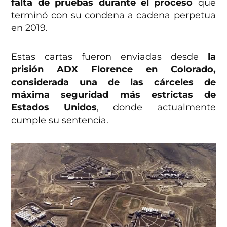
falta de pruebas durante el proceso
que
terminó con su condena a cadena perpetua
en 2019.
Estas cartas fueron enviadas desde
la
prisión ADX Florence en Colorado,
considerada una de las cárceles de
máxima seguridad más estrictas de
Estados Unidos
, donde actualmente
cumple su sentencia.