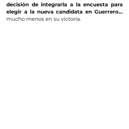
decisión de integrarla a la encuesta para
elegir a la nueva candidata en
Guerrero…
mucho menos en su victoria.