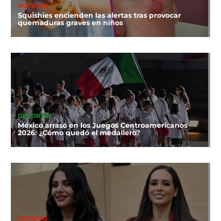
NOTICIAS
Squishies encienden las alertas tras provocar
quemaduras graves en niños
DEPORTES
México arrasó en los Juegos Centroamericanos
2026: ¿Cómo quedó el medallero?
NOTICIAS