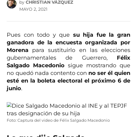
by
CHRISTIAN VÁZQUEZ
MAYO 2, 2021
Pues con todo y que
su hija fue la gran
ganadora de la encuesta organizada por
Morena
para sustituirlo en las elecciones
gubernamentales de Guerrero,
Félix
Salgado Macedonio
sigue mostrando que
no quedó nada contento con
no ser él quien
esté en la boleta electoral el próximo 6 de
junio
.
Foto: Captura del video de Félix Salgado Macedonio