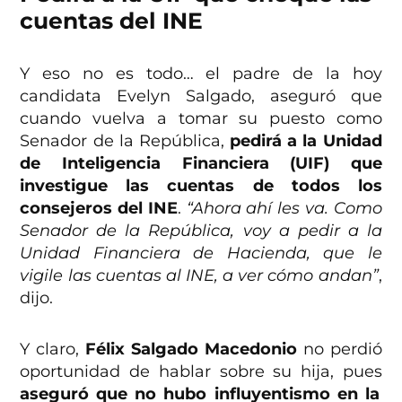
cuentas del INE
Y eso no es todo… el padre de la hoy
candidata Evelyn Salgado, aseguró que
cuando vuelva a tomar su puesto como
Senador de la República,
pedirá a la Unidad
de Inteligencia Financiera (UIF) que
investigue las cuentas de todos los
consejeros del INE
.
“Ahora ahí les va. Como
Senador de la República, voy a pedir a la
Unidad Financiera de Hacienda, que le
vigile las cuentas al INE, a ver cómo andan”
,
dijo.
Y claro,
Félix Salgado Macedonio
no perdió
oportunidad de hablar sobre su hija, pues
aseguró que no hubo influyentismo en la