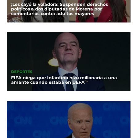
¡Les cayó la voladora! Suspenden derechos
políticos a dos diputadas de Morena por
comentarios contra adultos mayores
DEPORTES
FIFA niega que Infantino hizo millonaria a una
amante cuando estaba en UEFA