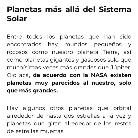
Planetas más allá del Sistema
Solar
Entre todos los planetas que han sido
encontrados hay mundos pequeños y
rocosos como nuestro planeta Tierra, así
como planetas gigantes y gaseosos solo que
muchísimas veces más grandes que Júpiter.
Ojo acá,
de acuerdo con la NASA existen
planetas muy parecidos al nuestro, solo
que más grandes.
Hay algunos otros planetas que orbital
alrededor de hasta dos estrellas a la vez y
planetas que giran alrededor de los restos
de estrellas muertas.