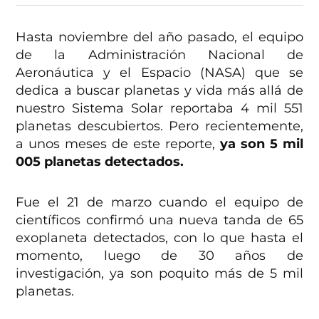
Hasta noviembre del año pasado, el equipo
de la Administración Nacional de
Aeronáutica y el Espacio (NASA) que se
dedica a buscar planetas y vida más allá de
nuestro Sistema Solar reportaba 4 mil 551
planetas descubiertos. Pero recientemente,
a unos meses de este reporte,
ya son 5 mil
005 planetas detectados.
Fue el 21 de marzo cuando el equipo de
científicos confirmó una nueva tanda de 65
exoplaneta detectados, con lo que hasta el
momento, luego de 30 años de
investigación, ya son poquito más de 5 mil
planetas.