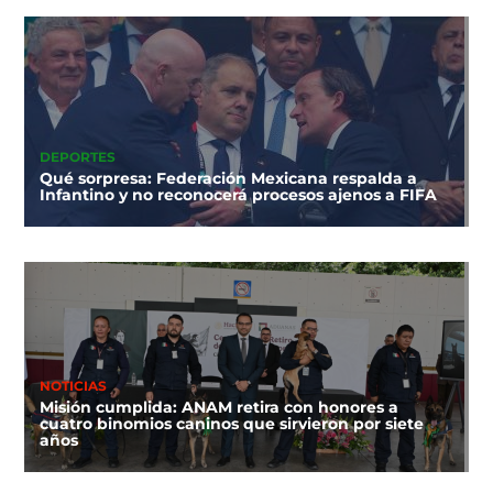
DEPORTES
Qué sorpresa: Federación Mexicana respalda a
Infantino y no reconocerá procesos ajenos a FIFA
NOTICIAS
Misión cumplida: ANAM retira con honores a
cuatro binomios caninos que sirvieron por siete
años