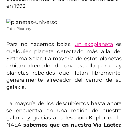
en 1992.
Foto: Pixabay
Para no hacernos bolas,
un exoplaneta
es
cualquier planeta detectado más allá del
Sistema Solar. La mayoría de estos planetas
orbitan alrededor de una estrella pero hay
planetas rebeldes que flotan libremente,
generalmente alrededor del centro de su
galaxia.
La mayoría de los descubiertos hasta ahora
se encuentra en una región de nuestra
galaxia y gracias al telescopio Kepler de la
NASA
sabemos que en nuestra Vía Láctea