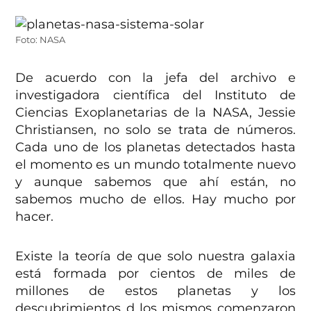
Foto: NASA
De acuerdo con la jefa del archivo e
investigadora científica del Instituto de
Ciencias Exoplanetarias de la NASA, Jessie
Christiansen, no solo se trata de números.
Cada uno de los planetas detectados hasta
el momento es un mundo totalmente nuevo
y aunque sabemos que ahí están, no
sabemos mucho de ellos. Hay mucho por
hacer.
Existe la teoría de que solo nuestra galaxia
está formada por cientos de miles de
millones de estos planetas y los
descubrimientos d los mismos comenzaron