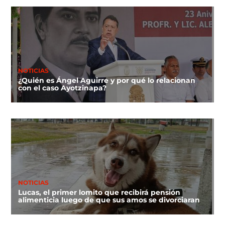
NOTICIAS
¿Quién es Ángel Aguirre y por qué lo relacionan
con el caso Ayotzinapa?
NOTICIAS
Lucas, el primer lomito que recibirá pensión
alimenticia luego de que sus amos se divorciaran