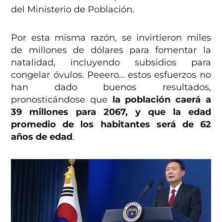
del Ministerio de Población.
Por esta misma razón, se invirtieron miles
de millones de dólares para fomentar la
natalidad, incluyendo subsidios para
congelar óvulos. Peeero… estos esfuerzos no
han dado buenos resultados,
pronosticándose que
la población caerá a
39 millones para 2067, y que la edad
promedio de los habitantes será de 62
años de edad
.