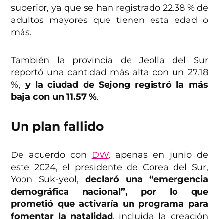
superior, ya que se han registrado 22.38 % de
adultos mayores que tienen esta edad o
más.
También la provincia de Jeolla del Sur
reportó una cantidad más alta con un 27.18
%,
y la ciudad de Sejong registró la más
baja con un 11.57 %
.
Un plan fallido
De acuerdo con
DW
, apenas en junio de
este 2024, el presidente de Corea del Sur,
Yoon Suk-yeol,
declaró una “emergencia
demográfica nacional”, por lo que
prometió que activaría un programa para
fomentar la natalidad
, incluida la creación