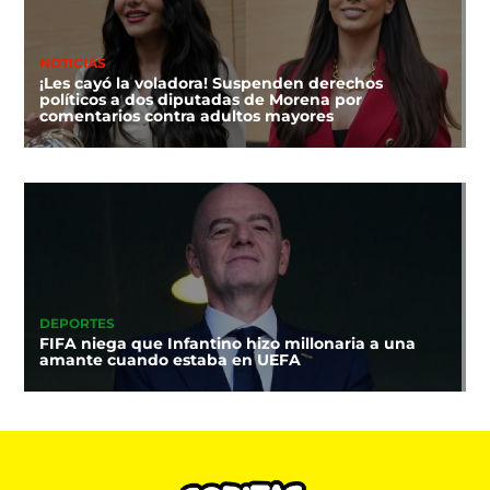
NOTICIAS
¡Les cayó la voladora! Suspenden derechos
políticos a dos diputadas de Morena por
comentarios contra adultos mayores
DEPORTES
FIFA niega que Infantino hizo millonaria a una
amante cuando estaba en UEFA