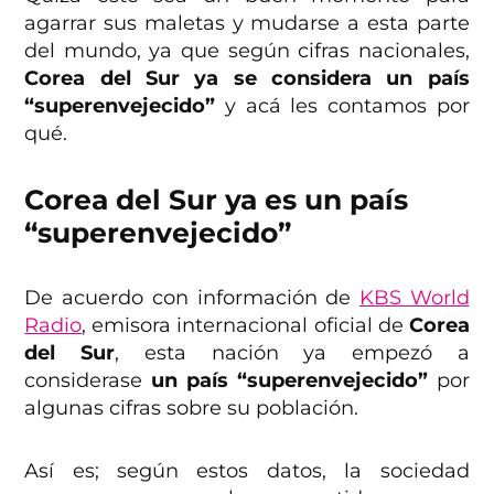
agarrar sus maletas y mudarse a esta parte
del mundo, ya que según cifras nacionales,
Corea del Sur ya se considera un país
“superenvejecido”
y acá les contamos por
qué.
Corea del Sur ya es un país
“superenvejecido”
De acuerdo con información de
KBS World
Radio
, emisora internacional oficial de
Corea
del Sur
, esta nación ya empezó a
considerase
un país “superenvejecido”
por
algunas cifras sobre su población.
Así es; según estos datos, la sociedad