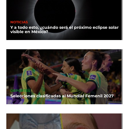
NOTICIAS
Y a todo esto, ¿cuándo será el próximo eclipse solar
visible en México?
DEPORTES
Selecciones clasificadas al Mundial Femenil 2027