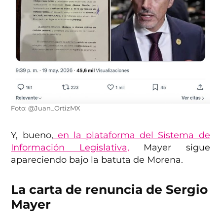
Foto: @Juan_OrtizMX
Y, bueno,
en la plataforma del Sistema de
Información Legislativa,
Mayer sigue
apareciendo bajo la batuta de Morena.
La carta de renuncia de Sergio
Mayer