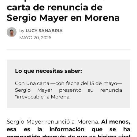
carta de renuncia de
Sergio Mayer en Morena
by
LUCY SANABRIA
MAYO 20, 2026
Lo que necesitas saber:
Con una carta —con fecha del 15 de mayo—
Sergio Mayer presentó su renuncia
"irrevocable" a Morena.
Sergio Mayer renunció a Morena.
Al menos,
esa es la información que se ha