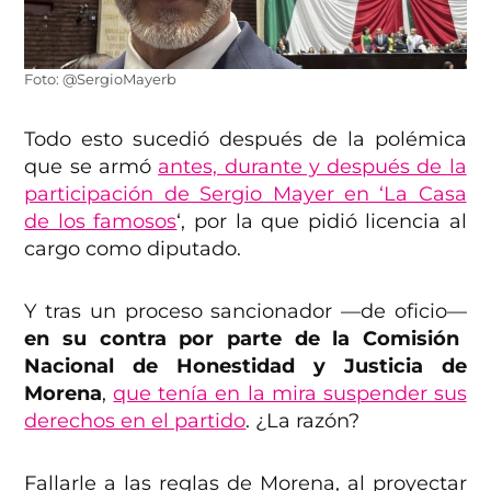
Foto: @SergioMayerb
Todo esto sucedió después de la polémica
que se armó
antes, durante y después de la
participación de Sergio Mayer en ‘La Casa
de los famosos
‘, por la que pidió licencia al
cargo como diputado.
Y tras un proceso sancionador —de oficio—
en su contra por parte de la Comisión
Nacional de Honestidad y Justicia de
Morena
,
que tenía en la mira suspender sus
derechos en el partido
. ¿La razón?
Fallarle a las reglas de Morena, al proyectar