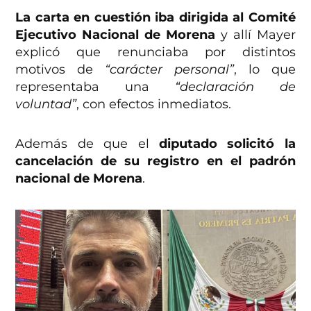
La carta en cuestión iba dirigida al Comité
Ejecutivo Nacional de Morena
y allí Mayer
explicó que renunciaba por distintos
motivos de
“carácter personal”
, lo que
representaba una
“declaración de
voluntad”
, con efectos inmediatos.
Además de que el
diputado solicitó la
cancelación de su registro en el padrón
nacional de Morena
.