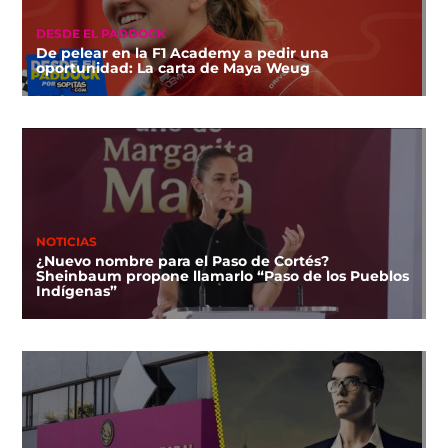
DESDE EL PADDOCK
De pelear en la F1 Academy a pedir una
oportunidad: La carta de Maya Weug
NOTICIAS
¿Nuevo nombre para el Paso de Cortés?
Sheinbaum propone llamarlo “Paso de los Pueblos
Indígenas”