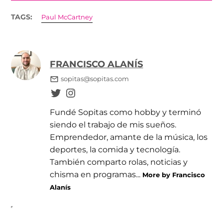
TAGS:
Paul McCartney
FRANCISCO ALANÍS
sopitas@sopitas.com
Fundé Sopitas como hobby y terminó
siendo el trabajo de mis sueños.
Emprendedor, amante de la música, los
deportes, la comida y tecnología.
También comparto rolas, noticias y
chisma en programas...
More by Francisco
Alanís