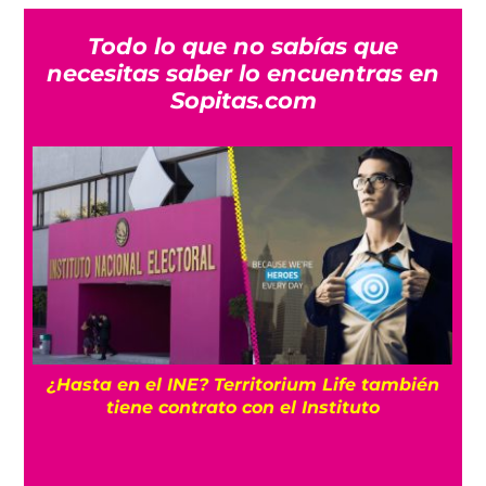
Todo lo que no sabías que
necesitas saber lo encuentras en
Sopitas.com
¿Hasta en el INE? Territorium Life también
tiene contrato con el Instituto