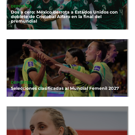
DEPORTES
Dos a cero: México derrota a Estados Unidos con
doblete de Cristobal Alfaro en la final del
premundial
DEPORTES
Selecciones clasificadas al Mundial Femenil 2027