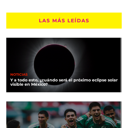
LAS MÁS LEÍDAS
NOTICIAS
Y a todo esto, ¿cuándo será el próximo eclipse solar
visible en México?