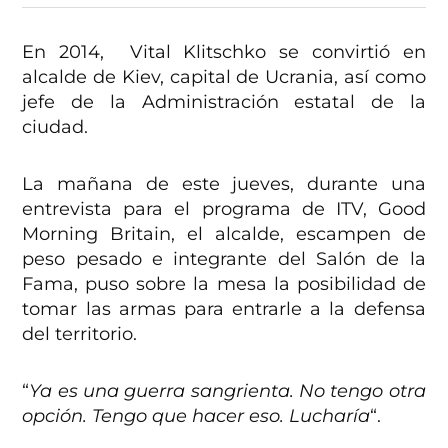
En 2014, Vital Klitschko se convirtió en
alcalde de Kiev, capital de Ucrania, así como
jefe de la Administración estatal de la
ciudad.
La mañana de este jueves, durante una
entrevista para el programa de ITV, Good
Morning Britain, el alcalde, escampen de
peso pesado e integrante del Salón de la
Fama, puso sobre la mesa la posibilidad de
tomar las armas para entrarle a la defensa
del territorio.
“
Ya es una guerra sangrienta. No tengo otra
opción. Tengo que hacer eso. Lucharía
“.