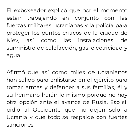
El exboxeador explicó que por el momento
están trabajando en conjunto con las
fuerzas militares ucranianas y la policía para
proteger los puntos críticos de la ciudad de
Kiev, así como las instalaciones de
suministro de calefacción, gas, electricidad y
agua.
Afirmó que así como miles de ucranianos
han salido para enlistarse en el ejército para
tomar armas y defender a sus familias, él y
su hermano harán lo mismo porque no hay
otra opción ante el avance de Rusia. Eso sí,
pidió al Occidente que no dejen solo a
Ucrania y que todo se respalde con fuertes
sanciones.