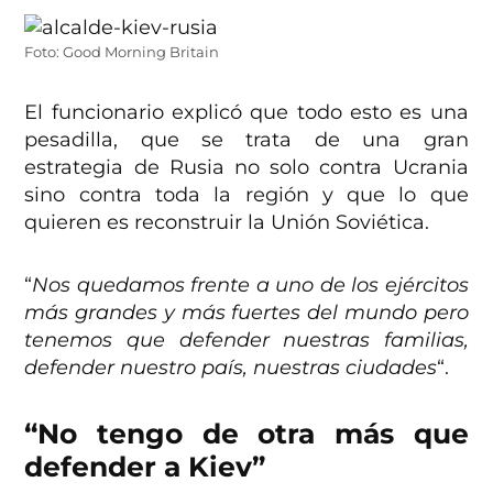
Foto: Good Morning Britain
El funcionario explicó que todo esto es una
pesadilla, que se trata de una gran
estrategia de Rusia no solo contra Ucrania
sino contra toda la región y que lo que
quieren es reconstruir la Unión Soviética.
“
Nos quedamos frente a uno de los ejércitos
más grandes y más fuertes del mundo pero
tenemos que defender nuestras familias,
defender nuestro país, nuestras ciudades
“.
“No tengo de otra más que
defender a Kiev”