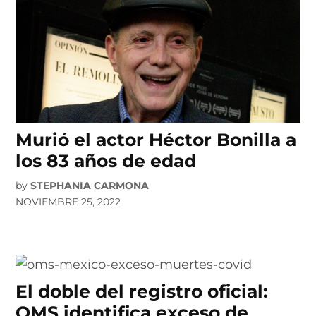
Murió el actor Héctor Bonilla a
los 83 años de edad
by
STEPHANIA CARMONA
NOVIEMBRE 25, 2022
El doble del registro oficial:
OMS identifica exceso de