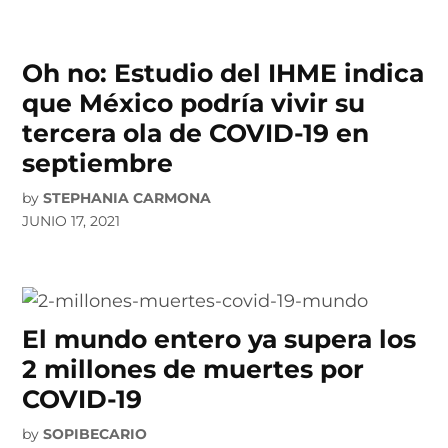
Oh no: Estudio del IHME indica
que México podría vivir su
tercera ola de COVID-19 en
septiembre
by
STEPHANIA CARMONA
JUNIO 17, 2021
El mundo entero ya supera los
2 millones de muertes por
COVID-19
by
SOPIBECARIO