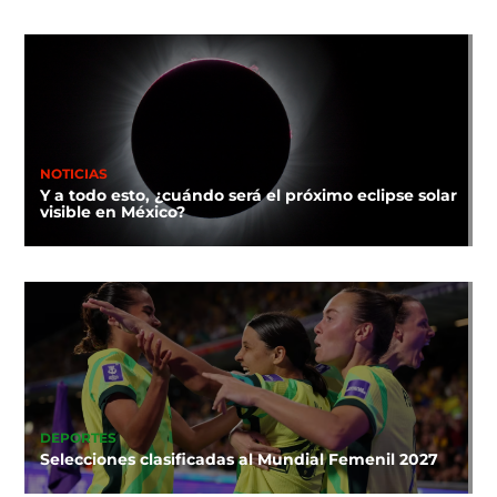
NOTICIAS
Y a todo esto, ¿cuándo será el próximo eclipse solar
visible en México?
DEPORTES
Selecciones clasificadas al Mundial Femenil 2027