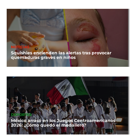
NOTICIAS
Squishies encienden las alertas tras provocar
quemaduras graves en niños
DEPORTES
México arrasó en los Juegos Centroamericanos
2026: ¿Cómo quedó el medallero?