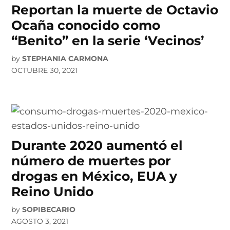
Reportan la muerte de Octavio
Ocaña conocido como
“Benito” en la serie ‘Vecinos’
by
STEPHANIA CARMONA
OCTUBRE 30, 2021
Durante 2020 aumentó el
número de muertes por
drogas en México, EUA y
Reino Unido
by
SOPIBECARIO
AGOSTO 3, 2021