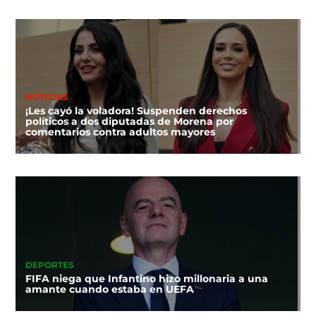
NOTICIAS
¡Les cayó la voladora! Suspenden derechos
políticos a dos diputadas de Morena por
comentarios contra adultos mayores
DEPORTES
FIFA niega que Infantino hizo millonaria a una
amante cuando estaba en UEFA