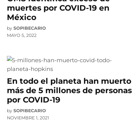
muertes por COVID-19 en
México
by
SOPIBECARIO
MAYO 5, 2022
En todo el planeta han muerto
más de 5 millones de personas
por COVID-19
by
SOPIBECARIO
NOVIEMBRE 1, 2021