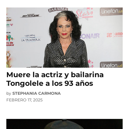
Muere la actriz y bailarina
Tongolele a los 93 años
by
STEPHANIA CARMONA
FEBRERO 17, 2025