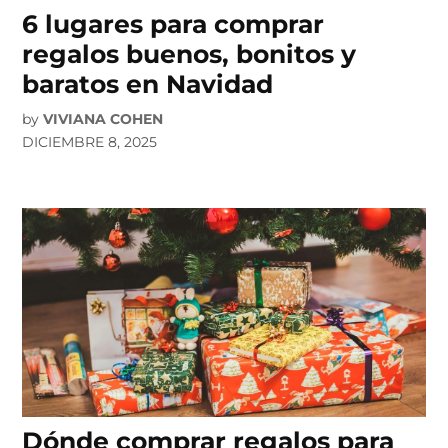
6 lugares para comprar
regalos buenos, bonitos y
baratos en Navidad
by
VIVIANA COHEN
DICIEMBRE 8, 2025
Dónde comprar regalos para