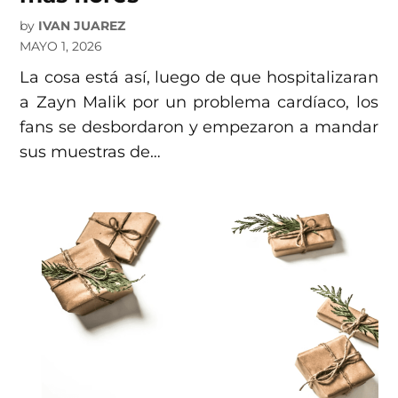
by
IVAN JUAREZ
MAYO 1, 2026
La cosa está así, luego de que hospitalizaran
a Zayn Malik por un problema cardíaco, los
fans se desbordaron y empezaron a mandar
sus muestras de…