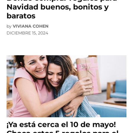
Navidad buenos, bonitos y
baratos
by
VIVIANA COHEN
DICIEMBRE 15, 2024
¡Ya está cerca el 10 de mayo!