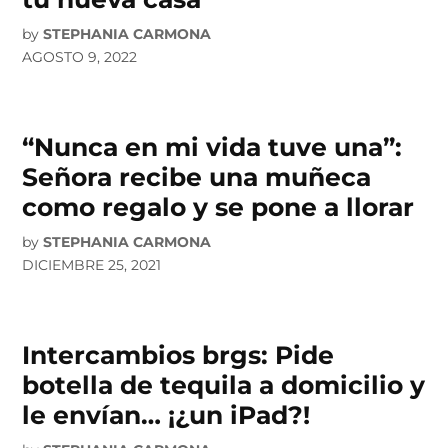
by
STEPHANIA CARMONA
AGOSTO 9, 2022
“Nunca en mi vida tuve una”:
Señora recibe una muñeca
como regalo y se pone a llorar
by
STEPHANIA CARMONA
DICIEMBRE 25, 2021
Intercambios brgs: Pide
botella de tequila a domicilio y
le envían… ¡¿un iPad?!