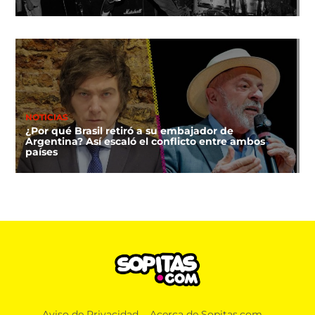
NOTICIAS
¿Por qué Brasil retiró a su embajador de
Argentina? Así escaló el conflicto entre ambos
países
Aviso de Privacidad
Acerca de Sopitas.com