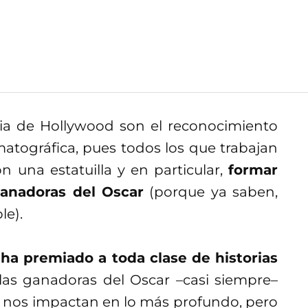
ia de Hollywood son el reconocimiento
atográfica, pues todos los que trabajan
 una estatuilla y en particular,
formar
ganadoras del Oscar
(porque ya saben,
le).
 ha premiado a toda clase de historias
ulas ganadoras del Oscar –casi siempre–
nos impactan en lo más profundo, pero