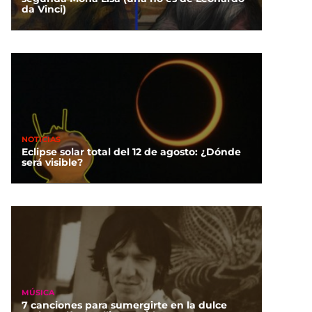
da Vinci)
NOTICIAS
Eclipse solar total del 12 de agosto: ¿Dónde
será visible?
MÚSICA
7 canciones para sumergirte en la dulce