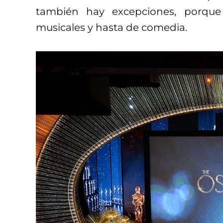
también hay excepciones, porque
musicales y hasta de comedia.