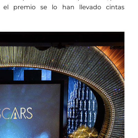
 el premio se lo han llevado cintas