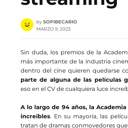
by
SOPIBECARIO
MARZO 9, 2023
Sin duda, los premios de la Academ
más importante de la industria cinem
dentro del cine quieren quedarse con
parte de alguna de las películas 
eso en el CV de cualquiera luce increíb
A lo largo de 94 años, la Academia
increíbles
. En su mayoría, las pelíc
tratan de dramas conmovedores que 