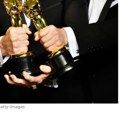
 Getty Images