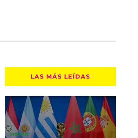
LAS MÁS LEÍDAS
DEPORTES