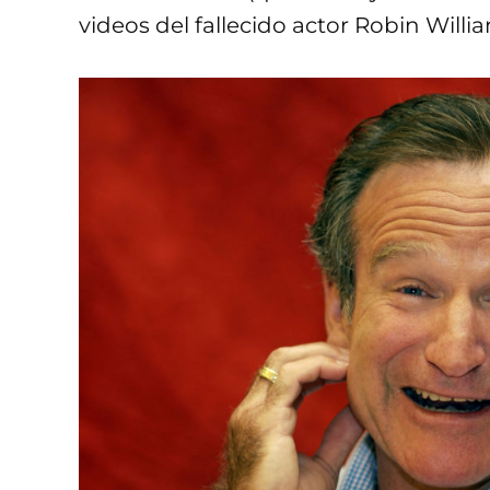
videos del fallecido actor Robin Willi