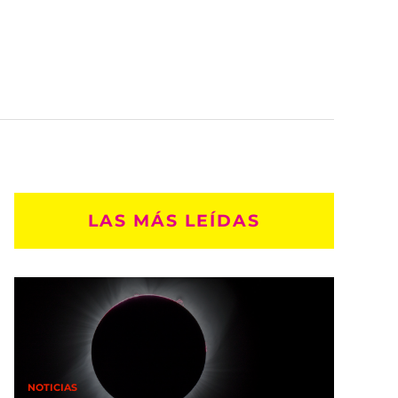
LAS MÁS LEÍDAS
NOTICIAS