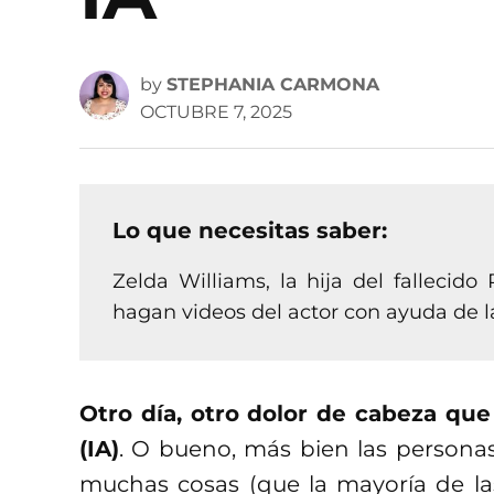
by
STEPHANIA CARMONA
OCTUBRE 7, 2025
Lo que necesitas saber:
Zelda Williams, la hija del fallecido
hagan videos del actor con ayuda de la
Otro día, otro dolor de cabeza que 
(IA)
. O bueno, más bien las persona
muchas cosas (que la mayoría de la