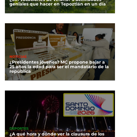
geniales que hacer en Tepoztlán en un día
NOTICIAS
¿Presidentes jóvenes? MC propone bajar a
25 años la edad para ser el mandatario de la
república
DEPORTES
¿A qué hora y dónde ver la clausura de los