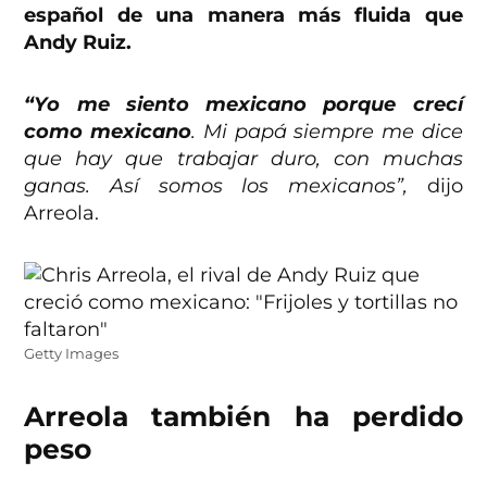
español de una manera más fluida que
Andy Ruiz.
“Yo me siento mexicano porque crecí
como mexicano
. Mi papá siempre me dice
que hay que trabajar duro, con muchas
ganas. Así somos los mexicanos”,
dijo
Arreola.
Getty Images
Arreola también ha perdido
peso