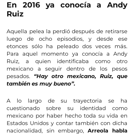
En 2016 ya conocía a Andy
Ruiz
Aquella pelea la perdió después de retirarse
luego de ocho episodios, y desde ese
etonces sólo ha peleado dos veces más.
Para aquel momento ya conocía a Andy
Ruiz, a quien identificaba como otro
mexicano a seguir dentro de los pesos
pesados.
“Hay otro mexicano, Ruiz, que
también es muy bueno”.
A lo largo de su trayectoria se ha
cuestionado sobre su identidad como
mexicano por haber hecho toda su vida en
Estados Unidos y contar también con dicha
nacionalidad, sin embargo,
Arreola habla