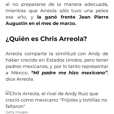
al no prepararse de la manera adecuada,
mientras que Arreola sólo tuvo una pelea
ese año, y
la ganó frente Jean Pierre
Augustin en el mes de marzo.
¿Quién es Chris Arreola?
Arreola comparte la similitud con Andy de
haber crecido en Estados Unidos, pero tener
padres mexicanos, y por lo tanto representar
a México.
“Mi padre me hizo mexicano”
,
dice Arreola.
Getty Images