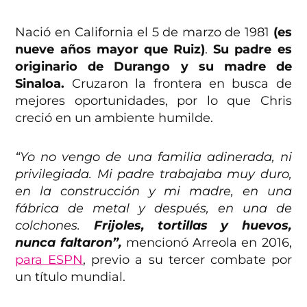
Nació en California el 5 de marzo de 1981
(es
nueve años mayor que Ruiz)
.
Su padre es
originario de Durango y su madre de
Sinaloa.
Cruzaron la frontera en busca de
mejores oportunidades, por lo que Chris
creció en un ambiente humilde.
“Yo no vengo de una familia adinerada, ni
privilegiada. Mi padre trabajaba muy duro,
en la construcción y mi madre, en una
fábrica de metal y después, en una de
colchones.
Frijoles, tortillas y huevos,
nunca faltaron”,
mencionó Arreola en 2016,
para ESPN
, previo a su tercer combate por
un título mundial.