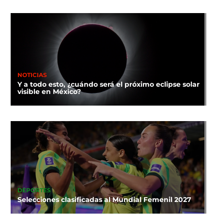
NOTICIAS
Y a todo esto, ¿cuándo será el próximo eclipse solar
visible en México?
DEPORTES
Selecciones clasificadas al Mundial Femenil 2027