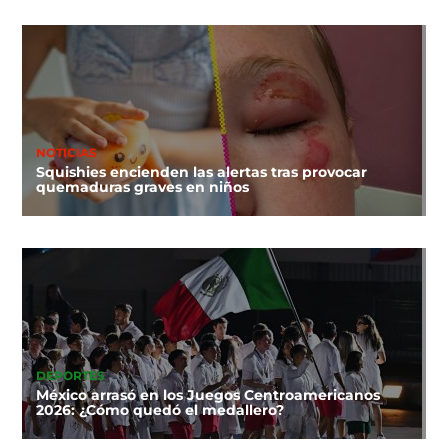
NOTICIAS
Squishies encienden las alertas tras provocar
quemaduras graves en niños
DEPORTES
México arrasó en los Juegos Centroamericanos
2026: ¿Cómo quedó el medallero?