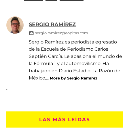
SERGIO RAMÍREZ
sergio.ramirez@sopitas.com
Sergio Ramírez es periodista egresado
de la Escuela de Periodismo Carlos
Septién García. Le apasiona el mundo de
la Fórmula 1 y el automovilismo. Ha
trabajado en Diario Estadio, La Razón de
México,...
More by Sergio Ramírez
LAS MÁS LEÍDAS