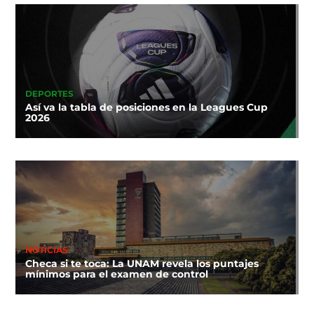
DEPORTES
Así va la tabla de posiciones en la Leagues Cup
2026
NOTICIAS
Checa si te toca: La UNAM revela los puntajes
mínimos para el examen de control