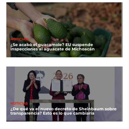
NOTICIAS
¿Se acabó el guacamole? EU suspende
inspecciones al aguacate de Michoacán
NOTICIAS
¿De qué va el nuevo decreto de Sheinbaum sobre
transparencia? Esto es lo que cambiaría