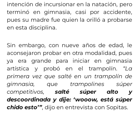
intención de incursionar en la natación, pero
terminó en gimnasia, casi por accidente,
pues su madre fue quien la orilló a probarse
en esta disciplina.
Sin embargo, con nueve años de edad, le
aconsejaron probar en otra modalidad, pues
ya era grande para iniciar en gimnasia
artística y probó en el trampolín.
“La
primera vez que salté en un trampolín de
gimnasia, que trampolines súper
competitivos,
salté súper alto y
descoordinada y dije: ‘wooow, está súper
chido esto’”
, dijo en entrevista con Sopitas.