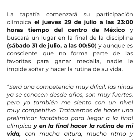
La tapatía comenzará su participación
olímpica
el jueves 29 de julio a las 23:00
horas tiempo del centro de México
y
buscará un lugar en la final de la disciplina
(sábado 31 de julio, a las 00:50
) y aunque es
consciente que no forma parte de las
favoritas para ganar medalla, nadie le
impide soñar y hacer la rutina de su vida.
“Será una competencia muy difícil, las niñas
ya se conocen desde años, son muy fuertes,
pero yo también me siento con un nivel
muy competitivo. Trataremos de hacer una
preliminar fantástica para llegar a la final
olímpica
y en la final hacer la rutina de mi
vida,
con mucha altura, mucho ritmo y