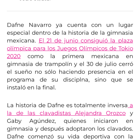
Dafne Navarro ya cuenta con un lugar
especial dentro de la historia de la gimnasia
mexicana.
El 21 de junio consiguió la plaza
olímpica para los Juegos Olímpicos de Tokio
2020
como la primera mexicana en
gimnasia de trampolín y el 30 de julio cerró
el sueño no sólo haciendo presencia en el
programa de su disciplna, sino que se
instaló en la final.
La historia de Dafne es totalmente inversa
a
la de las clavadistas Alejandra Orozco
y
Gaby Agúndez, quienes iniciaron en
gimnasia y después adoptaron los clavados.
Dafne comenzó su vida deportiva con la