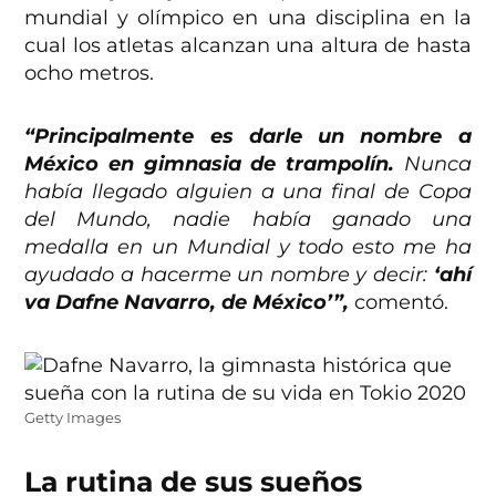
mundial y olímpico en una disciplina en la
cual los atletas alcanzan una altura de hasta
ocho metros.
“Principalmente es darle un nombre a
México en gimnasia de trampolín.
Nunca
había llegado alguien a una final de Copa
del Mundo, nadie había ganado una
medalla en un Mundial y todo esto me ha
ayudado a hacerme un nombre y decir:
‘ahí
va Dafne Navarro, de México’”,
comentó.
Getty Images
La rutina de sus sueños