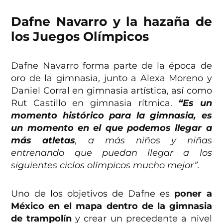
Dafne Navarro y la hazaña de
los Juegos Olímpicos
Dafne Navarro forma parte de la época de
oro de la gimnasia, junto a Alexa Moreno y
Daniel Corral en gimnasia artística, así como
Rut Castillo en gimnasia rítmica.
“Es un
momento histórico para la gimnasia, es
un momento en el que podemos llegar a
más atletas
, a más niños y niñas
entrenando que puedan llegar a los
siguientes ciclos olímpicos mucho mejor”.
Uno de los objetivos de Dafne es
poner a
México en el mapa dentro de la gimnasia
de trampolín
y crear un precedente a nivel