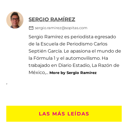
SERGIO RAMÍREZ
sergio.ramirez@sopitas.com
Sergio Ramírez es periodista egresado
de la Escuela de Periodismo Carlos
Septién García. Le apasiona el mundo de
la Fórmula 1 y el automovilismo. Ha
trabajado en Diario Estadio, La Razón de
México,...
More by Sergio Ramírez
LAS MÁS LEÍDAS