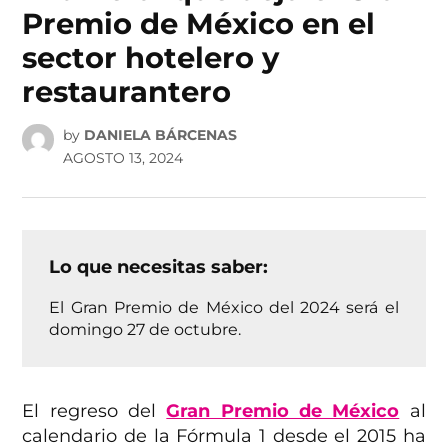
Premio de México en el
sector hotelero y
restaurantero
by
DANIELA BÁRCENAS
AGOSTO 13, 2024
Lo que necesitas saber:
El Gran Premio de México del 2024 será el
domingo 27 de octubre.
El regreso del
Gran Premio de México
al
calendario de la Fórmula 1 desde el 2015 ha