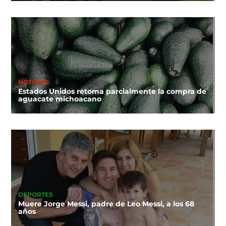
NOTICIAS
Estados Unidos retoma parcialmente la compra de
aguacate michoacano
DEPORTES
Muere Jorge Messi, padre de Leo Messi, a los 68
años