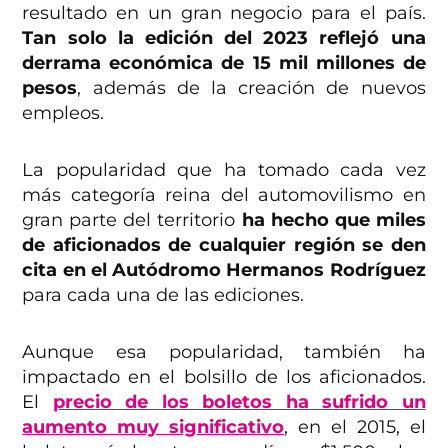
resultado en un gran negocio para el país.
Tan solo la edición del 2023 reflejó una
derrama económica de 15 mil millones de
pesos
, además de la creación de nuevos
empleos.
La popularidad que ha tomado cada vez
más categoría reina del automovilismo en
gran parte del territorio
ha hecho que miles
de aficionados de cualquier región se den
cita en el Autódromo Hermanos Rodríguez
para cada una de las ediciones.
Aunque esa popularidad, también ha
impactado en el bolsillo de los aficionados.
El
precio de los boletos ha sufrido un
aumento muy significativo
, en el 2015, el