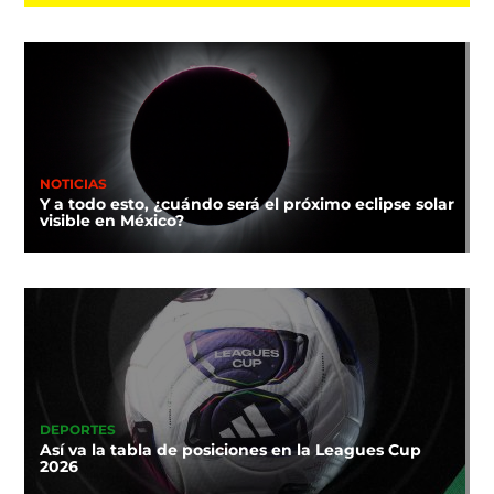
NOTICIAS
Y a todo esto, ¿cuándo será el próximo eclipse solar
visible en México?
DEPORTES
Así va la tabla de posiciones en la Leagues Cup
2026