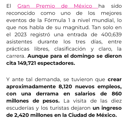
El
Gran Premio de México
ha sido
reconocido como uno de los mejores
eventos de la Fórmula 1 a nivel mundial, lo
que nos habla de su magnitud. Tan solo en
el 2023 registró una entrada de 400,639
asistentes durante los tres días, entre
prácticas libres, clasificación y claro, la
carrera.
Aunque para el domingo se dieron
cita 149,721 espectadores.
Y ante tal demanda, se tuvieron que
crear
aproximadamente 8,120 nuevos empleos,
con una derrama en salarios de 860
millones de pesos.
La visita de las diez
escuderías y los turistas dejaron
un ingreso
de 2,420 millones en la Ciudad de México.