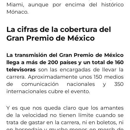
Miami, aunque por encima del histórico
Mónaco.
La cifras de la cobertura del
Gran Premio de México
La transmisión del Gran Premio de México
llega a más de 200 países y un total de 160
televisoras
son las encargadas de llevar la
carrera. Aproximadamente unos 150 medios
de comunicación nacionales y 350
internacionales cubre el evento.
Y es que nos queda claro que los amantes
de la velocidad no tienen límite cuando se
trata de gastar en la carrera, ni en boletos, ni
en hospedaje y mucho menos en merch de