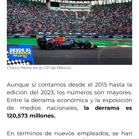
Checo Pérez en el GP de México
Aunque si contamos desde el 2015 hasta la
edición del 2023, los números son mayores.
Entre la derrama económica y la exposición
de medios nacionales,
la derrama es
120,573 millones.
En términos de nuevos empleados, se han