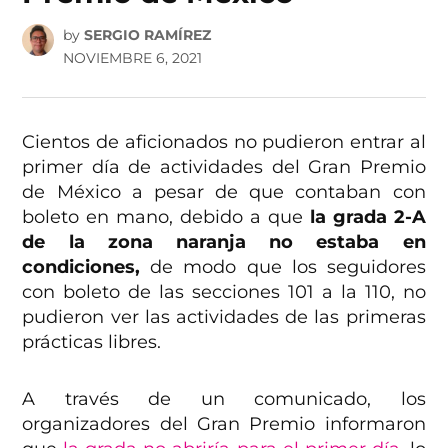
by
SERGIO RAMÍREZ
NOVIEMBRE 6, 2021
Cientos de aficionados no pudieron entrar al
primer día de actividades del Gran Premio
de México a pesar de que contaban con
boleto en mano, debido a que
la grada 2-A
de la zona naranja no estaba en
condiciones,
de modo que los seguidores
con boleto de las secciones 101 a la 110, no
pudieron ver las actividades de las primeras
prácticas libres.
A través de un comunicado, los
organizadores del Gran Premio informaron