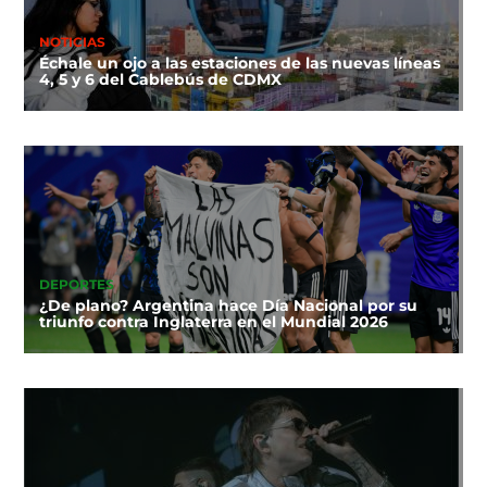
NOTICIAS
Échale un ojo a las estaciones de las nuevas líneas
4, 5 y 6 del Cablebús de CDMX
DEPORTES
¿De plano? Argentina hace Día Nacional por su
triunfo contra Inglaterra en el Mundial 2026