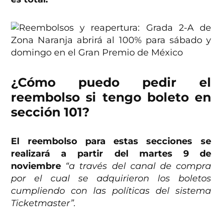
¿Cómo puedo pedir el
reembolso si tengo boleto en
sección 101?
El reembolso para estas secciones se
realizará a partir del martes 9 de
noviembre
“a través del canal de compra
por el cual se adquirieron los boletos
cumpliendo con las políticas del sistema
Ticketmaster”.