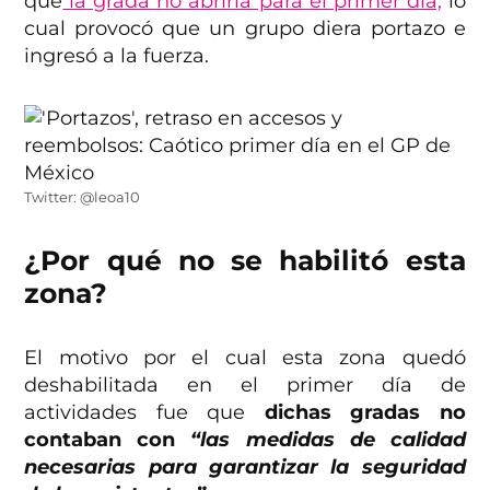
que
la grada no abriría para el primer día,
lo
cual provocó que un grupo diera portazo e
ingresó a la fuerza.
Twitter: @leoa10
¿Por qué no se habilitó esta
zona?
El motivo por el cual esta zona quedó
deshabilitada en el primer día de
actividades fue que
dichas gradas no
contaban con
“las medidas de calidad
necesarias para garantizar la seguridad