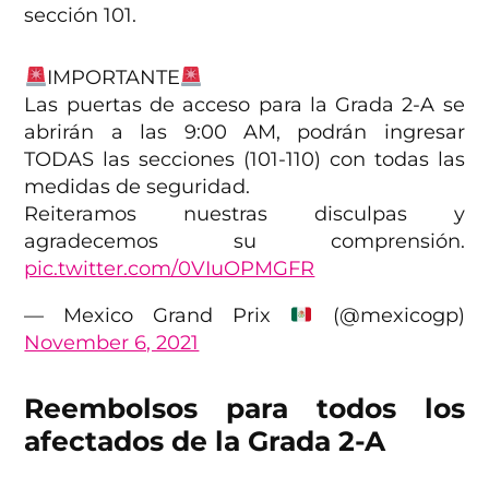
sección 101.
IMPORTANTE
Las puertas de acceso para la Grada 2-A se
abrirán a las 9:00 AM, podrán ingresar
TODAS las secciones (101-110) con todas las
medidas de seguridad.
Reiteramos nuestras disculpas y
agradecemos su comprensión.
pic.twitter.com/0VIuOPMGFR
— Mexico Grand Prix
(@mexicogp)
November 6, 2021
Reembolsos para todos los
afectados de la Grada 2-A