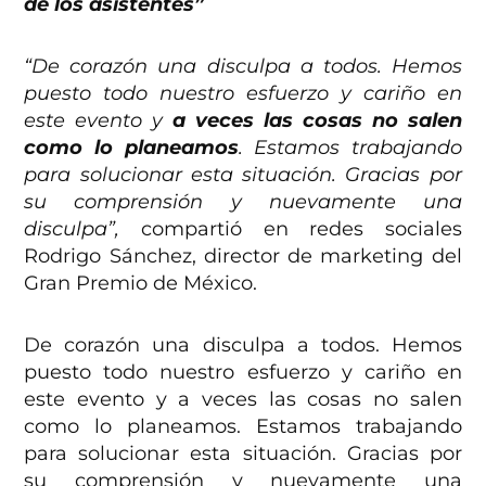
de los asistentes”
“De corazón una disculpa a todos. Hemos
puesto todo nuestro esfuerzo y cariño en
este evento y
a veces las cosas no salen
como lo planeamos
. Estamos trabajando
para solucionar esta situación. Gracias por
su comprensión y nuevamente una
disculpa”,
compartió en redes sociales
Rodrigo Sánchez, director de marketing del
Gran Premio de México.
De corazón una disculpa a todos. Hemos
puesto todo nuestro esfuerzo y cariño en
este evento y a veces las cosas no salen
como lo planeamos. Estamos trabajando
para solucionar esta situación. Gracias por
su comprensión y nuevamente una