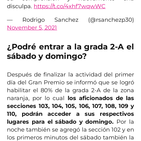
disculpa.
https://t.co/4xhf7wqwWC
— Rodrigo Sanchez (@rsanchezp30)
November 5, 2021
¿Podré entrar a la grada 2-A el
sábado y domingo?
Después de finalizar la actividad del primer
día del Gran Premio se informó que se logró
habilitar el 80% de la grada 2-A de la zona
naranja, por lo cual
los aficionados de las
secciones 103, 104, 105, 106, 107, 108, 109 y
110, podrán acceder a sus respectivos
lugares para el sábado y domingo.
Por la
noche también se agregó la sección 102 y en
los primeros minutos del sábado también la