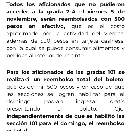
Todos los aficionados que no pudieron
acceder a la grada 2-A el viernes 5 de
noviembre, serán reembolsados con 500
pesos en efectivo,
que es el costo
aproximado por la actividad del viernes,
además de 500 pesos en tarjeta cashless,
con la cual se puede consumir alimentos y
bebidas al interior del recinto.
Para los aficionados de las gradas 101 se
realizará un reembolso total del boleto
,
que es de mil 500 pesos y en caso de que
las secciones se logren habilitar para el
domingo, podrán ingresar gratis
presentando el boleto. Ojo,
independientemente de que se habilitó las
sección 101 para el domingo, el reembolso
es total.