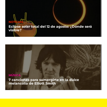
NOTICIAS
Eclipse solar total del 12 de agosto: ¿Dónde será
visible?
MÚSICA
7 canciones para sumergirte en la dulce
melancolía de Elliott Smith