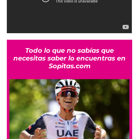
Todo lo que no sabías que
necesitas saber lo encuentras en
Sopitas.com