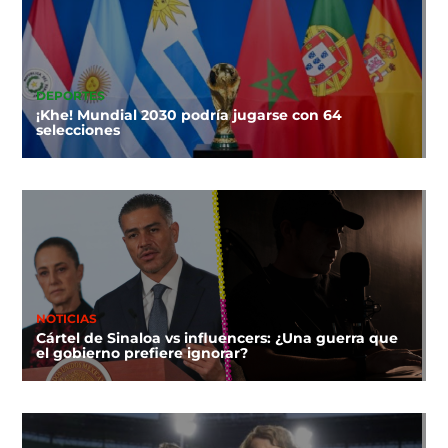
DEPORTES
¡Khe! Mundial 2030 podría jugarse con 64
selecciones
NOTICIAS
Cártel de Sinaloa vs influencers: ¿Una guerra que
el gobierno prefiere ignorar?