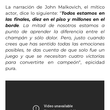
La narración de John Malkovich, el mítico
actor, dice lo siguiente: “
Todos estamos en
las finales, diez en el piso y millones en el
borde
. La mitad de nosotros estamos a
punto de aprender la diferencia entre el
champán y sólo dolor. Pero, justo cuando
crees que has sentido todas las emociones
posibles, te das cuenta de que solo fue un
juego y que se necesitan cuatro victorias
para convertirte en campeón
“, epicidad
pura.