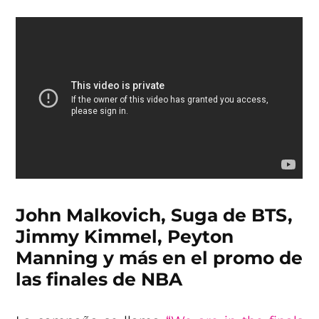
John Malkovich, Suga de BTS,
Jimmy Kimmel, Peyton
Manning y más en el promo de
las finales de NBA