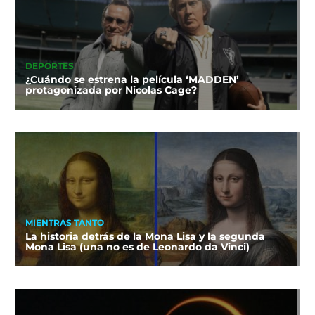
DEPORTES
¿Cuándo se estrena la película ‘MADDEN’
protagonizada por Nicolas Cage?
MIENTRAS TANTO
La historia detrás de la Mona Lisa y la segunda
Mona Lisa (una no es de Leonardo da Vinci)