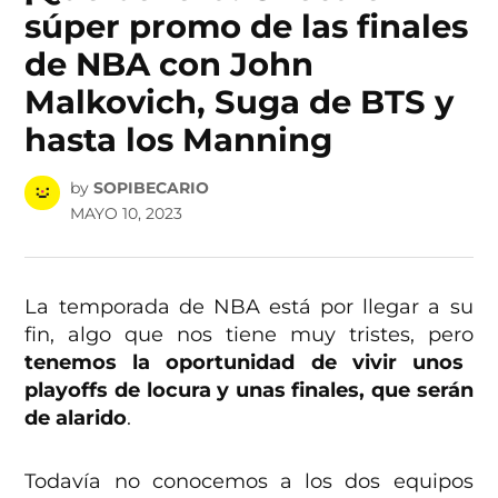
súper promo de las finales
de NBA con John
Malkovich, Suga de BTS y
hasta los Manning
by
SOPIBECARIO
MAYO 10, 2023
La temporada de NBA está por llegar a su
fin, algo que nos tiene muy tristes, pero
tenemos la oportunidad de vivir unos
playoffs de locura y unas finales, que serán
de alarido
.
Todavía no conocemos a los dos equipos