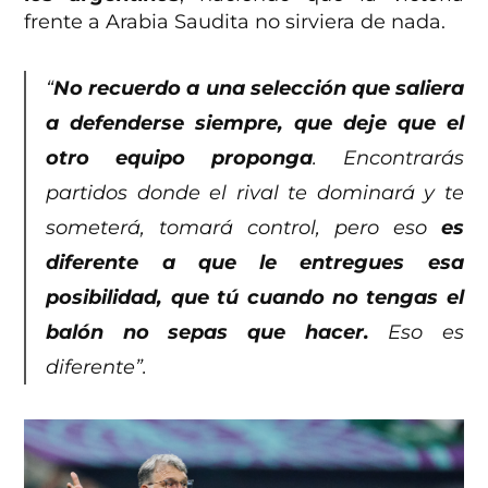
frente a Arabia Saudita no sirviera de nada.
“
No recuerdo a una selección que saliera
a defenderse siempre, que deje que el
otro equipo proponga
. Encontrarás
partidos donde el rival te dominará y te
someterá, tomará control, pero eso
es
diferente a que le entregues esa
posibilidad, que tú cuando no tengas el
balón no sepas que hacer.
Eso es
diferente”.