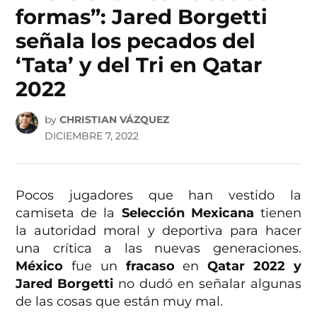
formas”: Jared Borgetti
señala los pecados del
‘Tata’ y del Tri en Qatar
2022
by
CHRISTIAN VÁZQUEZ
DICIEMBRE 7, 2022
Pocos jugadores que han vestido la
camiseta de la
Selección Mexicana
tienen
la autoridad moral y deportiva para hacer
una crítica a las nuevas generaciones.
México
fue un
fracaso
en
Qatar 2022 y
Jared Borgetti
no dudó en señalar algunas
de las cosas que están muy mal.