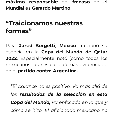
máximo responsable
del
fracaso
en el
Mundial
es
Gerardo Martino
.
“Traicionamos nuestras
formas”
Para
Jared Borgetti
,
México
traicionó su
esencia en la
Copa del Mundo de Qatar
2022
. Especialmente notó (como todos los
mexicanos) que eso quedó más evidenciado
en el
partido contra Argentina.
“El balance no es positivo. Va más allá de
los
resultados de la selección en esta
Copa del Mundo,
va enfocado en lo que y
cómo se hizo. El aficionado mexicano no