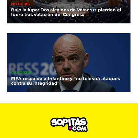
NOTICIAS
Bajo la lupa: Dos alcaldes de Veracruz pierden el
fuero tras votación del Congreso
DEPORTES
FIFA respalda a Infantino y “no tolerará ataques
contra su integridad”