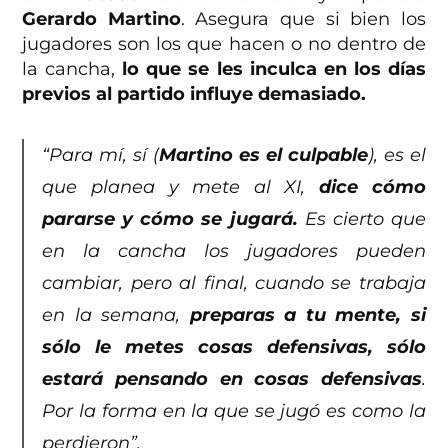
Gerardo Martino
. Asegura que si bien los
jugadores son los que hacen o no dentro de
la cancha,
lo que se les inculca en los días
previos al partido influye demasiado.
“Para mí, sí (
Martino
es el culpable
), es el
que planea y mete al XI,
dice cómo
pararse y cómo se jugará.
Es cierto que
en la cancha los jugadores pueden
cambiar, pero al final, cuando se trabaja
en la semana,
preparas a tu mente, si
sólo le metes cosas defensivas, sólo
estará pensando en cosas defensivas
.
Por la forma en la que se jugó es como la
perdieron”.