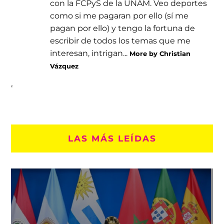
con la FCPyS de la UNAM. Veo deportes
como si me pagaran por ello (sí me
pagan por ello) y tengo la fortuna de
escribir de todos los temas que me
interesan, intrigan...
More by Christian
Vázquez
LAS MÁS LEÍDAS