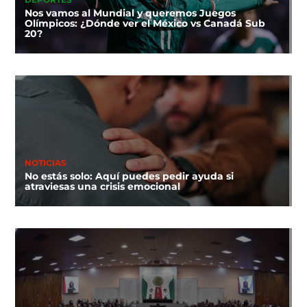
DEPORTES
Nos vamos al Mundial y queremos Juegos
Olímpicos: ¿Dónde ver el México vs Canadá Sub
20?
NOTICIAS
No estás solo: Aquí puedes pedir ayuda si
atraviesas una crisis emocional