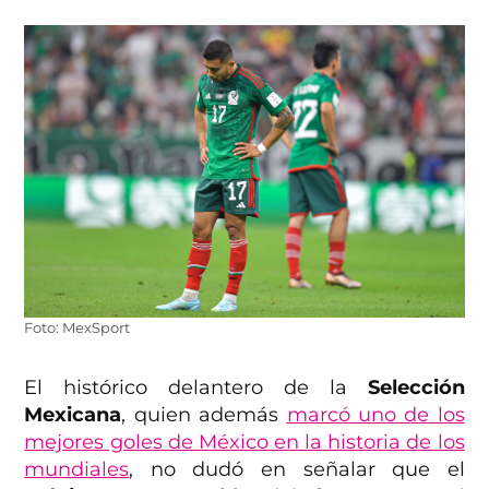
Foto: MexSport
El histórico delantero de la
Selección
Mexicana
, quien además
marcó uno de los
mejores goles de México en la historia de los
mundiales
, no dudó en señalar que el