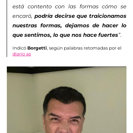
está contento con las formas cómo se
encaró,
podría decirse que traicionamos
nuestras formas, dejamos de hacer lo
que sentimos, lo que nos hace fuertes
”
.
Indicó
Borgetti
, según palabras retomadas por el
diario as