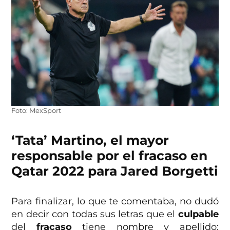
Foto: MexSport
‘Tata’ Martino, el mayor
responsable por el fracaso en
Qatar 2022 para Jared Borgetti
Para finalizar, lo que te comentaba, no dudó
en decir con todas sus letras que el
culpable
del
fracaso
tiene nombre y apellido: