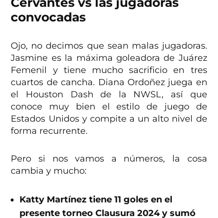
Cervantes vs las jugadoras
convocadas
Ojo, no decimos que sean malas jugadoras.
Jasmine es la máxima goleadora de Juárez
Femenil y tiene mucho sacrificio en tres
cuartos de cancha. Diana Ordoñez juega en
el Houston Dash de la NWSL, así que
conoce muy bien el estilo de juego de
Estados Unidos y compite a un alto nivel de
forma recurrente.
Pero si nos vamos a números, la cosa
cambia y mucho:
Katty Martínez tiene 11 goles en el
presente torneo Clausura 2024 y sumó