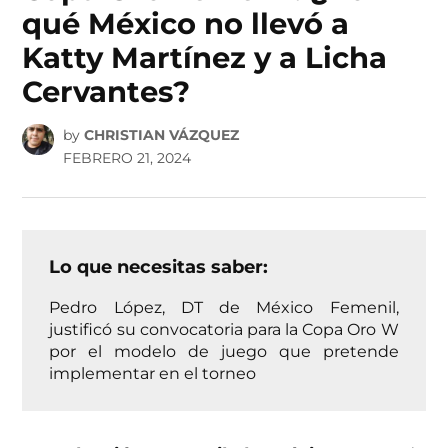
qué México no llevó a
Katty Martínez y a Licha
Cervantes?
by
CHRISTIAN VÁZQUEZ
FEBRERO 21, 2024
Lo que necesitas saber:
Pedro López, DT de México Femenil,
justificó su convocatoria para la Copa Oro W
por el modelo de juego que pretende
implementar en el torneo