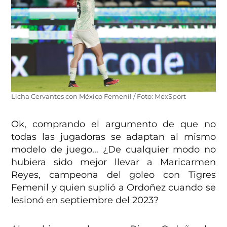
Licha Cervantes con México Femenil / Foto: MexSport
Ok, comprando el argumento de que no
todas las jugadoras se adaptan al mismo
modelo de juego… ¿De cualquier modo no
hubiera sido mejor llevar a Maricarmen
Reyes, campeona del goleo con Tigres
Femenil y quien suplió a Ordoñez cuando se
lesionó en septiembre del 2023?