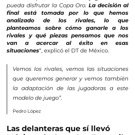
pueda disfrutar la Copa Oro.
La decisión al
final está tomada por lo que hemos
analizado de los rivales, lo que
planteamos sobre cómo ganarle a los
rivales y qué piezas pensamos que nos
van a acercar al éxito en esas
situaciones
“, explicó el DT de México.
Vemos los rivales, vemos las situaciones
que queremos generar y vemos también
la adaptación de las jugadoras a este
modelo de juego”
.
Pedro López
Las delanteras que sí llevó