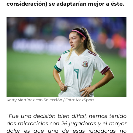
consideración) se adaptarían mejor a éste.
Katty Martínez con Selección / Foto: MexSport
“
Fue una decisión bien difícil, hemos tenido
dos microciclos con 26 jugadoras y el mayor
dolor es que una de esas jugadoras no