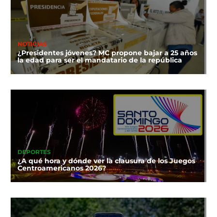
NOTICIAS
¿Presidentes jóvenes? MC propone bajar a 25 años
la edad para ser el mandatario de la república
DEPORTES
¿A qué hora y dónde ver la clausura de los Juegos
Centroamericanos 2026?