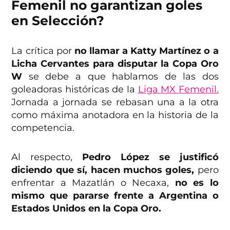
Femenil no garantizan goles
en Selección?
La crítica por
no llamar a Katty Martínez o a
Licha Cervantes para disputar la Copa Oro
W
se debe a que hablamos de las dos
goleadoras históricas de la
Liga MX Femenil.
Jornada a jornada se rebasan una a la otra
como máxima anotadora en la historia de la
competencia.
Al respecto,
Pedro López se justificó
diciendo que sí, hacen muchos goles,
pero
enfrentar a Mazatlán o Necaxa,
no es lo
mismo que pararse frente a Argentina o
Estados Unidos en la Copa Oro.