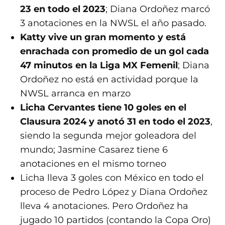
23 en todo el 2023
; Diana Ordoñez marcó
3 anotaciones en la NWSL el año pasado.
Katty vive un gran momento y está
enrachada con promedio de un gol cada
47 minutos en la Liga MX Femenil
; Diana
Ordoñez no está en actividad porque la
NWSL arranca en marzo
Licha Cervantes tiene 10 goles en el
Clausura 2024 y anotó 31 en todo el 2023
,
siendo la segunda mejor goleadora del
mundo; Jasmine Casarez tiene 6
anotaciones en el mismo torneo
Licha lleva 3 goles con México en todo el
proceso de Pedro López y Diana Ordoñez
lleva 4 anotaciones. Pero Ordoñez ha
jugado 10 partidos (contando la Copa Oro)