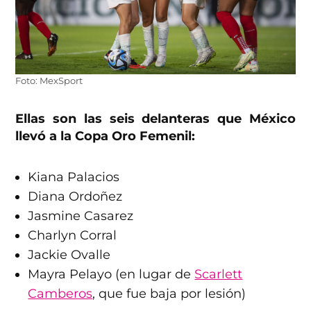
Foto: MexSport
Ellas son las seis delanteras que México
llevó a la Copa Oro Femenil:
Kiana Palacios
Diana Ordoñez
Jasmine Casarez
Charlyn Corral
Jackie Ovalle
Mayra Pelayo (en lugar de
Scarlett
Camberos
, que fue baja por lesión)