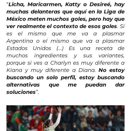
“
Licha, Maricarmen, Katty o Desireé, hay
muchas delanteras que aquí en la Liga de
México meten muchos goles, pero hay que
ver realmente el contexto de esos goles
. Si
es el mismo que me va a plasmar
Argentina o el mismo que va a plasmar
Estados Unidos (…) Es una receta de
muchos ingredientes y sus variantes,
porque si ves a Charlyn es muy diferente a
Kiana y muy diferente a Diana.
No estoy
buscando un solo perfil, estoy buscando
alternativas que me puedan dar
soluciones
”
.