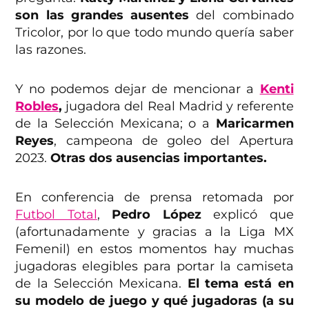
son las grandes ausentes
del combinado
Tricolor, por lo que todo mundo quería saber
las razones.
Y no podemos dejar de mencionar a
Kenti
Robles
,
jugadora del Real Madrid y referente
de la Selección Mexicana; o a
Maricarmen
Reyes
, campeona de goleo del Apertura
2023.
Otras dos ausencias importantes.
En conferencia de prensa retomada por
Futbol Total
,
Pedro López
explicó que
(afortunadamente y gracias a la Liga MX
Femenil) en estos momentos hay muchas
jugadoras elegibles para portar la camiseta
de la Selección Mexicana.
El tema está en
su modelo de juego y qué jugadoras (a su