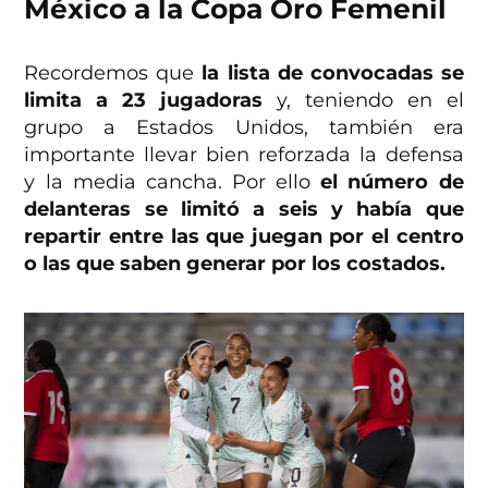
México a la Copa Oro Femenil
Recordemos que
la lista de convocadas se
limita a 23 jugadoras
y, teniendo en el
grupo a Estados Unidos, también era
importante llevar bien reforzada la defensa
y la media cancha. Por ello
el número de
delanteras se limitó a seis y había que
repartir entre las que juegan por el centro
o las que saben generar por los costados.