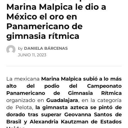
Marina Malpica le dio a
México el oro en
Panamericano de
gimnasia rítmica
by
DANIELA BÁRCENAS
JUNIO 11, 2023
La mexicana
Marina Malpica subió a lo más
alto del podio del Campeonato
Panamericano de Gimnasia Rítmica
organizado en
Guadalajara
, en la categoría
de Pelota,
la gimnasta azteca se pintó de
dorado tras superar Geovanna Santos de
Brasil y Alexandria Kautzman de Estados