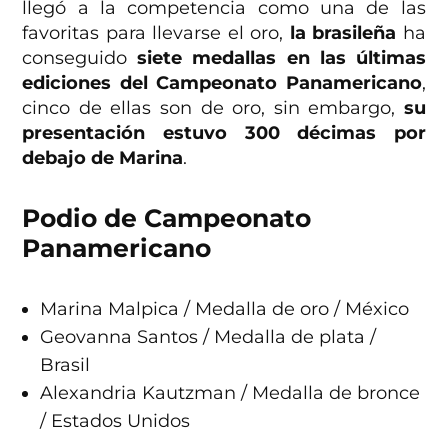
llegó a la competencia como una de las
favoritas para llevarse el oro,
la brasileña
ha
conseguido
siete medallas en las últimas
ediciones del Campeonato Panamericano
,
cinco de ellas son de oro, sin embargo,
su
presentación estuvo 300 décimas por
debajo de Marina
.
Podio de Campeonato
Panamericano
Marina Malpica / Medalla de oro / México
Geovanna Santos / Medalla de plata /
Brasil
Alexandria Kautzman / Medalla de bronce
/ Estados Unidos