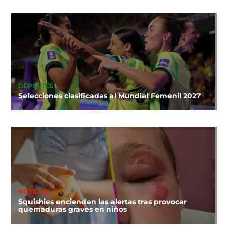
DEPORTES
Selecciones clasificadas al Mundial Femenil 2027
NOTICIAS
Squishies encienden las alertas tras provocar
quemaduras graves en niños