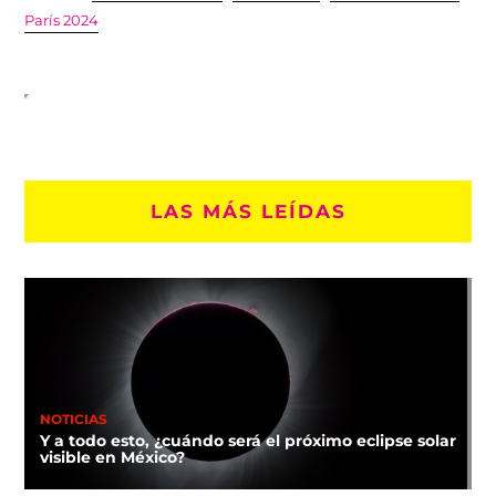
París 2024
LAS MÁS LEÍDAS
NOTICIAS
Y a todo esto, ¿cuándo será el próximo eclipse solar
visible en México?