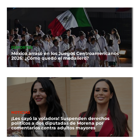
DEPORTES
México arrasó en los Juegos Centroamericanos
2026: ¿Cómo quedó el medallero?
NOTICIAS
¡Les cayó la voladora! Suspenden derechos
políticos a dos diputadas de Morena por
comentarios contra adultos mayores