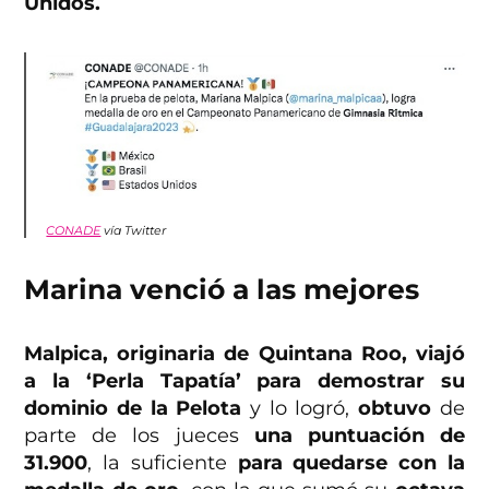
Unidos.
CONADE
vía Twitter
Marina venció a las mejores
Malpica, originaria de Quintana Roo, viajó
a la ‘Perla Tapatía’ para demostrar su
dominio de la Pelota
y lo logró,
obtuvo
de
parte de los jueces
una puntuación de
31.900
, la suficiente
para quedarse con la