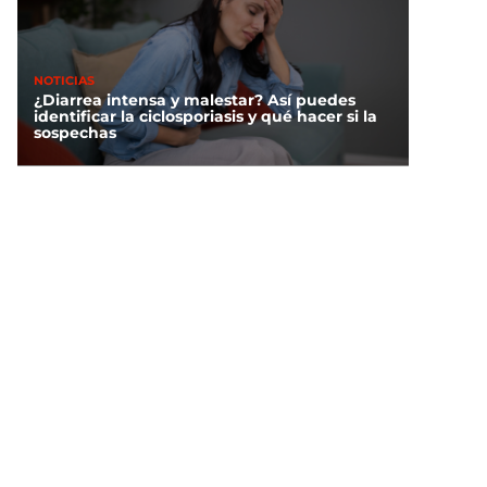
NOTICIAS
¿Diarrea intensa y malestar? Así puedes
identificar la ciclosporiasis y qué hacer si la
sospechas