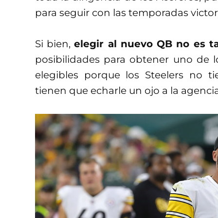
para seguir con las temporadas victor
Si bien,
elegir al nuevo QB no es ta
posibilidades para obtener uno de l
elegibles porque los Steelers no ti
tienen que echarle un ojo a la agencia 