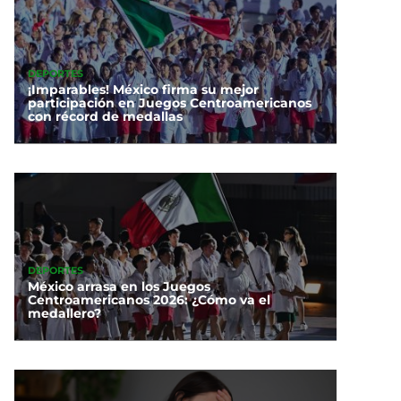
DEPORTES
¡Imparables! México firma su mejor
participación en Juegos Centroamericanos
con récord de medallas
DEPORTES
México arrasa en los Juegos
Centroamericanos 2026: ¿Cómo va el
medallero?