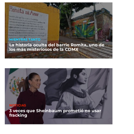
MIENTRAS TANTO
La historia oculta del barrio Romita, uno de
los más misteriosos de la CDMX
NOTICIAS
3 veces que Sheinbaum prometió no usar
fracking