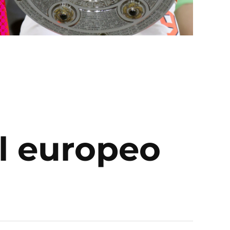
ol europeo