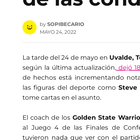
by
SOPIBECARIO
MAYO 24, 2022
La tarde del 24 de mayo en
Uvalde, 
según la última actualización,
dejó 18
de hechos está incrementando nota
las figuras del deporte como
Steve
tome cartas en el asunto.
El coach de los
Golden State Warrio
al Juego 4 de las Finales de Conf
tuvieron nada que ver con el partid