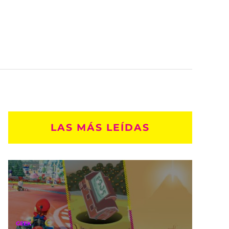
LAS MÁS LEÍDAS
GEEK