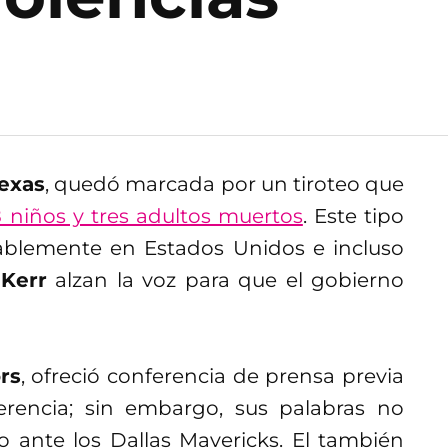
Texas
, quedó marcada por un tiroteo que
 niños y tres adultos muertos
. Este tipo
blemente en Estados Unidos e incluso
 Kerr
alzan la voz para que el gobierno
rs
, ofreció conferencia de prensa previa
erencia; sin embargo, sus palabras no
o ante los Dallas Mavericks. El también