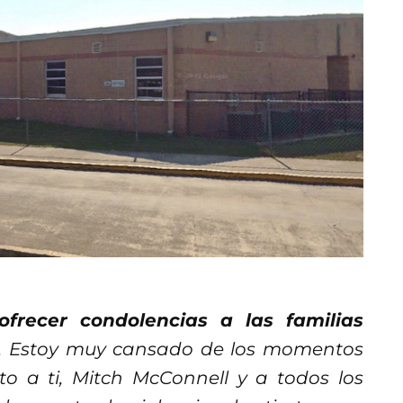
frecer condolencias a las familias
. Estoy muy cansado de los momentos
nto a ti, Mitch McConnell y a todos los