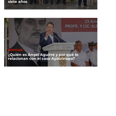
siete años
NOTICIAS
¿Quién es Ángel Aguirre y por qué lo
relacionan con el caso Ayotzinapa?