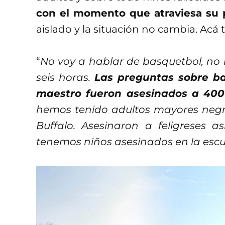
con el momento que atraviesa su 
aislado y la situación no cambia. Acá
“
No voy a hablar de basquetbol, no 
seis horas.
Las preguntas sobre ba
maestro fueron asesinados a 400
hemos tenido adultos mayores neg
Buffalo. Asesinaron a feligreses as
tenemos niños asesinados en la esc