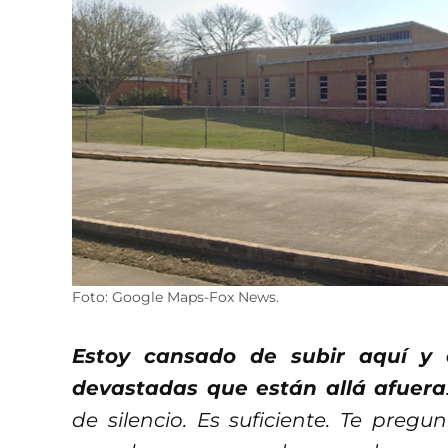
Foto: Google Maps-Fox News.
Estoy cansado de subir aquí y o
devastadas que están allá afuera
de silencio. Es suficiente. Te pregu