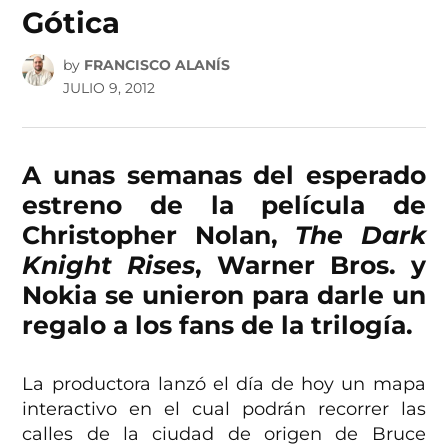
Gótica
by
FRANCISCO ALANÍS
JULIO 9, 2012
A unas semanas del esperado
estreno de la película de
Christopher Nolan,
The Dark
Knight Rises
, Warner Bros. y
Nokia se unieron para darle un
regalo a los fans de la trilogía.
La productora lanzó el día de hoy un mapa
interactivo en el cual podrán recorrer las
calles de la ciudad de origen de Bruce