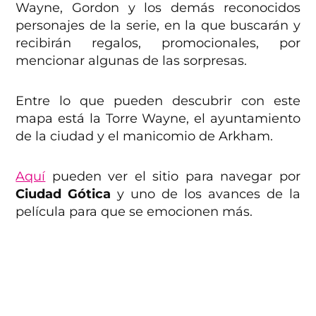
Wayne, Gordon y los demás reconocidos
personajes de la serie, en la que buscarán y
recibirán regalos, promocionales, por
mencionar algunas de las sorpresas.
Entre lo que pueden descubrir con este
mapa está la Torre Wayne, el ayuntamiento
de la ciudad y el manicomio de Arkham.
Aquí
pueden ver el sitio para navegar por
Ciudad Gótica
y uno de los avances de la
película para que se emocionen más.