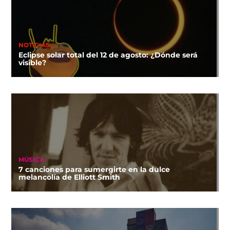
NOTICIAS
Eclipse solar total del 12 de agosto: ¿Dónde será
visible?
MÚSICA
7 canciones para sumergirte en la dulce
melancolía de Elliott Smith