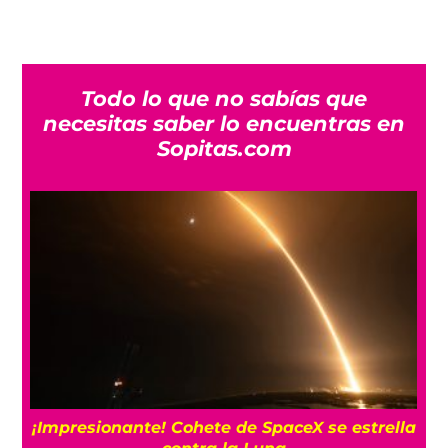
Todo lo que no sabías que
necesitas saber lo encuentras en
Sopitas.com
¡Impresionante! Cohete de SpaceX se estrella