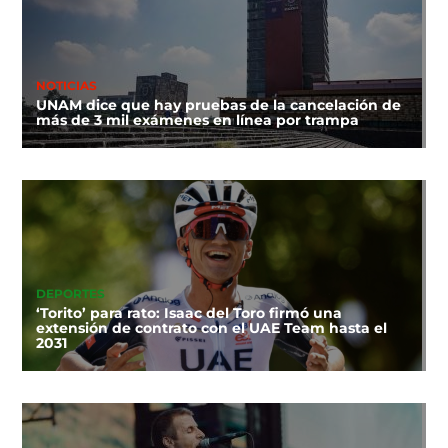
NOTICIAS
UNAM dice que hay pruebas de la cancelación de
más de 3 mil exámenes en línea por trampa
DEPORTES
‘Torito’ para rato: Isaac del Toro firmó una
extensión de contrato con el UAE Team hasta el
2031