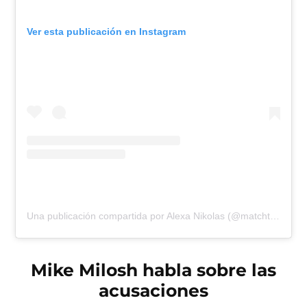
Ver esta publicación en Instagram
Una publicación compartida por Alexa Nikolas (@matchthesource)
Mike Milosh habla sobre las
acusaciones