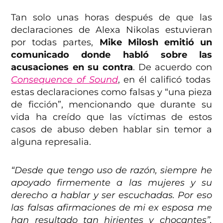
Tan solo unas horas después de que las
declaraciones de Alexa Nikolas estuvieran
por todas partes,
Mike Milosh emitió un
comunicado donde habló sobre las
acusaciones en su contra
. De acuerdo con
Consequence of Sound
, en él calificó todas
estas declaraciones como falsas y “una pieza
de ficción”, mencionando que durante su
vida ha creído que las víctimas de estos
casos de abuso deben hablar sin temor a
alguna represalia.
“Desde que tengo uso de razón, siempre he
apoyado firmemente a las mujeres y su
derecho a hablar y ser escuchadas. Por eso
las falsas afirmaciones de mi ex esposa me
han resultado tan hirientes y chocantes”,