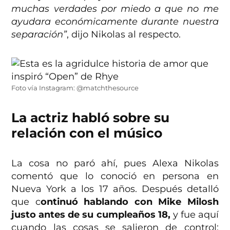
muchas verdades por miedo a que no me
ayudara económicamente durante nuestra
separación”
, dijo Nikolas al respecto.
Foto vía Instagram: @matchthesource
La actriz habló sobre su
relación con el músico
La cosa no paró ahí, pues Alexa Nikolas
comentó que lo conoció en persona en
Nueva York a los 17 años. Después detalló
que c
ontinuó hablando con Mike Milosh
justo antes de su cumpleaños 18,
y fue aquí
cuando las cosas se salieron de control: