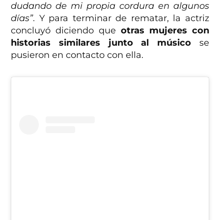
dudando de mi propia cordura en algunos
días”
. Y para terminar de rematar, la actriz
concluyó diciendo que
otras mujeres con
historias similares junto al músico
se
pusieron en contacto con ella.