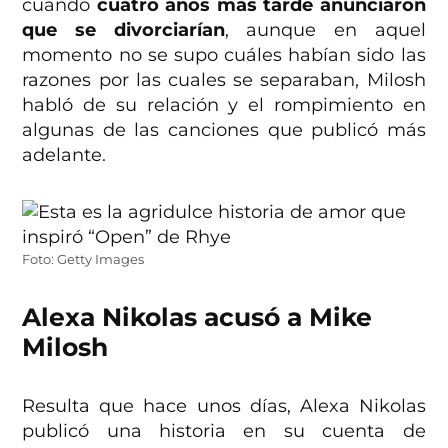
cuando
cuatro años más tarde anunciaron
que se divorciarían
, aunque en aquel
momento no se supo cuáles habían sido las
razones por las cuales se separaban, Milosh
habló de su relación y el rompimiento en
algunas de las canciones que publicó más
adelante.
Foto: Getty Images
Alexa Nikolas acusó a Mike
Milosh
Resulta que hace unos días, Alexa Nikolas
publicó una historia en su cuenta de