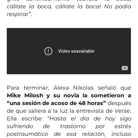
cállate la boca, cállate la boca! No podía
respirar”
.
Para terminar, Alexa Nikolas señaló que
Mike Milosh y su novia la sometieron a
“una sesión de acoso de 48 horas”
después
de que saliera a la luz la entrevista de
Verse
.
Ella escribe:
“Hasta el día de hoy sigo
sufriendo de trastorno por estrés
postraumático de esa relación, incluso