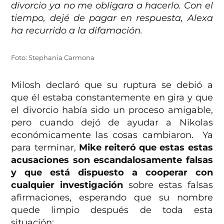
divorcio ya no me obligara a hacerlo. Con el
tiempo, dejé de pagar en respuesta, Alexa
ha recurrido a la difamación.
Foto: Stephania Carmona
Milosh declaró que su ruptura se debió a
que él estaba constantemente en gira y que
el divorcio había sido un proceso amigable,
pero cuando dejó de ayudar a Nikolas
económicamente las cosas cambiaron. Ya
para terminar,
Mike reiteró que estas estas
acusaciones son escandalosamente falsas
y que está dispuesto a cooperar con
cualquier investigación
sobre estas falsas
afirmaciones, esperando que su nombre
quede limpio después de toda esta
situación: