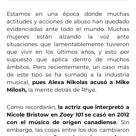
Estamos en una época donde muchas
actitudes y acciones de abuso han quedado
evidenciadas ante todo el mundo. Muchas
mujeres están alzando la voz ante
situaciones que lamentablemente tuvieron
que vivir en los últimos años, y esto por
supuesto que aplica dentro de muchos
ámbitos. Pero recientemente, un caso más
de este tipo se ha sumado a la industria
musical,
pues Alexa Nikolas acusó a Mike
Milosh,
la mente detrás de Rhye.
Como recordarán,
la actriz que interpretó a
Nicole Bristow en
Zoey 101
se casó en 2012
con el músico de origen canadiense
. Sin
embargo, las cosas entre los dos cambiaron