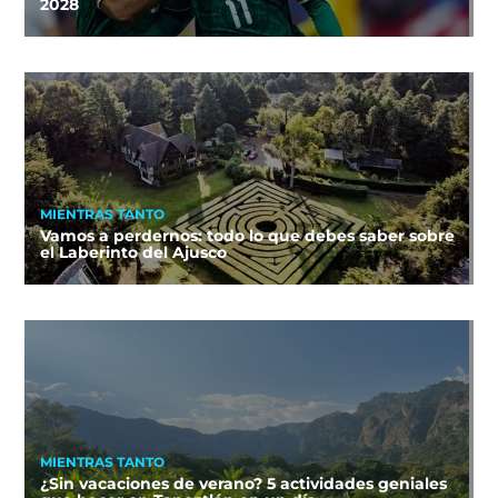
2028
MIENTRAS TANTO
Vamos a perdernos: todo lo que debes saber sobre
el Laberinto del Ajusco
MIENTRAS TANTO
¿Sin vacaciones de verano? 5 actividades geniales