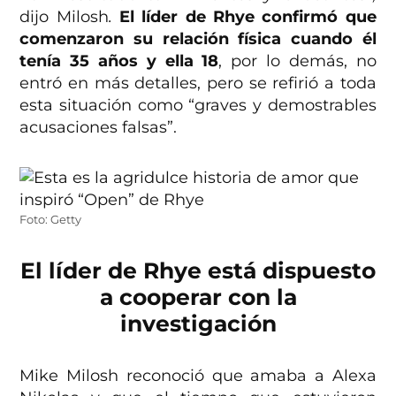
dijo Milosh
.
El líder de Rhye confirmó que
comenzaron su relación física cuando él
tenía 35 años y ella 18
, por lo demás, no
entró en más detalles, pero se refirió a toda
esta situación como “graves y demostrables
acusaciones falsas”.
Foto: Getty
El líder de Rhye está dispuesto
a cooperar con la
investigación
Mike Milosh reconoció que amaba a Alexa