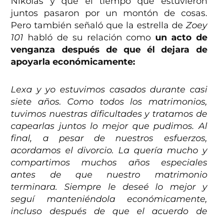
Nikolas y que el tiempo que estuvieron
juntos pasaron por un montón de cosas.
Pero también señaló que la estrella de
Zoey
101
habló de su relación como
un acto de
venganza después de que él dejara de
apoyarla económicamente:
Lexa y yo estuvimos casados durante casi
siete años. Como todos los matrimonios,
tuvimos nuestras dificultades y tratamos de
capearlas juntos lo mejor que pudimos. Al
final, a pesar de nuestros esfuerzos,
acordamos el divorcio. La quería mucho y
compartimos muchos años especiales
antes de que nuestro matrimonio
terminara. Siempre le deseé lo mejor y
seguí manteniéndola económicamente,
incluso después de que el acuerdo de