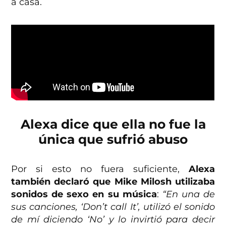
a casa.
Alexa dice que ella no fue la
única que sufrió abuso
Por si esto no fuera suficiente,
Alexa
también declaró que Mike Milosh utilizaba
sonidos de sexo en su música
:
“En una de
sus canciones, ‘Don’t call It’, utilizó el sonido
de mí diciendo ‘No’ y lo invirtió para decir