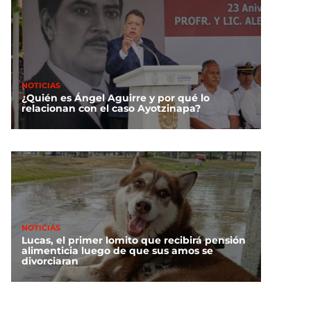
NOTICIAS
¿Quién es Ángel Aguirre y por qué lo
relacionan con el caso Ayotzinapa?
NOTICIAS
Lucas, el primer lomito que recibirá pensión
alimenticia luego de que sus amos se
divorciaran