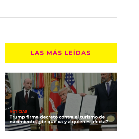
LAS MÁS LEÍDAS
NOTICIAS
Trump firma decreto contra el turismo de
nacimiento, ¿de qué va y a quiénes afecta?