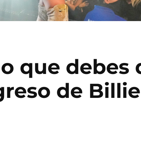
lo que debes 
reso de Billie