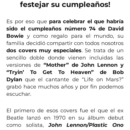
festejar su cumpleaños!
Es por eso que
para celebrar el que habría
sido el cumpleaños número 74 de David
Bowie
y como regalo para el mundo, su
familia decidió compartir con todos nosotros
dos covers muy especiales
. Se trata de un
sencillo doble donde vienen incluidas las
versiones de
“Mother” de John Lennon y
“Tryin’ To Get To Heaven” de Bob
Dylan
que el cantante de “Life on Mars?”
grabó hace muchos años y por fin podemos
escuchar.
El primero de esos covers fue el que el ex
Beatle lanzó en 1970 en su álbum debut
como solista,
John Lennon/Plastic Ono