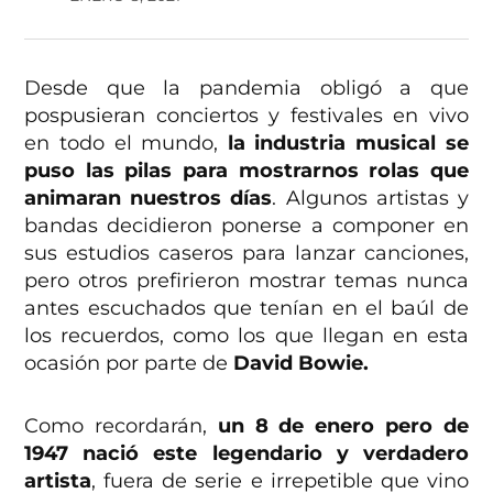
Desde que la pandemia obligó a que
pospusieran conciertos y festivales en vivo
en todo el mundo,
la industria musical se
puso las pilas para mostrarnos rolas que
animaran nuestros días
. Algunos artistas y
bandas decidieron ponerse a componer en
sus estudios caseros para lanzar canciones,
pero otros prefirieron mostrar temas nunca
antes escuchados que tenían en el baúl de
los recuerdos, como los que llegan en esta
ocasión por parte de
David Bowie.
Como recordarán,
un 8 de enero pero de
1947 nació este legendario y verdadero
artista
, fuera de serie e irrepetible que vino