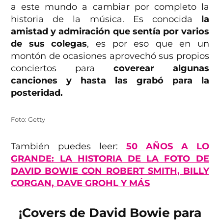
a este mundo a cambiar por completo la
historia de la música. Es conocida
la
amistad y admiración que sentía por varios
de sus colegas
, es por eso que en un
montón de ocasiones aprovechó sus propios
conciertos para
coverear algunas
canciones y hasta las grabó para la
posteridad.
Foto: Getty
También puedes leer:
50 AÑOS A LO
GRANDE: LA HISTORIA DE LA FOTO DE
DAVID BOWIE CON ROBERT SMITH, BILLY
CORGAN, DAVE GROHL Y MÁS
¡Covers de David Bowie para