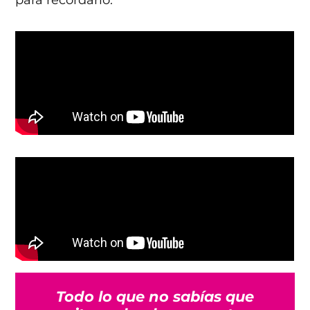
para recordarlo:
Todo lo que no sabías que