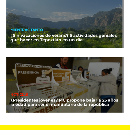
MIENTRAS TANTO
¿Sin vacaciones de verano? 5 actividades geniales
que hacer en Tepoztlán en un día
NOTICIAS
¿Presidentes jóvenes? MC propone bajar a 25 años
la edad para ser el mandatario de la república