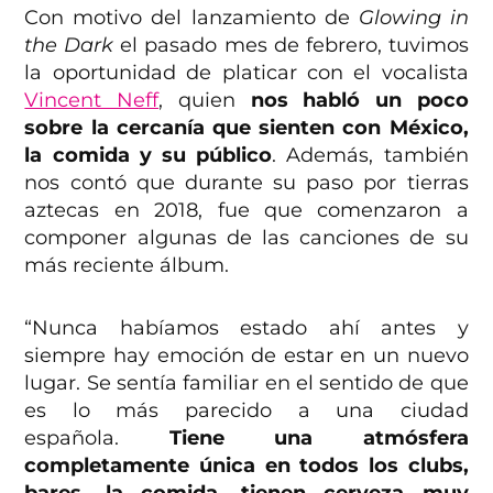
Con motivo del lanzamiento de
Glowing in
the Dark
el pasado mes de febrero, tuvimos
la oportunidad de platicar con el vocalista
Vincent Neff
, quien
nos habló un poco
sobre la cercanía que sienten con México,
la comida y su público
. Además, también
nos contó que durante su paso por tierras
aztecas en 2018, fue que comenzaron a
componer algunas de las canciones de su
más reciente álbum.
“Nunca habíamos estado ahí antes y
siempre hay emoción de estar en un nuevo
lugar. Se sentía familiar en el sentido de que
es lo más parecido a una ciudad
española.
Tiene una atmósfera
completamente única en todos los clubs,