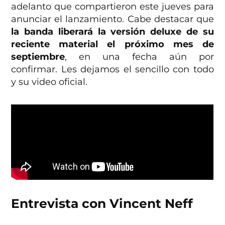
adelanto que compartieron este jueves para
anunciar el lanzamiento. Cabe destacar que
la banda liberará la versión deluxe de su
reciente material el próximo mes de
septiembre
, en una fecha aún por
confirmar. Les dejamos el sencillo con todo
y su video oficial.
Entrevista con Vincent Neff