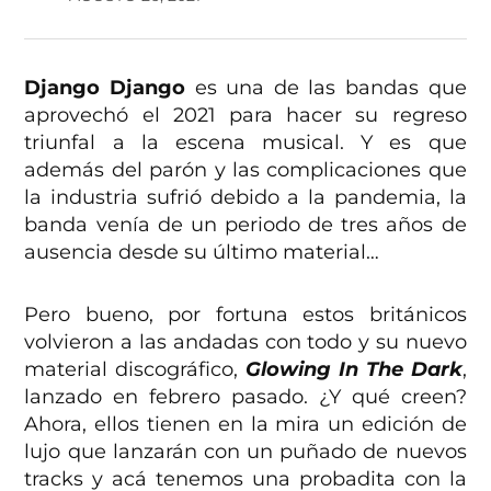
Django Django
es una de las bandas que
aprovechó el 2021 para hacer su regreso
triunfal a la escena musical. Y es que
además del parón y las complicaciones que
la industria sufrió debido a la pandemia, la
banda venía de un periodo de tres años de
ausencia desde su último material…
Pero bueno, por fortuna estos británicos
volvieron a las andadas con todo y su nuevo
material discográfico,
Glowing In The Dark
,
lanzado en febrero pasado. ¿Y qué creen?
Ahora, ellos tienen en la mira un edición de
lujo que lanzarán con un puñado de nuevos
tracks y acá tenemos una probadita con la