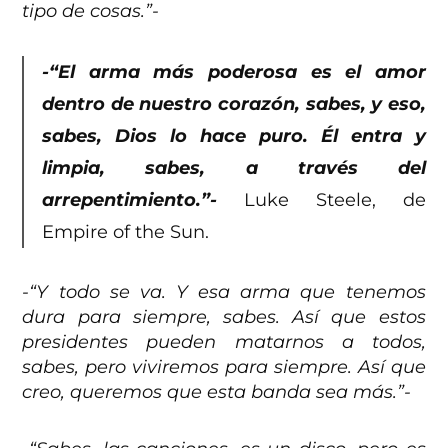
tipo de cosas.”-
-“El arma más poderosa es el amor
dentro de nuestro corazón, sabes, y eso,
sabes, Dios lo hace puro. Él entra y
limpia, sabes, a través del
arrepentimiento.”-
Luke Steele, de
Empire of the Sun.
-“Y todo se va. Y esa arma que tenemos
dura para siempre, sabes. Así que estos
presidentes pueden matarnos a todos,
sabes, pero viviremos para siempre. Así que
creo, queremos que esta banda sea más.”-