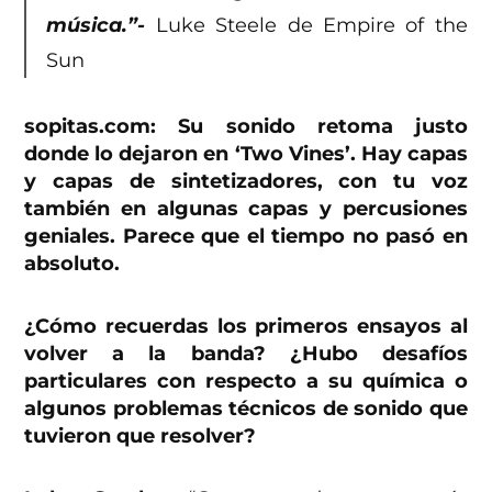
música.”-
Luke Steele de Empire of the
Sun
sopitas.com: Su sonido retoma justo
donde lo dejaron en ‘Two Vines’. Hay capas
y capas de sintetizadores, con tu voz
también en algunas capas y percusiones
geniales. Parece que el tiempo no pasó
en
absoluto.
¿Cómo recuerdas los primeros ensayos al
volver a la banda? ¿Hubo desafíos
particulares con respecto a su química o
algunos problemas técnicos de sonido que
tuvieron que resolver?