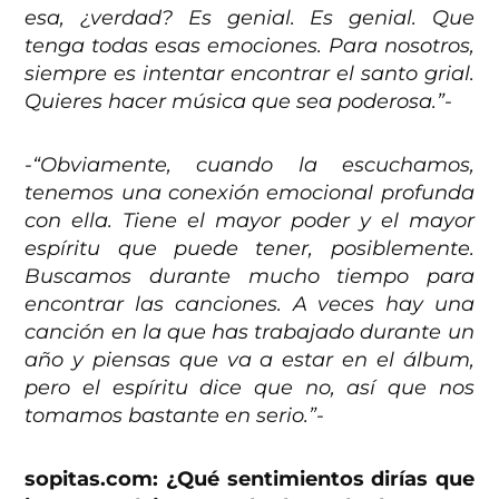
esa, ¿verdad? Es genial. Es genial. Que
tenga todas esas emociones. Para nosotros,
siempre es intentar encontrar el santo grial.
Quieres hacer música que sea poderosa.”-
-“Obviamente, cuando la escuchamos,
tenemos una conexión emocional profunda
con ella. Tiene el mayor poder y el mayor
espíritu que puede tener, posiblemente.
Buscamos durante mucho tiempo para
encontrar las canciones. A veces hay una
canción en la que has trabajado durante un
año y piensas que va a estar en el álbum,
pero el espíritu dice que no, así que nos
tomamos bastante en serio.”-
sopitas.com: ¿Qué sentimientos
dirías que