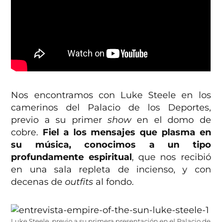
Nos encontramos con Luke Steele en los
camerinos del Palacio de los Deportes,
previo a su primer
show
en el domo de
cobre.
Fiel a los mensajes que plasma en
su música, conocimos a un tipo
profundamente espiritual
, que nos recibió
en una sala repleta de incienso, y con
decenas de
outfits
al fondo.
Luke Steele, previo a su primera presentación en el Palacio de