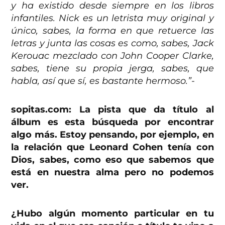
y ha existido desde siempre en los libros
infantiles. Nick es un letrista muy original y
único, sabes, la forma en que retuerce las
letras y junta las cosas es como, sabes, Jack
Kerouac mezclado con John Cooper Clarke,
sabes, tiene su propia jerga, sabes, que
habla, así que sí, es bastante hermoso.”-
sopitas.com: La pista que da título al
álbum es esta búsqueda por encontrar
algo más. Estoy pensando, por ejemplo, en
la relación que Leonard Cohen tenía con
Dios, sabes, como eso que sabemos que
está en nuestra alma pero no podemos
ver.
¿Hubo algún momento particular en tu