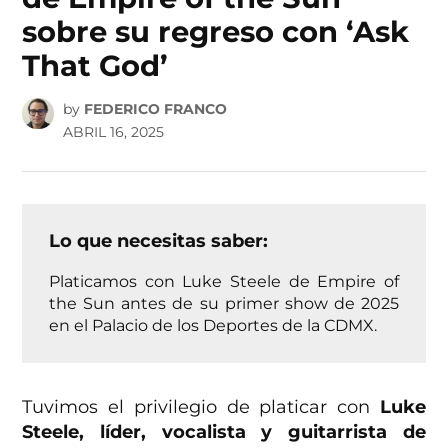
sobre su regreso con ‘Ask
That God’
by
FEDERICO FRANCO
ABRIL 16, 2025
Lo que necesitas saber:
Platicamos con Luke Steele de Empire of
the Sun antes de su primer show de 2025
en el Palacio de los Deportes de la CDMX.
Tuvimos el privilegio de platicar con
Luke
Steele, líder, vocalista y guitarrista de