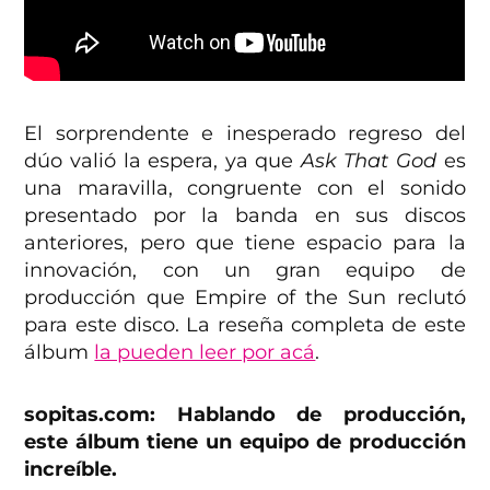
El sorprendente e inesperado regreso del
dúo valió la espera, ya que
Ask That God
es
una maravilla, congruente con el sonido
presentado por la banda en sus discos
anteriores, pero que tiene espacio para la
innovación, con un gran equipo de
producción que Empire of the Sun reclutó
para este disco. La reseña completa de este
álbum
la pueden leer por acá
.
sopitas.com: Hablando de producción,
este álbum tiene un equipo de producción
increíble.