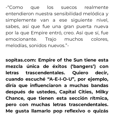
-“Como que los suecos realmente
entendieron nuestra sensibilidad melódica y
simplemente van a ese siguiente nivel,
sabes, así que fue una gran puerta nueva
por la que Empire entró, creo. Así que sí, fue
emocionante. Trajo muchos colores,
melodías, sonidos nuevos.”-
sopitas.com: Empire of the Sun tiene esta
mezcla única de éxitos (‘bangers’) con
letras trascendentales. Quiero decir,
cuando escuché “A-E-I-O-U”, por ejemplo,
diría que influenciaron a muchas bandas
después de ustedes, Capital Cities, Milky
Chance, que tienen esta sección rítmica,
pero con muchas letras trascendentales.
Me gusta llamarlo pop reflexivo o quizás