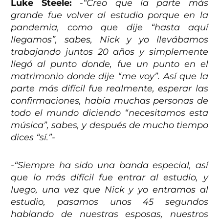
Luke Steele:
-“Creo que la parte más
grande fue volver al estudio porque en la
pandemia, como que dije “hasta aquí
llegamos”, sabes, Nick y yo llevábamos
trabajando juntos 20 años y simplemente
llegó al punto donde, fue un punto en el
matrimonio donde dije “me voy”. Así que la
parte más difícil fue realmente, esperar las
confirmaciones, había muchas personas de
todo el mundo diciendo “necesitamos esta
música”, sabes, y después de mucho tiempo
dices “sí.”-
-“Siempre ha sido una banda especial, así
que lo más difícil fue entrar al estudio, y
luego, una vez que Nick y yo entramos al
estudio, pasamos unos 45 segundos
hablando de nuestras esposas, nuestros