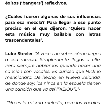
éxitos (‘bangers’) reflexivos.
¿Cuáles fueron algunas de sus influencias
para esa mezcla?
Para llegar a ese punto
preciso en el que dijeron: ‘Quiero hacer
esta música muy bailable con letras
trascendentales’.
Luke Steele:
-“A veces no sabes cómo llegas
a esa mezcla. Simplemente llegas a ella.
Pero siempre habíamos querido hacer una
canción con vocales. Es curioso que Nick lo
mencionara. De hecho, en Nueva Zelanda,
de donde soy, los niños en la escuela tienen
una canción que va así (“AEIOU”).”-
-“No es la misma melodía, pero las vocales,