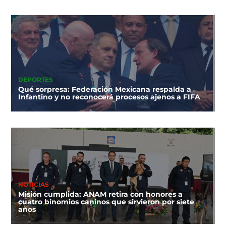
DEPORTES
Qué sorpresa: Federación Mexicana respalda a
Infantino y no reconocerá procesos ajenos a FIFA
NOTICIAS
Misión cumplida: ANAM retira con honores a
cuatro binomios caninos que sirvieron por siete
años