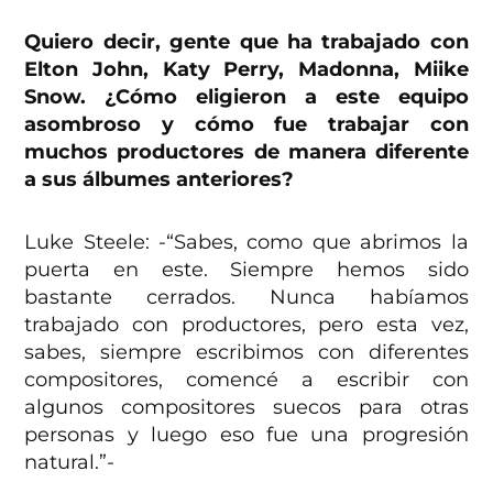
Quiero decir, gente que ha trabajado con
Elton John, Katy Perry, Madonna, Miike
Snow. ¿Cómo eligieron a este equipo
asombroso y cómo fue trabajar con
muchos productores de manera diferente
a sus álbumes anteriores?
Luke Steele: -“Sabes, como que abrimos la
puerta en este. Siempre hemos sido
bastante cerrados. Nunca habíamos
trabajado con productores, pero esta vez,
sabes, siempre escribimos con diferentes
compositores, comencé a escribir con
algunos compositores suecos para otras
personas y luego eso fue una progresión
natural.”-