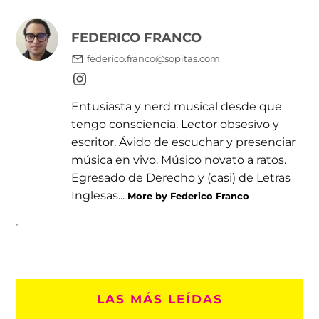
FEDERICO FRANCO
federico.franco@sopitas.com
Entusiasta y nerd musical desde que
tengo consciencia. Lector obsesivo y
escritor. Ávido de escuchar y presenciar
música en vivo. Músico novato a ratos.
Egresado de Derecho y (casi) de Letras
Inglesas...
More by Federico Franco
LAS MÁS LEÍDAS