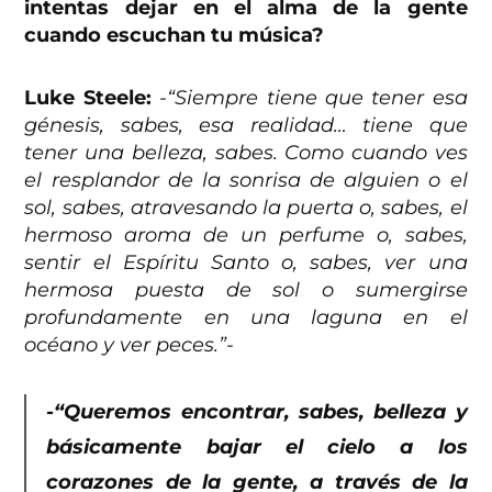
intentas dejar en el alma de la gente
cuando escuchan tu música?
Luke Steele:
-“Siempre tiene que tener esa
génesis, sabes, esa realidad… tiene que
tener una belleza, sabes. Como cuando ves
el resplandor de la sonrisa de alguien o el
sol, sabes, atravesando la puerta o, sabes, el
hermoso aroma de un perfume o, sabes,
sentir el Espíritu Santo o, sabes, ver una
hermosa puesta de sol o sumergirse
profundamente en una laguna en el
océano y ver peces.”-
-“Queremos encontrar, sabes, belleza y
básicamente bajar el cielo a los
corazones de la gente, a través de la