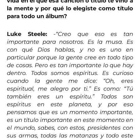
vida en el que esa canción o título te vino a
la mente y por qué lo elegiste como título
para todo un álbum?
Luke Steele:
-“Creo que eso es tan
importante para nosotros. Es la musa. Es
con qué Dios hablas, y no es uno en
particular porque la gente cree en todo tipo
de cosas. Pero es tan importante lo que hay
dentro. Todos somos espíritus. Es curioso
cuando la gente me dice: “Oh, eres
espiritual, me alegro por ti.” Es como: “Tú
también eres un espíritu.” Todos son
espíritus en este planeta, y por eso
pensamos que es un momento importante,
es un título importante en este momento en
el mundo, sabes, con estos, presidentes con
sus armas, todas las matanzas y todo este