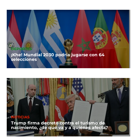
DEPORTES
¡Khe! Mundial 2030 podría jugarse con 64
selecciones
NOTICIAS
Trump firma decreto contra el turismo de
nacimiento, ¿de qué va y a quiénes afecta?