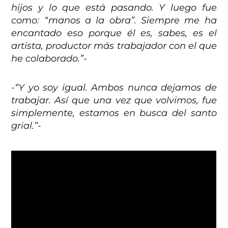
hijos y lo que está pasando. Y luego fue
como: “manos a la obra”. Siempre me ha
encantado eso porque él es, sabes, es el
artista, productor más trabajador con el que
he colaborado.”-
-“Y yo soy igual. Ambos nunca dejamos de
trabajar. Así que una vez que volvimos, fue
simplemente, estamos en busca del santo
grial.”-