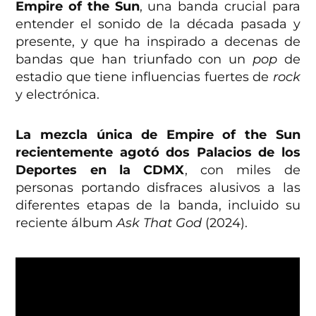
Empire of the Sun
, una banda crucial para
entender el sonido de la década pasada y
presente, y que ha inspirado a decenas de
bandas que han triunfado con un
pop
de
estadio que tiene influencias fuertes de
rock
y electrónica.
La mezcla única de Empire of the Sun
recientemente agotó dos Palacios de los
Deportes en la CDMX
, con miles de
personas portando disfraces alusivos a las
diferentes etapas de la banda, incluido su
reciente álbum
Ask That God
(2024).