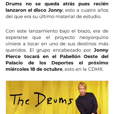
Drums no se queda atrás pues recién
lanzaron el disco
Jonny
, esto a cuatro años
del que era su último material de estudio.
Con este lanzamiento bajo el brazo, era de
esperarse que el proyecto neoyorquino
viniera a tocar en uno de sus destinos más
queridos. El grupo encabezado por
Jonny
Pierce tocará en el Pabellón Oeste del
Palacio de los Deportes el próximo
miércoles 18 de octubre
, esto en la CDMX.