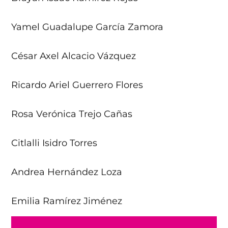
Yamel Guadalupe García Zamora
César Axel Alcacio Vázquez
Ricardo Ariel Guerrero Flores
Rosa Verónica Trejo Cañas
Citlalli Isidro Torres
Andrea Hernández Loza
Emilia Ramírez Jiménez