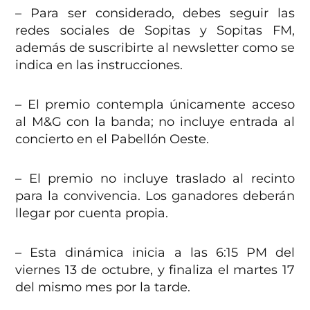
– Para ser considerado, debes seguir las
redes sociales de Sopitas y Sopitas FM,
además de suscribirte al newsletter como se
indica en las instrucciones.
– El premio contempla únicamente acceso
al M&G con la banda; no incluye entrada al
concierto en el Pabellón Oeste.
– El premio no incluye traslado al recinto
para la convivencia. Los ganadores deberán
llegar por cuenta propia.
– Esta dinámica inicia a las 6:15 PM del
viernes 13 de octubre, y finaliza el martes 17
del mismo mes por la tarde.