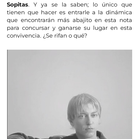
Sopitas
. Y ya se la saben; lo único que
tienen que hacer es entrarle a la dinámica
que encontrarán más abajito en esta nota
para concursar y ganarse su lugar en esta
convivencia. ¿Se rifan o qué?