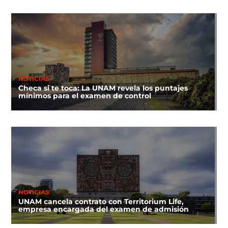
NOTICIAS
Checa si te toca: La UNAM revela los puntajes
mínimos para el examen de control
NOTICIAS
UNAM cancela contrato con Territorium Life,
empresa encargada del examen de admisión