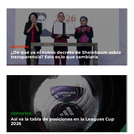
NOTICIAS
¿De qué va el nuevo decreto de Sheinbaum sobre
transparencia? Esto es lo que cambiaría
DEPORTES
Así va la tabla de posiciones en la Leagues Cup
2026