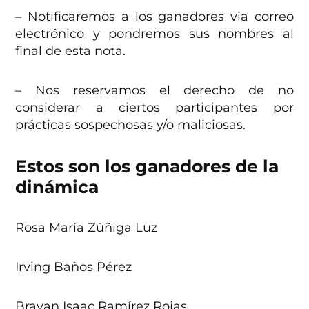
– Notificaremos a los ganadores vía correo
electrónico y pondremos sus nombres al
final de esta nota.
– Nos reservamos el derecho de no
considerar a ciertos participantes por
prácticas sospechosas y/o maliciosas.
Estos son los ganadores de la
dinámica
Rosa María Zúñiga Luz
Irving Baños Pérez
Brayan Isaac Ramírez Rojas