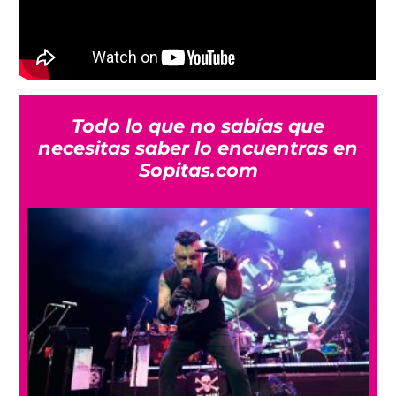
Todo lo que no sabías que
necesitas saber lo encuentras en
Sopitas.com