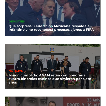
DEPORTES
Qué sorpresa: Federación Mexicana respalda a
Infantino y no reconocerá procesos ajenos a FIFA
NOTICIAS
Misión cumplida: ANAM retira con honores a
cuatro binomios caninos que sirvieron por siete
años