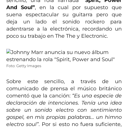
sencillo, una rola llamada
“Spirit, Power
And Soul”
, en la cual por supuesto que
suena espectacular su guitarra pero que
deja un lado el sonido rockero para
adentrarse a la electrónica, recordando un
poco su trabajo en The The y Electronic.
Foto: Getty Images
Sobre este sencillo, a través de un
comunicado de prensa el músico británico
comentó que la canción:
“Es una especie de
declaración de intenciones. Tenía una idea
sobre un sonido electro con sentimiento
gospel, en mis propias palabras… un himno
electro soul”
. Por si esto no fuera suficiente,