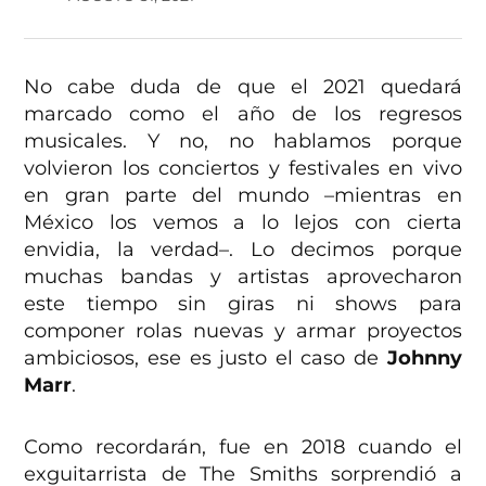
No cabe duda de que el 2021 quedará
marcado como el año de los regresos
musicales. Y no, no hablamos porque
volvieron los conciertos y festivales en vivo
en gran parte del mundo –mientras en
México los vemos a lo lejos con cierta
envidia, la verdad–. Lo decimos porque
muchas bandas y artistas aprovecharon
este tiempo sin giras ni shows para
componer rolas nuevas y armar proyectos
ambiciosos, ese es justo el caso de
Johnny
Marr
.
Como recordarán, fue en 2018 cuando el
exguitarrista de The Smiths sorprendió a