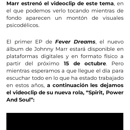
Marr estrenó el videoclip de este tema
, en
el que podemos verlo tocando mientras de
fondo aparecen un montón de visuales
psicodélicos.
El primer EP de
Fever Dreams
, el nuevo
álbum de Johnny Marr estará disponible en
plataformas digitales y en formato físico a
partir del próximo
15 de octubre
. Pero
mientras esperamos a que llegue el día para
escuchar todo en lo que ha estado trabajado
en estos años,
a continuación les dejamos
el videoclip de su nueva rola, “Spirit, Power
And Soul”: