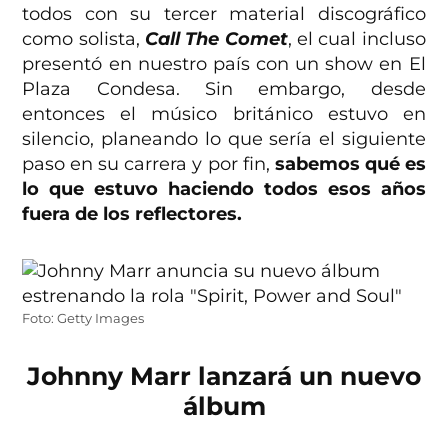
todos con su tercer material discográfico
como solista,
Call The Comet
, el cual incluso
presentó en nuestro país con un show en El
Plaza Condesa. Sin embargo, desde
entonces el músico británico estuvo en
silencio, planeando lo que sería el siguiente
paso en su carrera y por fin,
sabemos qué es
lo que estuvo haciendo todos esos años
fuera de los reflectores.
Foto: Getty Images
Johnny Marr lanzará un nuevo
álbum