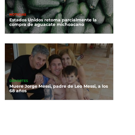
NOTICIAS
Estados Unidos retoma parcialmente la
compra de aguacate michoacano
DEPORTES
Muere Jorge Messi, padre de Leo Messi, a los
68 años