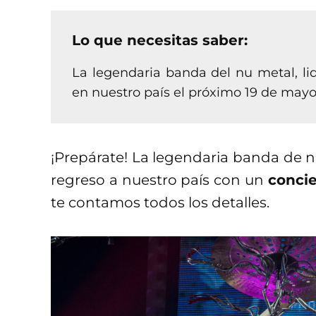
Lo que necesitas saber:
La legendaria banda del nu metal, li
en nuestro país el próximo 19 de mayo 
¡Prepárate! La legendaria banda de 
regreso a nuestro país con un
concie
te contamos todos los detalles.