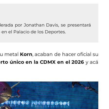
derada por Jonathan Davis, se presentará
en el Palacio de los Deportes.
nu metal
Korn
, acaban de hacer oficial su
rto único en la CDMX en el 2026
y acá