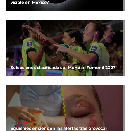
visible en México?
DEPORTES
Selecciones clasificadas al Mundial Femenil 2027
NOTICIAS
Squishies encienden las alertas tras provocar