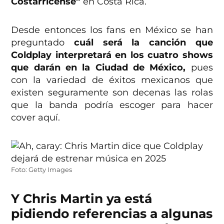
Costarricense”
en Costa Rica.
Desde entonces los fans en México se han
preguntado
cuál será la canción que
Coldplay interpretará en los cuatro shows
que darán en la Ciudad de México,
pues
con la variedad de éxitos mexicanos que
existen seguramente son decenas las rolas
que la banda podría escoger para hacer
cover aquí.
Foto: Getty Images
Y Chris Martin ya está
pidiendo referencias a algunas