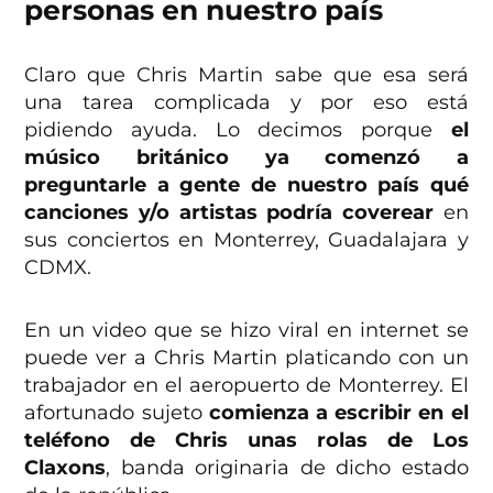
personas en nuestro país
Claro que Chris Martin sabe que esa será
una tarea complicada y por eso está
pidiendo ayuda. Lo decimos porque
el
músico británico ya comenzó a
preguntarle a gente de nuestro país qué
canciones y/o artistas podría coverear
en
sus conciertos en Monterrey, Guadalajara y
CDMX.
En un video que se hizo viral en internet se
puede ver a Chris Martin platicando con un
trabajador en el aeropuerto de Monterrey. El
afortunado sujeto
comienza a escribir en el
teléfono de Chris unas rolas de Los
Claxons
, banda originaria de dicho estado