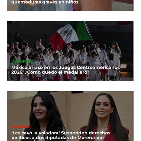
quemaduras graves en niños
DEPORTES
México arrasó en los Juegos Centroamericanos
2026: ¿Cómo quedó el medallero?
NOTICIAS
¡Les cayó la voladora! Suspenden derechos
políticos a dos diputadas de Morena por