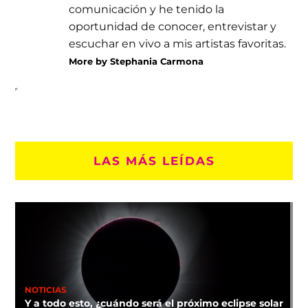
comunicación y he tenido la
oportunidad de conocer, entrevistar y
escuchar en vivo a mis artistas favoritas.
More by Stephania Carmona
LAS MÁS LEÍDAS
NOTICIAS
Y a todo esto, ¿cuándo será el próximo eclipse solar