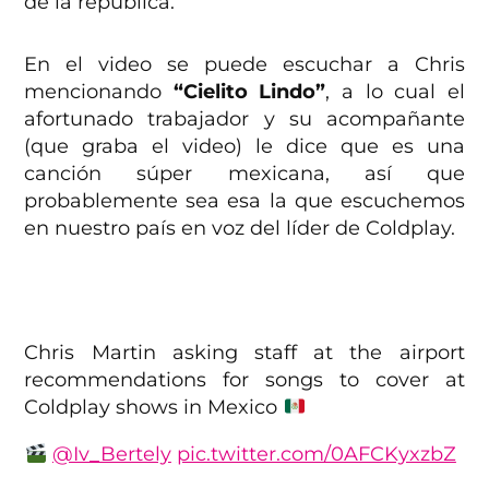
de la república.
En el video se puede escuchar a Chris
mencionando
“Cielito Lindo”
, a lo cual el
afortunado trabajador y su acompañante
(que graba el video) le dice que es una
canción súper mexicana, así que
probablemente sea esa la que escuchemos
en nuestro país en voz del líder de Coldplay.
Chris Martin asking staff at the airport
recommendations for songs to cover at
Coldplay shows in Mexico
@Iv_Bertely
pic.twitter.com/0AFCKyxzbZ