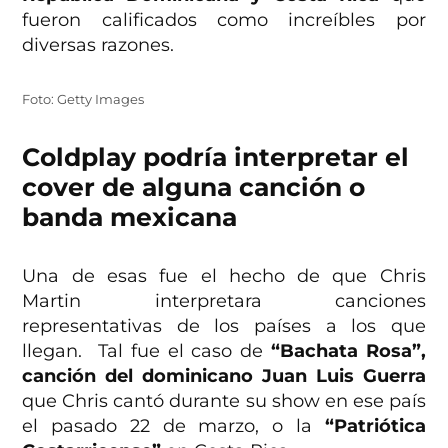
fueron calificados como increíbles por
diversas razones.
Foto: Getty Images
Coldplay podría interpretar el
cover de alguna canción o
banda mexicana
Una de esas fue el hecho de que Chris
Martin interpretara canciones
representativas de los países a los que
llegan. Tal fue el caso de
“Bachata Rosa”,
canción del dominicano Juan Luis Guerra
que Chris cantó durante su show en ese país
el pasado 22 de marzo, o la
“Patriótica