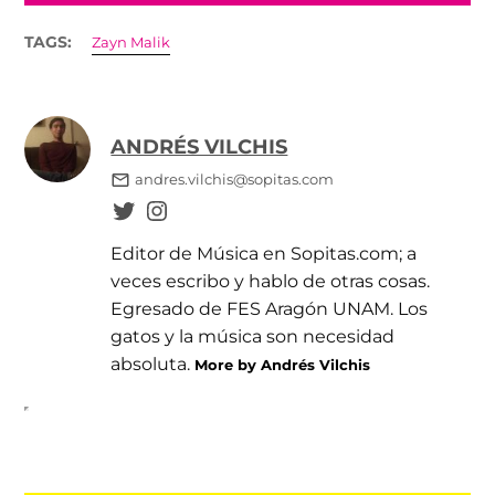
TAGS:
Zayn Malik
ANDRÉS VILCHIS
andres.vilchis@sopitas.com
Editor de Música en Sopitas.com; a
veces escribo y hablo de otras cosas.
Egresado de FES Aragón UNAM. Los
gatos y la música son necesidad
absoluta.
More by Andrés Vilchis