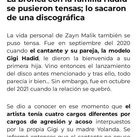
se pusieron tensas; lo sacaron
de una discográfica
La vida personal de Zayn Malik también se
puso tensa. Fue en septiembre del 2020
cuando
el cantante y su pareja, la modelo
Gigi Hadid
, le dieron la bienvenida a su
primera hija. Vino entonces el lanzamiento
del disco antes mencionado y tras ello, todo
parecía ir bien… Sin embargo, fue en octubre
del 2021 cuando la relación se quebró.
Se dio a conocer en ese momento que
el
artista tenía cuatro cargos diferentes por
cargos de agresión y acoso
interpuestos
por la propia Gigi y su madre Yolanda. Se
informó entonces que el cantante no opuso