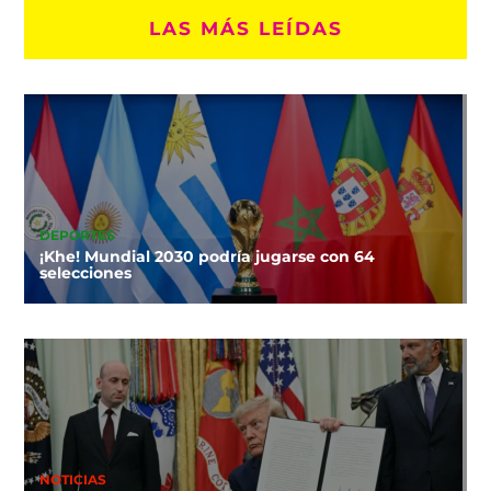
LAS MÁS LEÍDAS
DEPORTES
¡Khe! Mundial 2030 podría jugarse con 64
selecciones
NOTICIAS