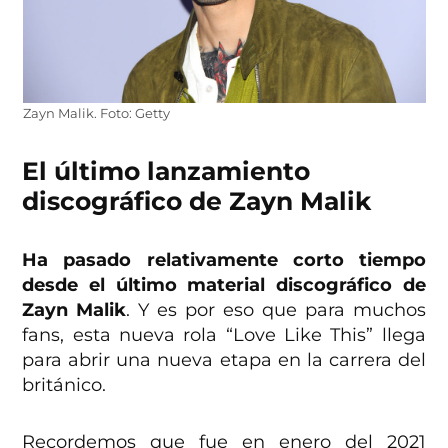
Zayn Malik. Foto: Getty
El último lanzamiento
discográfico de Zayn Malik
Ha pasado relativamente corto tiempo
desde el último material discográfico de
Zayn Malik
. Y es por eso que para muchos
fans, esta nueva rola “Love Like This” llega
para abrir una nueva etapa en la carrera del
británico.
Recordemos que fue en enero del 2021