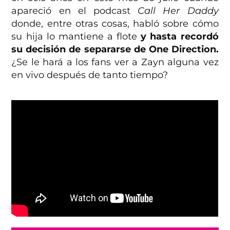
apareció en el podcast
Call Her Daddy
donde, entre otras cosas, habló sobre cómo
su hija lo mantiene a flote
y hasta recordó
su decisión de separarse de One Direction.
¿Se le hará a los fans ver a Zayn alguna vez
en vivo después de tanto tiempo?