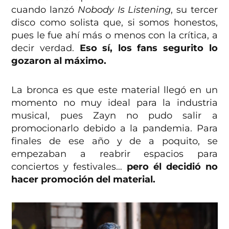
cuando lanzó
Nobody Is Listening
, su tercer
disco como solista que, si somos honestos,
pues le fue ahí más o menos con la crítica, a
decir verdad.
Eso sí, los fans segurito lo
gozaron al máximo.
La bronca es que este material llegó en un
momento no muy ideal para la industria
musical, pues Zayn no pudo salir a
promocionarlo debido a la pandemia. Para
finales de ese año y de a poquito, se
empezaban a reabrir espacios para
conciertos y festivales…
pero él decidió no
hacer promoción del material.