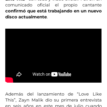
comunicado oficial el propio cantante
confirmó que está trabajando en un nuevo
disco actualmente
.
Además del lanzamiento de “Love Like
This”, Zayn Malik dio su primera entrevista
en seis años en este mes de julio cuando