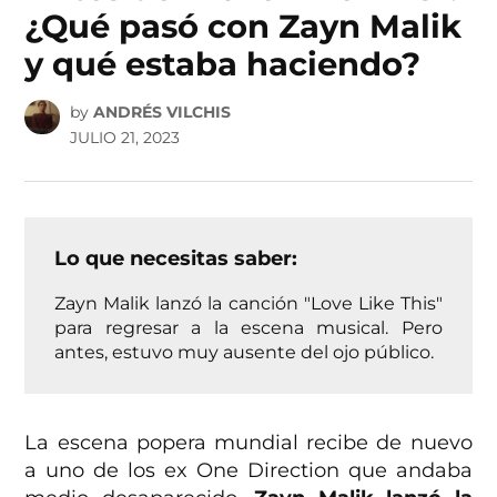
¿Qué pasó con Zayn Malik
y qué estaba haciendo?
by
ANDRÉS VILCHIS
JULIO 21, 2023
Lo que necesitas saber:
Zayn Malik lanzó la canción "Love Like This"
para regresar a la escena musical. Pero
antes, estuvo muy ausente del ojo público.
La escena popera mundial recibe de nuevo
a uno de los ex One Direction que andaba