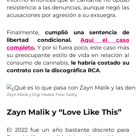
resistencia a las denuncias, aunque negó las
acusaciones por agresión a su exsuegra.
Finalmente,
cumplió una sentencia de
libertad condicional.
Aquí el caso
completo
.
Y por si fuera poco, este caso más
su preocupante estilo de vida en relación al
consumo de cannabis,
le habría costado su
contrato con la discográfica RCA
.
Zayn Malik y Gigi Hadid. Foto: Getty.
Zayn Malik y “Love Like This”
El 2022 fue un año bastante discreto para