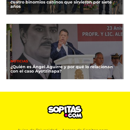
cuatro binomios caninos que sirvieron por siete
años
NOTICIAS
¿Quién es Ángel Aguirre y por qué lo relacionan
con el caso Ayotzinapa?
NOTICIAS