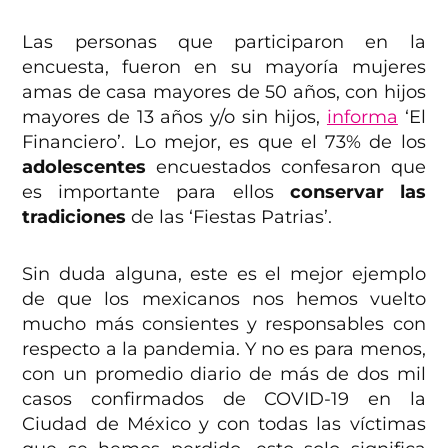
Las personas que participaron en la
encuesta, fueron en su mayoría mujeres
amas de casa mayores de 50 años, con hijos
mayores de 13 años y/o sin hijos,
informa
‘El
Financiero’. Lo mejor, es que el 73% de los
adolescentes
encuestados confesaron que
es importante para ellos
conservar las
tradiciones
de las ‘Fiestas Patrias’.
Sin duda alguna, este es el mejor ejemplo
de que los mexicanos nos hemos vuelto
mucho más consientes y responsables con
respecto a la pandemia. Y no es para menos,
con un promedio diario de más de dos mil
casos confirmados de COVID-19 en la
Ciudad de México y con todas las víctimas