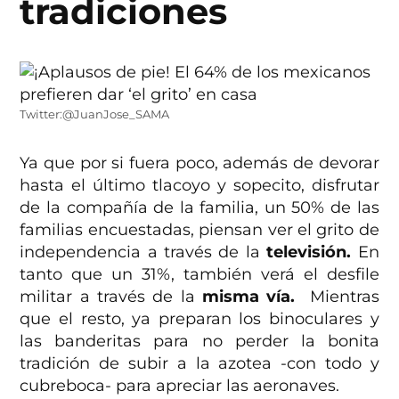
tradiciones
Twitter:@JuanJose_SAMA
Ya que por si fuera poco, además de devorar
hasta el último tlacoyo y sopecito, disfrutar
de la compañía de la familia, un 50% de las
familias encuestadas, piensan ver el grito de
independencia a través de la
televisión.
En
tanto que un 31%, también verá el desfile
militar a través de la
misma vía.
Mientras
que el resto, ya preparan los binoculares y
las banderitas para no perder la bonita
tradición de subir a la azotea -con todo y
cubreboca- para apreciar las aeronaves.