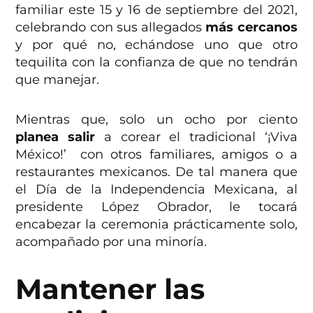
familiar este 15 y 16 de septiembre del 2021,
celebrando con sus allegados
más cercanos
y por qué no, echándose uno que otro
tequilita con la confianza de que no tendrán
que manejar.
Mientras que, solo un ocho por ciento
planea salir
a corear el tradicional ‘¡Viva
México!’ con otros familiares, amigos o a
restaurantes mexicanos. De tal manera que
el Día de la Independencia Mexicana, al
presidente López Obrador, le tocará
encabezar la ceremonia prácticamente solo,
acompañado por una minoría.
Mantener las