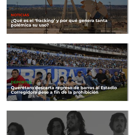
NOTICIAS
¿Qué es el ‘fracking’ y por qué genera tanta
polémica su uso?
DEPORTES
Querétaro descarta regreso de barras al Estadio
Corregidora pese a fin de la prohibición