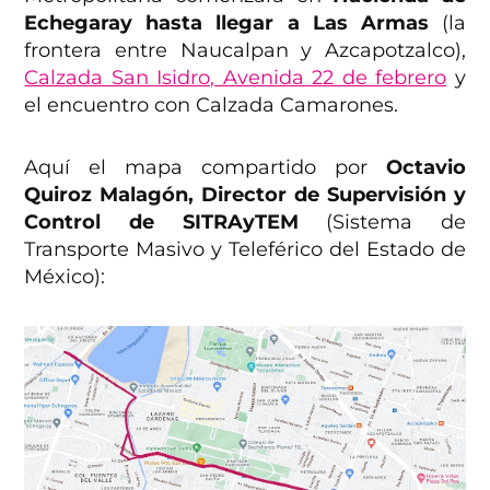
Echegaray hasta llegar a Las Armas
(la
frontera entre Naucalpan y Azcapotzalco),
Calzada San Isidro, Avenida 22 de febrero
y
el encuentro con Calzada Camarones.
Aquí el mapa compartido por
Octavio
Quiroz Malagón, Director de Supervisión y
Control de SITRAyTEM
(Sistema de
Transporte Masivo y Teleférico del Estado de
México):