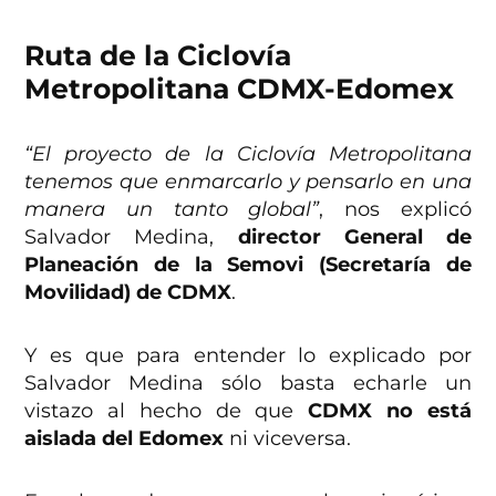
Ruta de la Ciclovía
Metropolitana CDMX-Edomex
“El proyecto de la Ciclovía Metropolitana
tenemos que enmarcarlo y pensarlo en una
manera un tanto global”
, nos explicó
Salvador Medina,
director General de
Planeación de la Semovi (Secretaría de
Movilidad) de CDMX
.
Y es que para entender lo explicado por
Salvador Medina sólo basta echarle un
vistazo al hecho de que
CDMX no está
aislada del Edomex
ni viceversa.