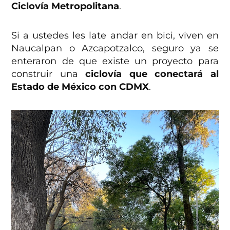
Ciclovía Metropolitana
.
Si a ustedes les late andar en bici, viven en
Naucalpan o Azcapotzalco, seguro ya se
enteraron de que existe un proyecto para
construir una
ciclovía que conectará al
Estado de México con CDMX
.