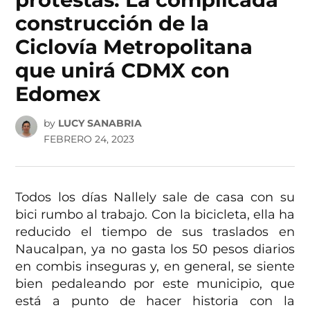
construcción de la
Ciclovía Metropolitana
que unirá CDMX con
Edomex
by
LUCY SANABRIA
FEBRERO 24, 2023
Todos los días Nallely sale de casa con su
bici rumbo al trabajo. Con la bicicleta, ella ha
reducido el tiempo de sus traslados en
Naucalpan, ya no gasta los 50 pesos diarios
en combis inseguras y, en general, se siente
bien pedaleando por este municipio, que
está a punto de hacer historia con la