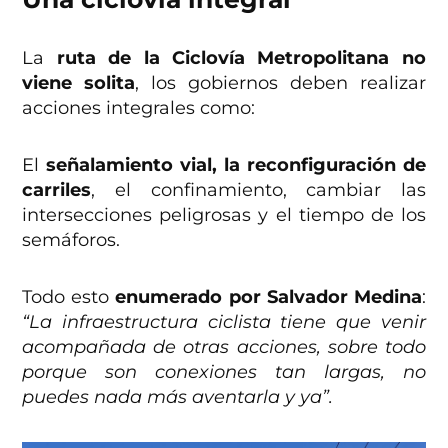
La
ruta de la Ciclovía Metropolitana no
viene solita
, los gobiernos deben realizar
acciones integrales como:
El
señalamiento vial, la reconfiguración de
carriles
, el confinamiento, cambiar las
intersecciones peligrosas y el tiempo de los
semáforos.
Todo esto
enumerado por Salvador Medina
:
“La infraestructura ciclista tiene que venir
acompañada de otras acciones, sobre todo
porque son conexiones tan largas, no
puedes nada más aventarla y ya”.