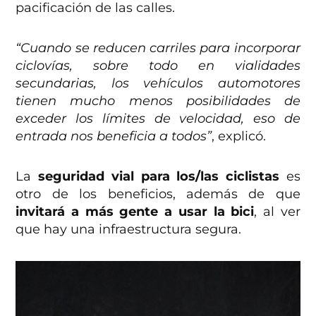
pacificación de las calles.
“Cuando se reducen carriles para incorporar
ciclovías, sobre todo en vialidades
secundarias, los vehículos automotores
tienen mucho menos posibilidades de
exceder los límites de velocidad, eso de
entrada nos beneficia a todos”
, explicó.
La
seguridad vial para los/las ciclistas
es
otro de los beneficios, además de que
invitará a más gente a usar la bici
, al ver
que hay una infraestructura segura.