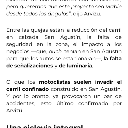
pero queremos que este proyecto sea viable
desde todos los ángulos”
, dijo Arvizú.
Entre las quejas están la reducción del carril
en calzada San Agustín, la falta de
seguridad en la zona, el impacto a los
negocios —que,
ouch,
tenían en San Agustín
para que los autos se estacionaran—,
la falta
de señalizaciones
y
de luminaria
.
O que los
motoclistas suelen invadir el
carril confinado
construido en San Agustín.
Y por lo pronto, ya provocaron un par de
accidentes, esto último confirmado por
Arvizú.
Una ciclovía integral