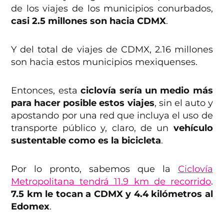
de los viajes de los municipios conurbados,
casi 2.5 millones son hacia CDMX
.
Y del total de viajes de CDMX, 2.16 millones
son hacia estos municipios mexiquenses.
Entonces, esta
ciclovía sería un medio más
para hacer posible estos viajes
, sin el auto y
apostando por una red que incluya el uso de
transporte público y, claro, de un
vehículo
sustentable como es la bicicleta
.
Por lo pronto, sabemos que la
Ciclovía
Metropolitana tendrá 11.9 km de recorrido
.
7.5 km le tocan a CDMX y 4.4 kilómetros al
Edomex
.