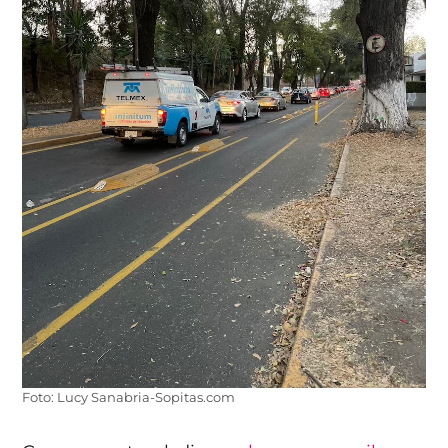
Foto: Lucy Sanabria-Sopitas.com