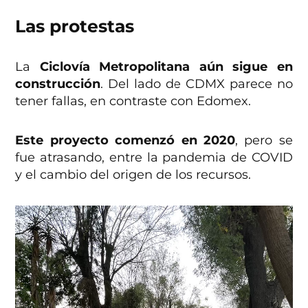
Las protestas
La
Ciclovía Metropolitana aún sigue en
construcción
. Del lado de CDMX parece no
tener fallas, en contraste con Edomex.
Este proyecto comenzó en 2020
, pero se
fue atrasando, entre la pandemia de COVID
y el cambio del origen de los recursos.