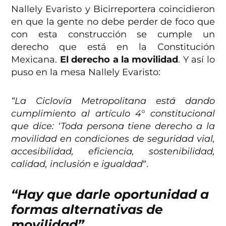
Nallely Evaristo y Bicirreportera coincidieron
en que la gente no debe perder de foco que
con esta construcción se cumple un
derecho que está en la Constitución
Mexicana.
El derecho a la movilidad
. Y así lo
puso en la mesa Nallely Evaristo:
“La Ciclovía Metropolitana está dando
cumplimiento al artículo 4° constitucional
que dice: ‘Toda persona tiene derecho a la
movilidad en condiciones de seguridad vial,
accesibilidad, eficiencia, sostenibilidad,
calidad, inclusión e igualdad
“.
“Hay que darle oportunidad a
formas alternativas de
movilidad”