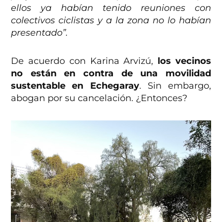
ellos ya habían tenido reuniones con
colectivos ciclistas y a la zona no lo habían
presentado”.
De acuerdo con Karina Arvizú,
los vecinos
no están en contra de una movilidad
sustentable en Echegaray
. Sin embargo,
abogan por su cancelación. ¿Entonces?