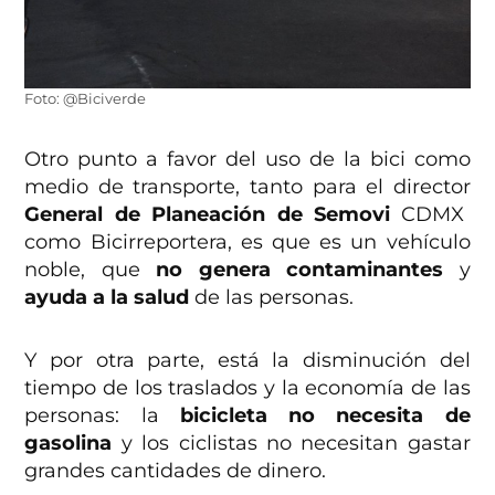
Foto: @Biciverde
Otro punto a favor del uso de la bici como
medio de transporte, tanto para el director
General de Planeación de Semovi
CDMX
como Bicirreportera, es que es un vehículo
noble, que
no genera contaminantes
y
ayuda a la salud
de las personas.
Y por otra parte, está la disminución del
tiempo de los traslados y la economía de las
personas: la
bicicleta no necesita de
gasolina
y los ciclistas no necesitan gastar
grandes cantidades de dinero.