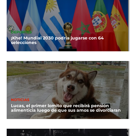
DEPORTES
¡Khe! Mundial 2030 podría jugarse con 64
selecciones
NOTICIAS
Lucas, el primer lomito que recibirá pensión
alimenticia luego de que sus amos se divorciaran