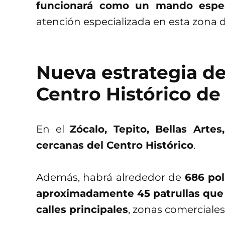
funcionará como un mando especi
atención especializada en esta zona de
Nueva estrategia de
Centro Histórico d
En el
Zócalo, Tepito, Bellas Arte
cercanas del Centro Histórico
.
Además, habrá alrededor de
686 pol
aproximadamente 45 patrullas que 
calles principales
, zonas comerciales 