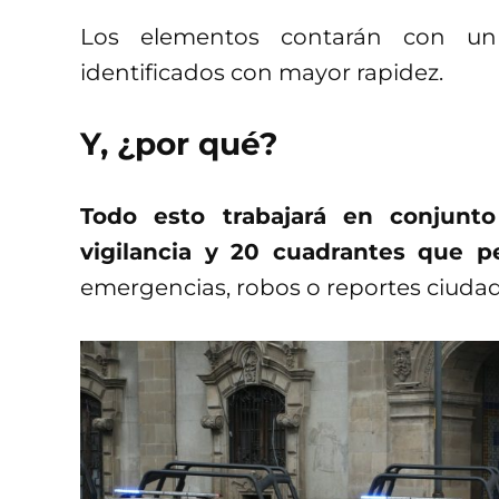
Los elementos contarán con un
identificados con mayor rapidez.
Y, ¿por qué?
Todo esto trabajará en conjun
vigilancia y 20 cuadrantes que p
emergencias, robos o reportes ciuda