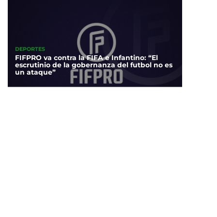
DEPORTES
FIFPRO va contra la FIFA e Infantino: “El
escrutinio de la gobernanza del futbol no es
un ataque”