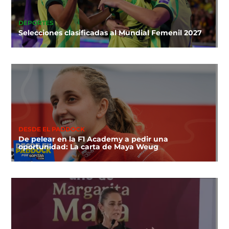
DEPORTES
Selecciones clasificadas al Mundial Femenil 2027
DESDE EL PADDOCK
De pelear en la F1 Academy a pedir una
oportunidad: La carta de Maya Weug