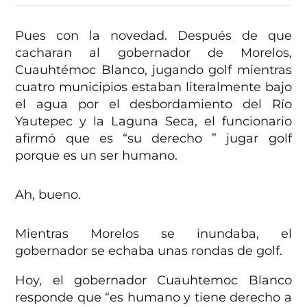
Pues con la novedad. Después de que
cacharan al gobernador de Morelos,
Cuauhtémoc Blanco, jugando golf mientras
cuatro municipios estaban literalmente bajo
el agua por el desbordamiento del Río
Yautepec y la Laguna Seca, el funcionario
afirmó que es “su derecho ” jugar golf
porque es un ser humano.
Ah, bueno.
Mientras Morelos se inundaba, el
gobernador se echaba unas rondas de golf.
Hoy, el gobernador Cuauhtemoc Blanco
responde que “es humano y tiene derecho a