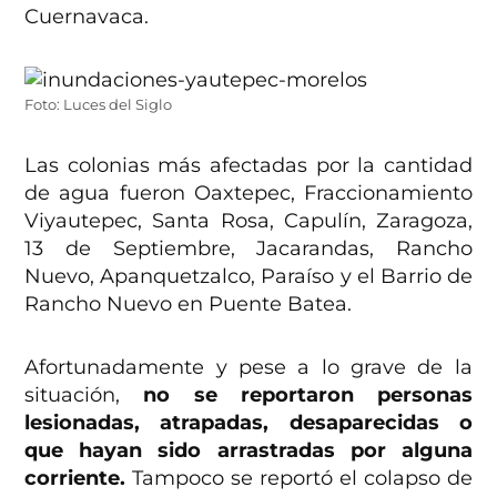
Cuernavaca.
Foto: Luces del Siglo
Las colonias más afectadas por la cantidad
de agua fueron Oaxtepec, Fraccionamiento
Viyautepec, Santa Rosa, Capulín, Zaragoza,
13 de Septiembre, Jacarandas, Rancho
Nuevo, Apanquetzalco, Paraíso y el Barrio de
Rancho Nuevo en Puente Batea.
Afortunadamente y pese a lo grave de la
situación,
no se reportaron personas
lesionadas, atrapadas, desaparecidas o
que hayan sido arrastradas por alguna
corriente.
Tampoco se reportó el colapso de