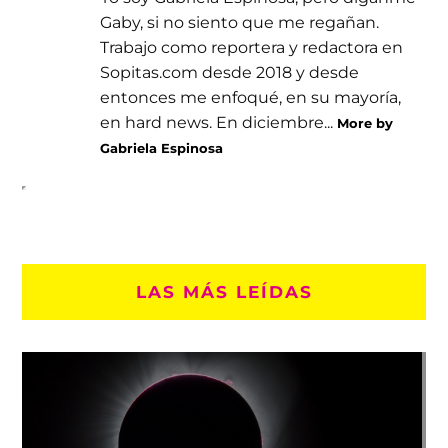
Gaby, si no siento que me regañan.
Trabajo como reportera y redactora en
Sopitas.com desde 2018 y desde
entonces me enfoqué, en su mayoría,
en hard news. En diciembre...
More by
Gabriela Espinosa
LAS MÁS LEÍDAS