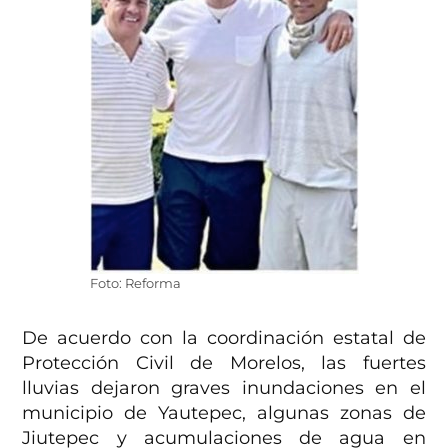
Foto: Reforma
De acuerdo con la coordinación estatal de
Protección Civil de Morelos, las fuertes
lluvias dejaron graves inundaciones en el
municipio de Yautepec, algunas zonas de
Jiutepec y acumulaciones de agua en