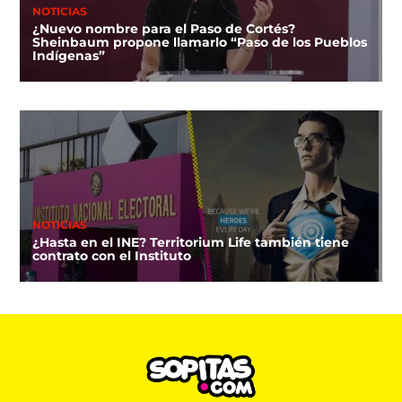
NOTICIAS
¿Nuevo nombre para el Paso de Cortés?
Sheinbaum propone llamarlo “Paso de los Pueblos
Indígenas”
NOTICIAS
¿Hasta en el INE? Territorium Life también tiene
contrato con el Instituto